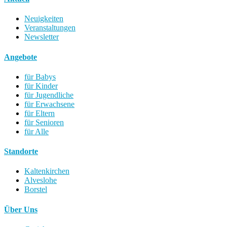
Neuigkeiten
Veranstaltungen
Newsletter
Angebote
für Babys
für Kinder
für Jugendliche
für Erwachsene
für Eltern
für Senioren
für Alle
Standorte
Kaltenkirchen
Alveslohe
Borstel
Über Uns