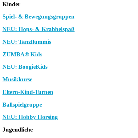
Kinder
Spiel- & Bewegungsgruppen
NEU: Hops- & Krabbelspaß
NEU: Tanzflummis
ZUMBA® Kids
NEU: BoogieKids
Musikkurse
Eltern-Kind-Turnen
Ballspielgruppe
NEU: Hobby Horsing
Jugendliche