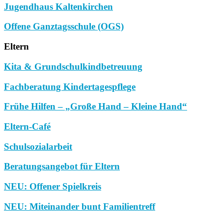
Jugendhaus Kaltenkirchen
Offene Ganztagsschule (OGS)
Eltern
Kita & Grundschulkindbetreuung
Fachberatung Kindertagespflege
Frühe Hilfen – „Große Hand – Kleine Hand“
Eltern-Café
Schulsozialarbeit
Beratungsangebot für Eltern
NEU: Offener Spielkreis
NEU: Miteinander bunt Familientreff