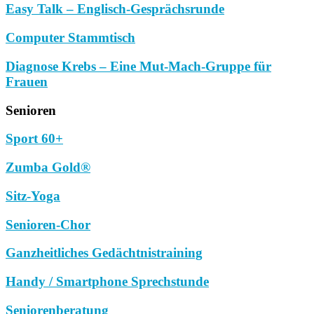
Easy Talk – Englisch-Gesprächsrunde
Computer Stammtisch
Diagnose Krebs – Eine Mut-Mach-Gruppe für
Frauen
Senioren
Sport 60+
Zumba Gold®
Sitz-Yoga
Senioren-Chor
Ganzheitliches Gedächtnistraining
Handy / Smartphone Sprechstunde
Seniorenberatung