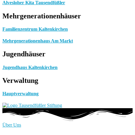
Alvesloher Kita Tausendfüßler
Mehrgenerationenhäuser
Familienzentrum Kaltenkirchen
Mehrgenerationenhaus Am Markt
Jugendhäuser
Jugendhaus Kaltenkirchen
Verwaltung
Hauptverwaltung
Über Uns