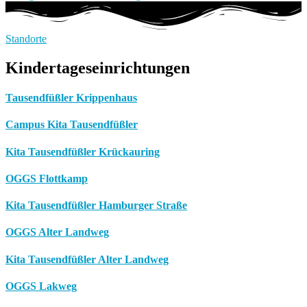
Standorte
Kindertageseinrichtungen
Tausendfüßler Krippenhaus
Campus Kita Tausendfüßler
Kita Tausendfüßler Krückauring
OGGS Flottkamp
Kita Tausendfüßler Hamburger Straße
OGGS Alter Landweg
Kita Tausendfüßler Alter Landweg
OGGS Lakweg