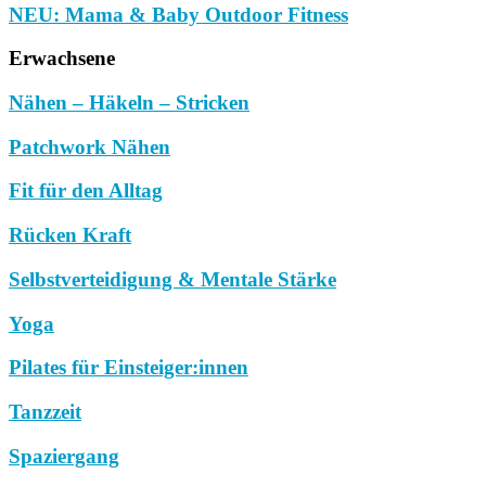
NEU: Mama & Baby Outdoor Fitness
Erwachsene
Nähen – Häkeln – Stricken
Patchwork Nähen
Fit für den Alltag
Rücken Kraft
Selbstverteidigung & Mentale Stärke
Yoga
Pilates für Einsteiger:innen
Tanzzeit
Spaziergang