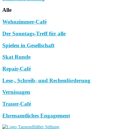
Alle
Wohnzimmer-Café
Der Sonntags-Treff für alle
Spielen in Gesellschaft
Skat Runde
Repair-Café
Lese-, Schreib- und Rechenförderung
Vernissagen
Trauer-Café
Ehrenamtliches Engagement