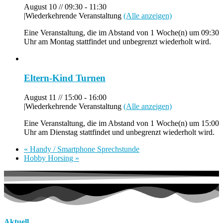
August 10 // 09:30
-
11:30
|
Wiederkehrende Veranstaltung
(Alle anzeigen)
Eine Veranstaltung, die im Abstand von 1 Woche(n) um 09:30
Uhr am Montag stattfindet und unbegrenzt wiederholt wird.
Eltern-Kind Turnen
August 11 // 15:00
-
16:00
|
Wiederkehrende Veranstaltung
(Alle anzeigen)
Eine Veranstaltung, die im Abstand von 1 Woche(n) um 15:00
Uhr am Dienstag stattfindet und unbegrenzt wiederholt wird.
«
Handy / Smartphone Sprechstunde
Hobby Horsing
»
Aktuell