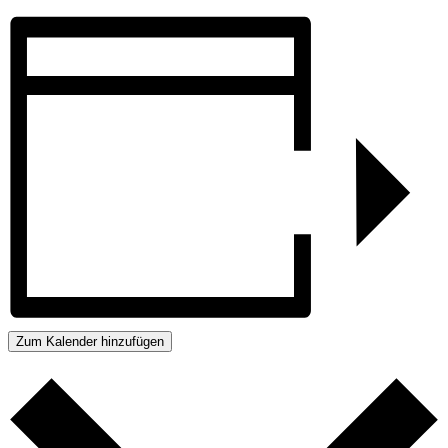
Zum Kalender hinzufügen