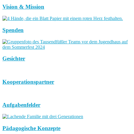
Vision & Mission
Spenden
Gesichter
Kooperationspartner
Aufgabenfelder
Pädagogische Konzepte