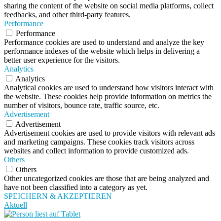
sharing the content of the website on social media platforms, collect
feedbacks, and other third-party features.
Performance
Performance
Performance cookies are used to understand and analyze the key
performance indexes of the website which helps in delivering a
better user experience for the visitors.
Analytics
Analytics
Analytical cookies are used to understand how visitors interact with
the website. These cookies help provide information on metrics the
number of visitors, bounce rate, traffic source, etc.
Advertisement
Advertisement
Advertisement cookies are used to provide visitors with relevant ads
and marketing campaigns. These cookies track visitors across
websites and collect information to provide customized ads.
Others
Others
Other uncategorized cookies are those that are being analyzed and
have not been classified into a category as yet.
SPEICHERN & AKZEPTIEREN
Aktuell