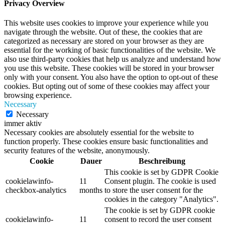
Privacy Overview
This website uses cookies to improve your experience while you
navigate through the website. Out of these, the cookies that are
categorized as necessary are stored on your browser as they are
essential for the working of basic functionalities of the website. We
also use third-party cookies that help us analyze and understand how
you use this website. These cookies will be stored in your browser
only with your consent. You also have the option to opt-out of these
cookies. But opting out of some of these cookies may affect your
browsing experience.
Necessary
Necessary
immer aktiv
Necessary cookies are absolutely essential for the website to
function properly. These cookies ensure basic functionalities and
security features of the website, anonymously.
Cookie
Dauer
Beschreibung
This cookie is set by GDPR Cookie
cookielawinfo-
11
Consent plugin. The cookie is used
checkbox-analytics
months
to store the user consent for the
cookies in the category "Analytics".
The cookie is set by GDPR cookie
cookielawinfo-
11
consent to record the user consent