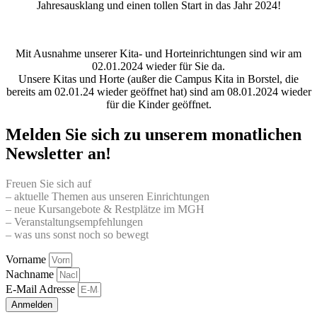
Jahresausklang und einen tollen Start in das Jahr 2024!
Mit Ausnahme unserer Kita- und Horteinrichtungen sind wir am
02.01.2024 wieder für Sie da.
Unsere Kitas und Horte (außer die Campus Kita in Borstel, die
bereits am 02.01.24 wieder geöffnet hat) sind am 08.01.2024 wieder
für die Kinder geöffnet.
Melden Sie sich zu unserem monatlichen
Newsletter an!
Freuen Sie sich auf
– aktuelle Themen aus unseren Einrichtungen
– neue Kursangebote & Restplätze im MGH
– Veranstaltungsempfehlungen
– was uns sonst noch so bewegt
Vorname
Nachname
E-Mail Adresse
Anmelden