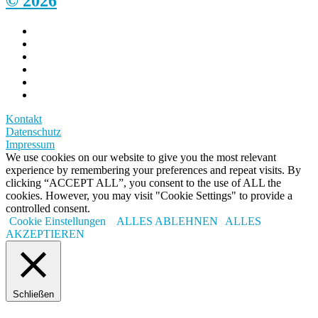
© 2026
Kontakt
Datenschutz
Impressum
We use cookies on our website to give you the most relevant
experience by remembering your preferences and repeat visits. By
clicking “ACCEPT ALL”, you consent to the use of ALL the
cookies. However, you may visit "Cookie Settings" to provide a
controlled consent.
Cookie Einstellungen
ALLES ABLEHNEN
ALLES
AKZEPTIEREN
Schließen