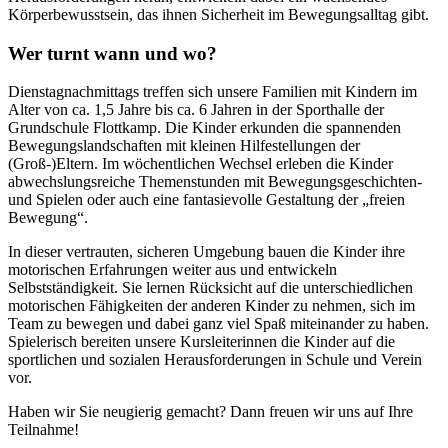
Körperbewusstsein, das ihnen Sicherheit im Bewegungsalltag gibt.
Wer turnt wann und wo?
Dienstagnachmittags treffen sich unsere Familien mit Kindern im
Alter von ca. 1,5 Jahre bis ca. 6 Jahren in der Sporthalle der
Grundschule Flottkamp. Die Kinder erkunden die spannenden
Bewegungslandschaften mit kleinen Hilfestellungen der
(Groß-)Eltern. Im wöchentlichen Wechsel erleben die Kinder
abwechslungsreiche Themenstunden mit Bewegungsgeschichten-
und Spielen oder auch eine fantasievolle Gestaltung der „freien
Bewegung“.
In dieser vertrauten, sicheren Umgebung bauen die Kinder ihre
motorischen Erfahrungen weiter aus und entwickeln
Selbstständigkeit. Sie lernen Rücksicht auf die unterschiedlichen
motorischen Fähigkeiten der anderen Kinder zu nehmen, sich im
Team zu bewegen und dabei ganz viel Spaß miteinander zu haben.
Spielerisch bereiten unsere Kursleiterinnen die Kinder auf die
sportlichen und sozialen Herausforderungen in Schule und Verein
vor.
Haben wir Sie neugierig gemacht? Dann freuen wir uns auf Ihre
Teilnahme!