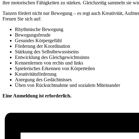
ihre motorischen Fähigkeiten zu stärken. Gleichzeitig sammeln sie w
Tanzen fördert nicht nur Bewegung – es regt auch Kreativität, Aufm
Freuen Sie sich auf:
Rhythmische Bewegung
Bewegungsfreude
Gesundes Körpergefühl
Förderung der Koordination
Stärkung des Selbstbewusstseins
Entwicklung des Gleichgewichtssinns
Kennenlernen von rechts und links
Spielerisches Erkennen von Körperteilen
Kreativitätsförderung
Anregung des Gedächtnisses
Üben von Rücksichtnahme und sozialem Miteinander
Eine Anmeldung ist erforderlich.