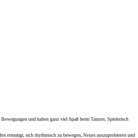
e Bewegungen und haben ganz viel Spaß beim Tanzen. Spielerisch
rden ermutigt, sich rhythmisch zu bewegen, Neues auszuprobieren und