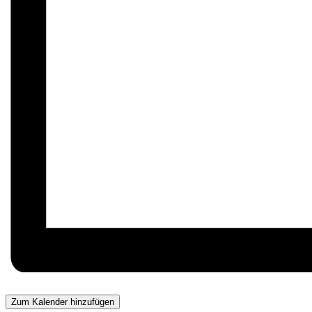
Zum Kalender hinzufügen