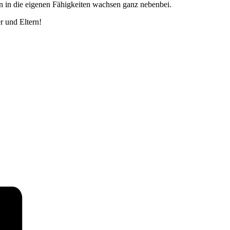
en in die eigenen Fähigkeiten wachsen ganz nebenbei.
r und Eltern!