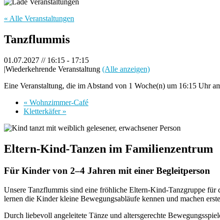
« Alle Veranstaltungen
Tanzflummis
01.07.2027 // 16:15
-
17:15
|
Wiederkehrende Veranstaltung
(Alle anzeigen)
Eine Veranstaltung, die im Abstand von 1 Woche(n) um 16:15 Uhr am 
«
Wohnzimmer-Café
Kletterkäfer
»
Eltern-Kind-Tanzen im Familienzentrum
Für Kinder von 2–4 Jahren mit einer Begleitperson
Unsere Tanzflummis sind eine fröhliche Eltern-Kind-Tanzgruppe für
lernen die Kinder kleine Bewegungsabläufe kennen und machen erste 
Durch liebevoll angeleitete Tänze und altersgerechte Bewegungsspiel