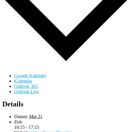
Google Kalender
iCalendar
Outlook 365
Outlook Live
Details
Datum:
Mai 21
Zeit:
16:15 - 17:15