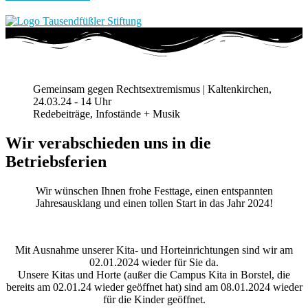
Gemeinsam gegen Rechtsextremismus | Kaltenkirchen,
24.03.24 - 14 Uhr
Redebeiträge, Infostände + Musik
Wir verabschieden uns in die
Betriebsferien
Wir wünschen Ihnen frohe Festtage, einen entspannten
Jahresausklang und einen tollen Start in das Jahr 2024!
Mit Ausnahme unserer Kita- und Horteinrichtungen sind wir am
02.01.2024 wieder für Sie da.
Unsere Kitas und Horte (außer die Campus Kita in Borstel, die
bereits am 02.01.24 wieder geöffnet hat) sind am 08.01.2024 wieder
für die Kinder geöffnet.