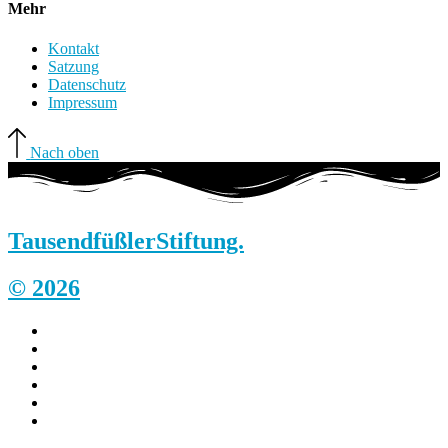
Mehr
Kontakt
Satzung
Datenschutz
Impressum
Nach oben
Tausendfüßler
Stiftung.
© 2026