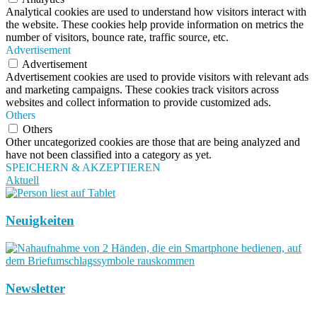
Analytical cookies are used to understand how visitors interact with
the website. These cookies help provide information on metrics the
number of visitors, bounce rate, traffic source, etc.
Advertisement
Advertisement
Advertisement cookies are used to provide visitors with relevant ads
and marketing campaigns. These cookies track visitors across
websites and collect information to provide customized ads.
Others
Others
Other uncategorized cookies are those that are being analyzed and
have not been classified into a category as yet.
SPEICHERN & AKZEPTIEREN
Aktuell
Neuigkeiten
Newsletter