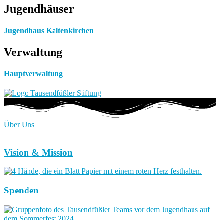
Jugendhäuser
Jugendhaus Kaltenkirchen
Verwaltung
Hauptverwaltung
Über Uns
Vision & Mission
Spenden