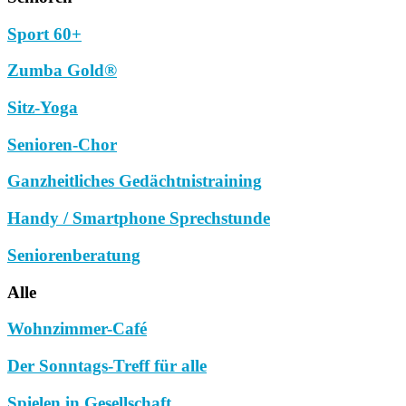
Sport 60+
Zumba Gold®
Sitz-Yoga
Senioren-Chor
Ganzheitliches Gedächtnistraining
Handy / Smartphone Sprechstunde
Seniorenberatung
Alle
Wohnzimmer-Café
Der Sonntags-Treff für alle
Spielen in Gesellschaft