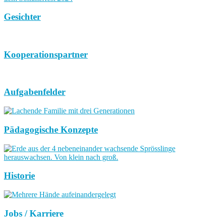
Gesichter
Kooperationspartner
Aufgabenfelder
Pädagogische Konzepte
Historie
Jobs / Karriere