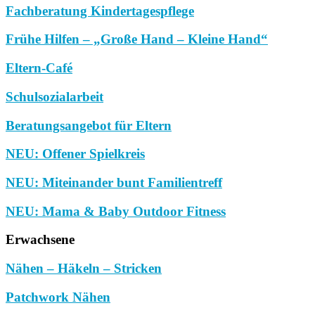
Fachberatung Kindertagespflege
Frühe Hilfen – „Große Hand – Kleine Hand“
Eltern-Café
Schulsozialarbeit
Beratungsangebot für Eltern
NEU: Offener Spielkreis
NEU: Miteinander bunt Familientreff
NEU: Mama & Baby Outdoor Fitness
Erwachsene
Nähen – Häkeln – Stricken
Patchwork Nähen