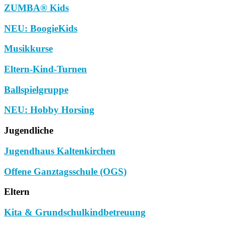
ZUMBA® Kids
NEU: BoogieKids
Musikkurse
Eltern-Kind-Turnen
Ballspielgruppe
NEU: Hobby Horsing
Jugendliche
Jugendhaus Kaltenkirchen
Offene Ganztagsschule (OGS)
Eltern
Kita & Grundschulkindbetreuung