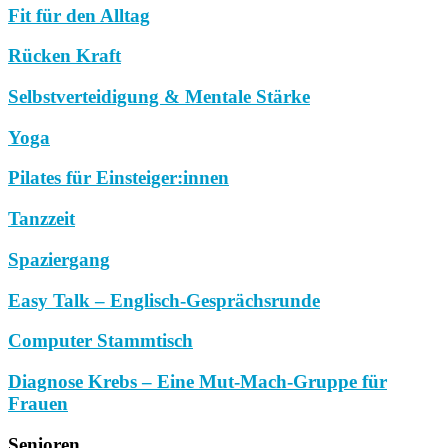
Fit für den Alltag
Rücken Kraft
Selbstverteidigung & Mentale Stärke
Yoga
Pilates für Einsteiger:innen
Tanzzeit
Spaziergang
Easy Talk – Englisch-Gesprächsrunde
Computer Stammtisch
Diagnose Krebs – Eine Mut-Mach-Gruppe für
Frauen
Senioren