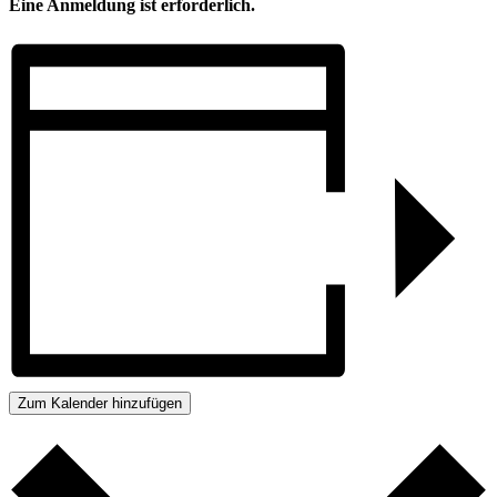
Eine Anmeldung ist erforderlich.
Zum Kalender hinzufügen