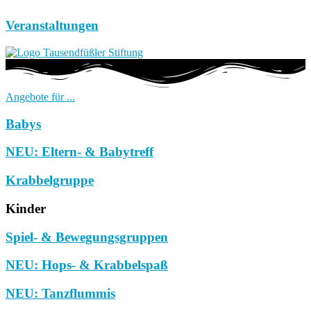
Veranstaltungen
Angebote für ...
Babys
NEU: Eltern- & Babytreff
Krabbelgruppe
Kinder
Spiel- & Bewegungsgruppen
NEU: Hops- & Krabbelspaß
NEU: Tanzflummis