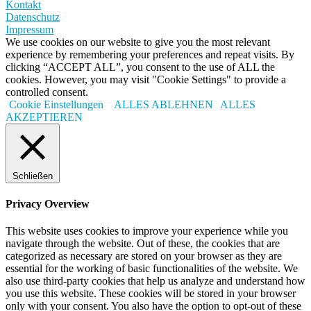
Kontakt
Datenschutz
Impressum
We use cookies on our website to give you the most relevant
experience by remembering your preferences and repeat visits. By
clicking “ACCEPT ALL”, you consent to the use of ALL the
cookies. However, you may visit "Cookie Settings" to provide a
controlled consent.
Cookie Einstellungen
ALLES ABLEHNEN
ALLES
AKZEPTIEREN
Schließen
Privacy Overview
This website uses cookies to improve your experience while you
navigate through the website. Out of these, the cookies that are
categorized as necessary are stored on your browser as they are
essential for the working of basic functionalities of the website. We
also use third-party cookies that help us analyze and understand how
you use this website. These cookies will be stored in your browser
only with your consent. You also have the option to opt-out of these