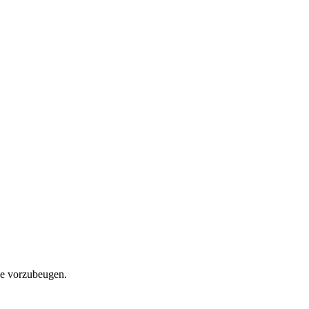
rze vorzubeugen.