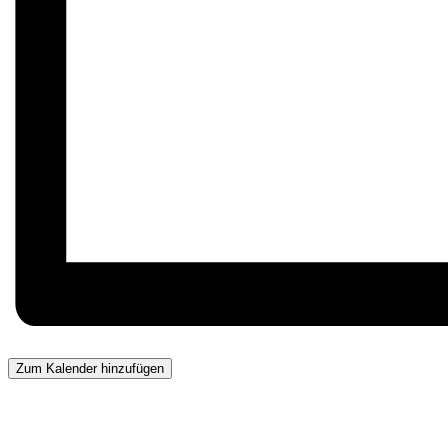
Zum Kalender hinzufügen