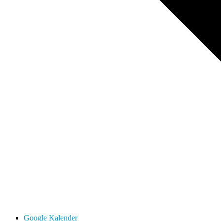
Google Kalender