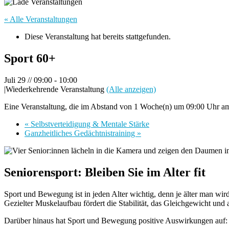
« Alle Veranstaltungen
Diese Veranstaltung hat bereits stattgefunden.
Sport 60+
Juli 29 // 09:00
-
10:00
|
Wiederkehrende Veranstaltung
(Alle anzeigen)
Eine Veranstaltung, die im Abstand von 1 Woche(n) um 09:00 Uhr am 
«
Selbstverteidigung & Mentale Stärke
Ganzheitliches Gedächtnistraining
»
Seniorensport: Bleiben Sie im Alter fit
Sport und Bewegung ist in jeden Alter wichtig, denn je älter man wi
Gezielter Muskelaufbau fördert die Stabilität, das Gleichgewicht und
Darüber hinaus hat Sport und Bewegung positive Auswirkungen auf: