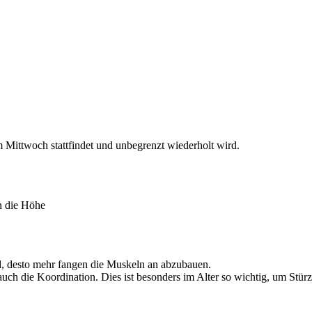
Mittwoch stattfindet und unbegrenzt wiederholt wird.
rd, desto mehr fangen die Muskeln an abzubauen.
 auch die Koordination. Dies ist besonders im Alter so wichtig, um Stü