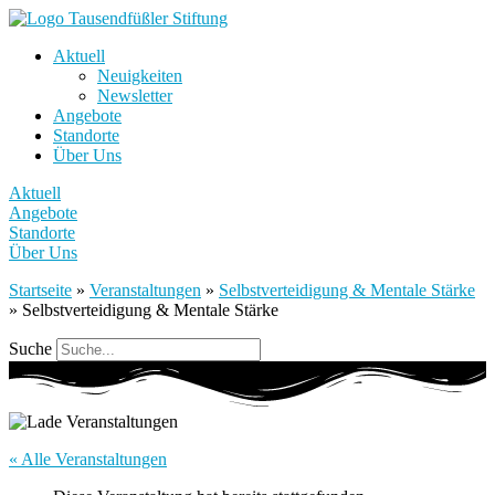
Aktuell
Neuigkeiten
Newsletter
Angebote
Standorte
Über Uns
Aktuell
Angebote
Standorte
Über Uns
Startseite
»
Veranstaltungen
»
Selbstverteidigung & Mentale Stärke
»
Selbstverteidigung & Mentale Stärke
Suche
« Alle Veranstaltungen