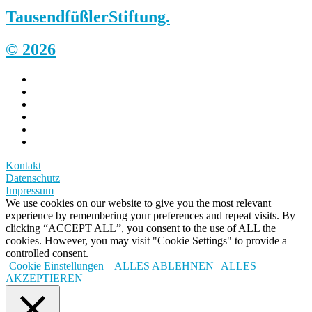
Tausendfüßler
Stiftung.
© 2026
Kontakt
Datenschutz
Impressum
We use cookies on our website to give you the most relevant
experience by remembering your preferences and repeat visits. By
clicking “ACCEPT ALL”, you consent to the use of ALL the
cookies. However, you may visit "Cookie Settings" to provide a
controlled consent.
Cookie Einstellungen
ALLES ABLEHNEN
ALLES
AKZEPTIEREN