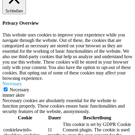
Schließen
Privacy Overview
This website uses cookies to improve your experience while you
navigate through the website. Out of these, the cookies that are
categorized as necessary are stored on your browser as they are
essential for the working of basic functionalities of the website. We
also use third-party cookies that help us analyze and understand how
you use this website. These cookies will be stored in your browser
only with your consent. You also have the option to opt-out of these
cookies. But opting out of some of these cookies may affect your
browsing experience.
Necessary
Necessary
immer aktiv
Necessary cookies are absolutely essential for the website to
function properly. These cookies ensure basic functionalities and
security features of the website, anonymously.
Cookie
Dauer
Beschreibung
This cookie is set by GDPR Cookie
cookielawinfo-
11
Consent plugin. The cookie is used