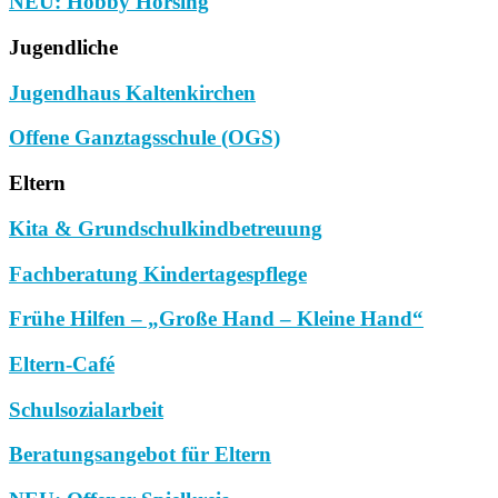
NEU: Hobby Horsing
Jugendliche
Jugendhaus Kaltenkirchen
Offene Ganztagsschule (OGS)
Eltern
Kita & Grundschulkindbetreuung
Fachberatung Kindertagespflege
Frühe Hilfen – „Große Hand – Kleine Hand“
Eltern-Café
Schulsozialarbeit
Beratungsangebot für Eltern