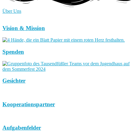
Über Uns
Vision & Mission
Spenden
Gesichter
Kooperationspartner
Aufgabenfelder