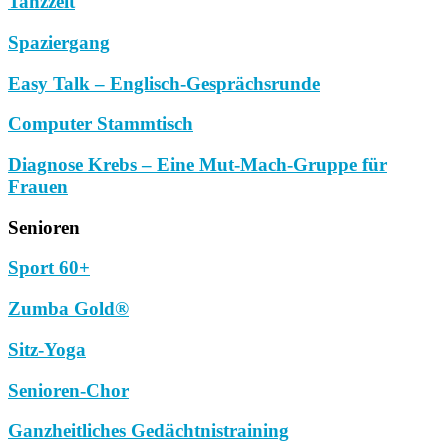
Tanzzeit
Spaziergang
Easy Talk – Englisch-Gesprächsrunde
Computer Stammtisch
Diagnose Krebs – Eine Mut-Mach-Gruppe für
Frauen
Senioren
Sport 60+
Zumba Gold®
Sitz-Yoga
Senioren-Chor
Ganzheitliches Gedächtnistraining