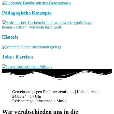
Pädagogische Konzepte
Historie
Jobs / Karriere
Gemeinsam gegen Rechtsextremismus | Kaltenkirchen,
24.03.24 - 14 Uhr
Redebeiträge, Infostände + Musik
Wir verabschieden uns in die