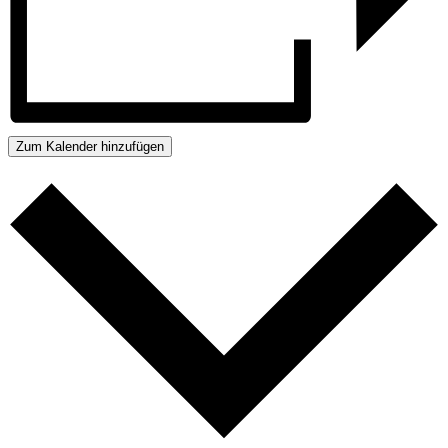
Zum Kalender hinzufügen