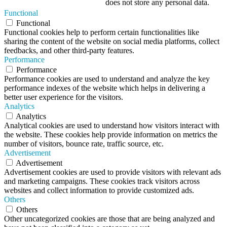
does not store any personal data.
Functional
Functional
Functional cookies help to perform certain functionalities like
sharing the content of the website on social media platforms, collect
feedbacks, and other third-party features.
Performance
Performance
Performance cookies are used to understand and analyze the key
performance indexes of the website which helps in delivering a
better user experience for the visitors.
Analytics
Analytics
Analytical cookies are used to understand how visitors interact with
the website. These cookies help provide information on metrics the
number of visitors, bounce rate, traffic source, etc.
Advertisement
Advertisement
Advertisement cookies are used to provide visitors with relevant ads
and marketing campaigns. These cookies track visitors across
websites and collect information to provide customized ads.
Others
Others
Other uncategorized cookies are those that are being analyzed and