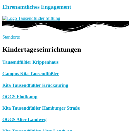
Ehrenamtliches Engagement
Standorte
Kindertageseinrichtungen
Tausendfüßler Krippenhaus
Campus Kita Tausendfüßler
Kita Tausendfüßler Krückauring
OGGS Flottkamp
Kita Tausendfüßler Hamburger Straße
OGGS Alter Landweg