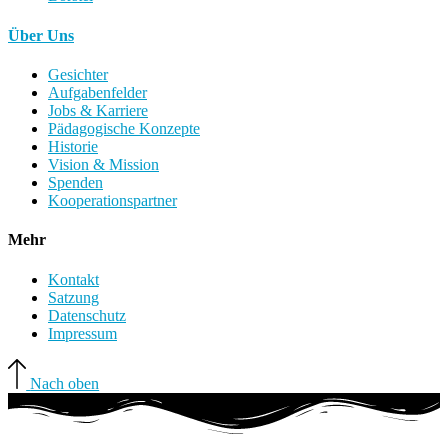
Über Uns
Gesichter
Aufgabenfelder
Jobs & Karriere
Pädagogische Konzepte
Historie
Vision & Mission
Spenden
Kooperationspartner
Mehr
Kontakt
Satzung
Datenschutz
Impressum
Nach oben