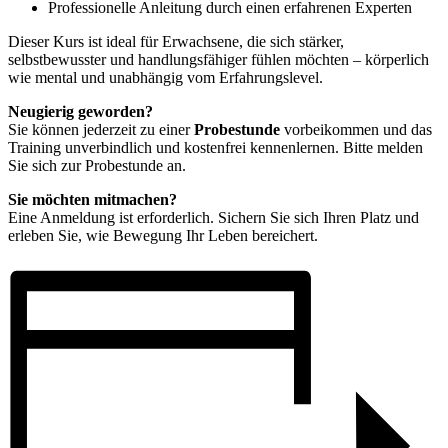
Professionelle Anleitung durch einen erfahrenen Experten
Dieser Kurs ist ideal für Erwachsene, die sich stärker,
selbstbewusster und handlungsfähiger fühlen möchten – körperlich
wie mental und unabhängig vom Erfahrungslevel.
Neugierig geworden?
Sie können jederzeit zu einer
Probestunde
vorbeikommen und das
Training unverbindlich und kostenfrei kennenlernen. Bitte melden
Sie sich zur Probestunde an.
Sie möchten mitmachen?
Eine Anmeldung ist erforderlich. Sichern Sie sich Ihren Platz und
erleben Sie, wie Bewegung Ihr Leben bereichert.