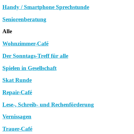
Handy / Smartphone Sprechstunde
Seniorenberatung
Alle
Wohnzimmer-Café
Der Sonntags-Treff für alle
Spielen in Gesellschaft
Skat Runde
Repair-Café
Lese-, Schreib- und Rechenförderung
Vernissagen
Trauer-Café