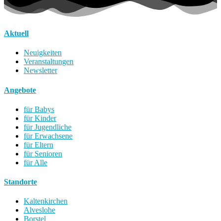
Aktuell
Neuigkeiten
Veranstaltungen
Newsletter
Angebote
für Babys
für Kinder
für Jugendliche
für Erwachsene
für Eltern
für Senioren
für Alle
Standorte
Kaltenkirchen
Alveslohe
Borstel