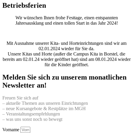
Betriebsferien
Wir wünschen Ihnen frohe Festtage, einen entspannten
Jahresausklang und einen tollen Start in das Jahr 2024!
Mit Ausnahme unserer Kita- und Horteinrichtungen sind wir am
02.01.2024 wieder für Sie da.
Unsere Kitas und Horte (außer die Campus Kita in Borstel, die
bereits am 02.01.24 wieder geöffnet hat) sind am 08.01.2024 wieder
für die Kinder geöffnet.
Melden Sie sich zu unserem monatlichen
Newsletter an!
Freuen Sie sich auf
– aktuelle Themen aus unseren Einrichtungen
– neue Kursangebote & Restplätze im MGH
– Veranstaltungsempfehlungen
– was uns sonst noch so bewegt
Vorname