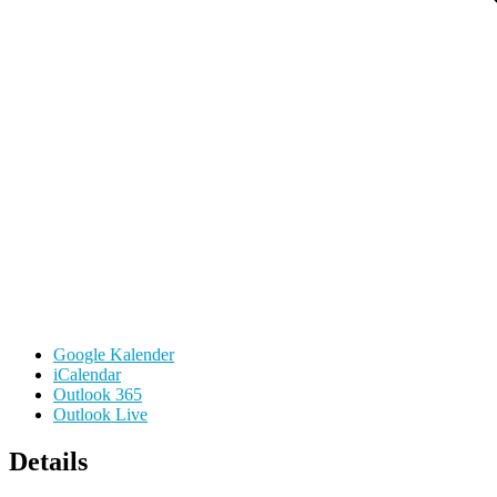
Google Kalender
iCalendar
Outlook 365
Outlook Live
Details