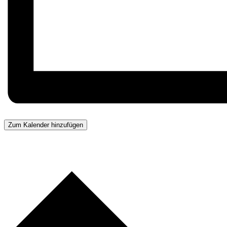
Zum Kalender hinzufügen