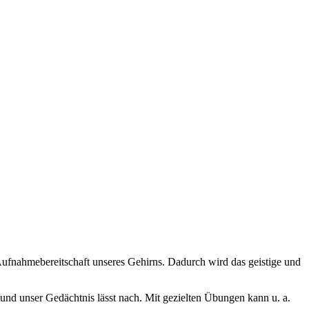
 Aufnahmebereitschaft unseres Gehirns. Dadurch wird das geistige und
und unser Gedächtnis lässt nach. Mit gezielten Übungen kann u. a.