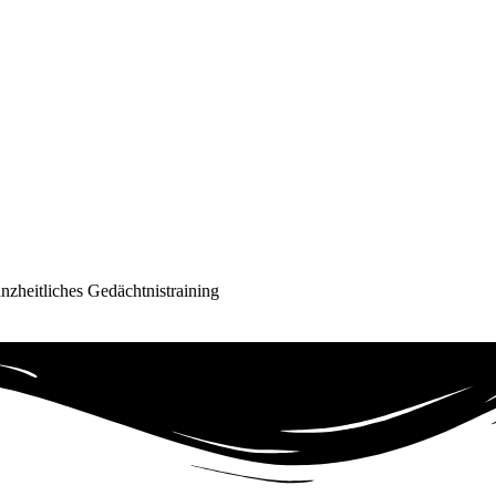
nzheitliches Gedächtnistraining