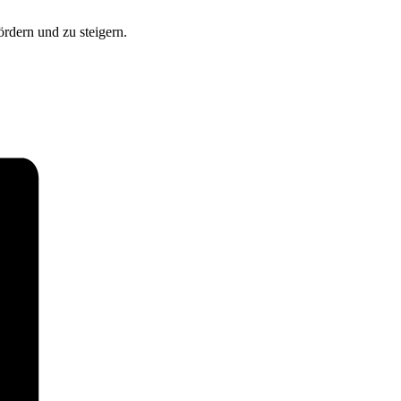
ördern und zu steigern.