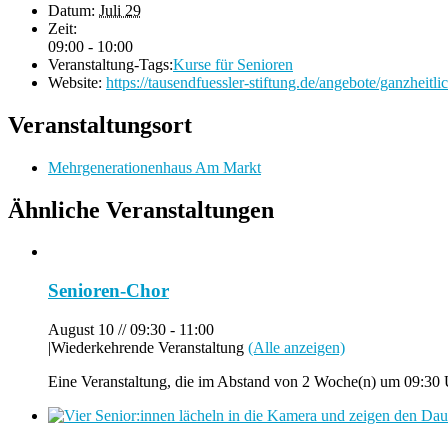
Datum:
Juli 29
Zeit:
09:00 - 10:00
Veranstaltung-Tags:
Kurse für Senioren
Website:
https://tausendfuessler-stiftung.de/angebote/ganzheitli
Veranstaltungsort
Mehrgenerationenhaus Am Markt
Ähnliche Veranstaltungen
Senioren-Chor
August 10 // 09:30
-
11:00
|
Wiederkehrende Veranstaltung
(Alle anzeigen)
Eine Veranstaltung, die im Abstand von 2 Woche(n) um 09:30 U