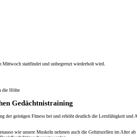
Mittwoch stattfindet und unbegrenzt wiederholt wird.
chen Gedächtnistraining
ng der geistigen Fitness bei und erhöht deutlich die Lernfähigkeit und
h genauso wie unsere Muskeln nehmen auch die Gehirnzellen im Alter ab 