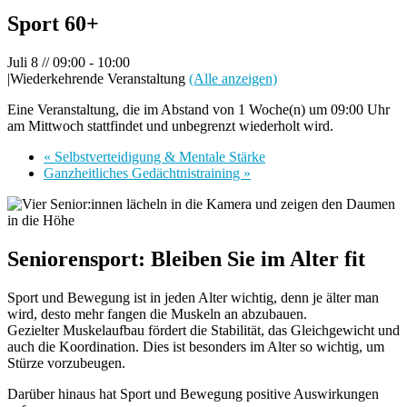
Sport 60+
Juli 8 // 09:00
-
10:00
|
Wiederkehrende Veranstaltung
(Alle anzeigen)
Eine Veranstaltung, die im Abstand von 1 Woche(n) um 09:00 Uhr
am Mittwoch stattfindet und unbegrenzt wiederholt wird.
«
Selbstverteidigung & Mentale Stärke
Ganzheitliches Gedächtnistraining
»
Seniorensport: Bleiben Sie im Alter fit
Sport und Bewegung ist in jeden Alter wichtig, denn je älter man
wird, desto mehr fangen die Muskeln an abzubauen.
Gezielter Muskelaufbau fördert die Stabilität, das Gleichgewicht und
auch die Koordination. Dies ist besonders im Alter so wichtig, um
Stürze vorzubeugen.
Darüber hinaus hat Sport und Bewegung positive Auswirkungen