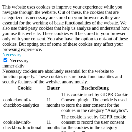
This website uses cookies to improve your experience while you
navigate through the website. Out of these, the cookies that are
categorized as necessary are stored on your browser as they are
essential for the working of basic functionalities of the website. We
also use third-party cookies that help us analyze and understand how
you use this website. These cookies will be stored in your browser
only with your consent. You also have the option to opt-out of these
cookies. But opting out of some of these cookies may affect your
browsing experience.
Necessary
Necessary
immer aktiv
Necessary cookies are absolutely essential for the website to
function properly. These cookies ensure basic functionalities and
security features of the website, anonymously.
Cookie
Dauer
Beschreibung
This cookie is set by GDPR Cookie
cookielawinfo-
11
Consent plugin. The cookie is used
checkbox-analytics
months
to store the user consent for the
cookies in the category "Analytics".
The cookie is set by GDPR cookie
cookielawinfo-
11
consent to record the user consent
checkbox-functional
months
for the cookies in the category