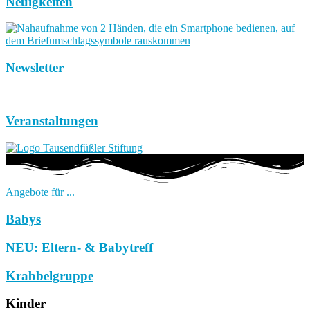
Neuigkeiten
Newsletter
Veranstaltungen
Angebote für ...
Babys
NEU: Eltern- & Babytreff
Krabbelgruppe
Kinder