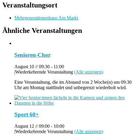
Veranstaltungsort
Mehrgenerationenhaus Am Markt
Ähnliche Veranstaltungen
Senioren-Chor
August 10 // 09:30
-
11:00
|
Wiederkehrende Veranstaltung
(Alle anzeigen)
Eine Veranstaltung, die im Abstand von 2 Woche(n) um 09:30
Uhr am Montag stattfindet und unbegrenzt wiederholt wird.
Sport 60+
August 12 // 09:00
-
10:00
|
Wiederkehrende Veranstaltung
(Alle anzeigen)