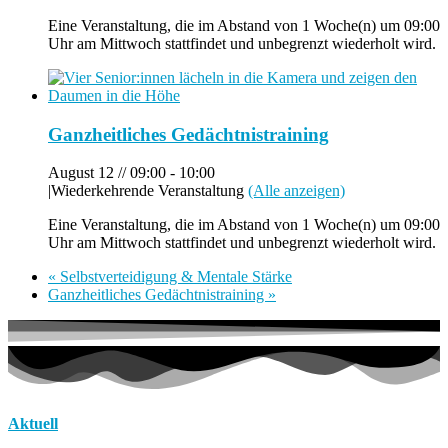
Eine Veranstaltung, die im Abstand von 1 Woche(n) um 09:00
Uhr am Mittwoch stattfindet und unbegrenzt wiederholt wird.
Ganzheitliches Gedächtnistraining
August 12 // 09:00
-
10:00
|
Wiederkehrende Veranstaltung
(Alle anzeigen)
Eine Veranstaltung, die im Abstand von 1 Woche(n) um 09:00
Uhr am Mittwoch stattfindet und unbegrenzt wiederholt wird.
«
Selbstverteidigung & Mentale Stärke
Ganzheitliches Gedächtnistraining
»
Aktuell