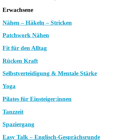
Erwachsene
Nähen – Häkeln – Stricken
Patchwork Nähen
Fit für den Alltag
Rücken Kraft
Selbstverteidigung & Mentale Stärke
Yoga
Pilates für Einsteiger:innen
Tanzzeit
Spaziergang
Easy Talk – Englisch-Gesprächsrunde