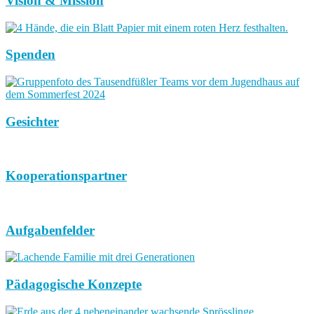
Vision & Mission
Spenden
Gesichter
Kooperationspartner
Aufgabenfelder
Pädagogische Konzepte