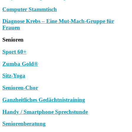
Computer Stammtisch
Diagnose Krebs – Eine Mut-Mach-Gruppe für
Frauen
Senioren
Sport 60+
Zumba Gold®
Sitz-Yoga
Senioren-Chor
Ganzheitliches Gedächtnistraining
Handy / Smartphone Sprechstunde
Seniorenberatung