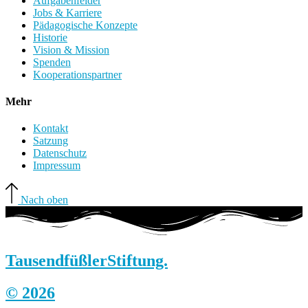
Aufgabenfelder
Jobs & Karriere
Pädagogische Konzepte
Historie
Vision & Mission
Spenden
Kooperationspartner
Mehr
Kontakt
Satzung
Datenschutz
Impressum
Nach oben
Tausendfüßler
Stiftung.
© 2026