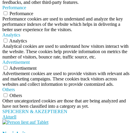
feedbacks, and other third-party features.
Performance
Performance
Performance cookies are used to understand and analyze the key
performance indexes of the website which helps in delivering a
better user experience for the visitors.
Analytics
Analytics
Analytical cookies are used to understand how visitors interact with
the website. These cookies help provide information on metrics the
number of visitors, bounce rate, traffic source, etc.
Advertisement
Advertisement
Advertisement cookies are used to provide visitors with relevant ads
and marketing campaigns. These cookies track visitors across
websites and collect information to provide customized ads.
Others
Others
Other uncategorized cookies are those that are being analyzed and
have not been classified into a category as yet.
SPEICHERN & AKZEPTIEREN
Aktuell