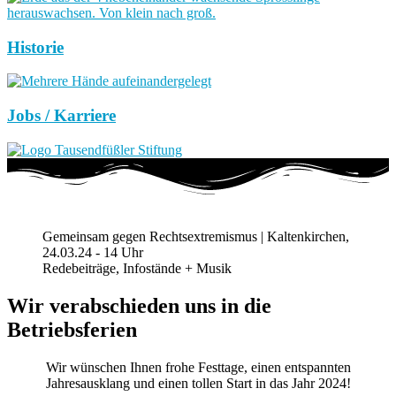
Historie
Jobs / Karriere
Gemeinsam gegen Rechtsextremismus | Kaltenkirchen,
24.03.24 - 14 Uhr
Redebeiträge, Infostände + Musik
Wir verabschieden uns in die
Betriebsferien
Wir wünschen Ihnen frohe Festtage, einen entspannten
Jahresausklang und einen tollen Start in das Jahr 2024!