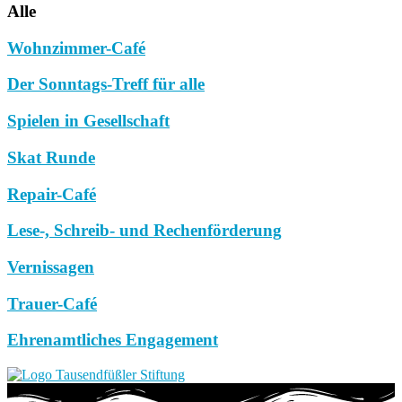
Alle
Wohnzimmer-Café
Der Sonntags-Treff für alle
Spielen in Gesellschaft
Skat Runde
Repair-Café
Lese-, Schreib- und Rechenförderung
Vernissagen
Trauer-Café
Ehrenamtliches Engagement