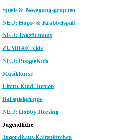
Spiel- & Bewegungsgruppen
NEU: Hops- & Krabbelspaß
NEU: Tanzflummis
ZUMBA® Kids
NEU: BoogieKids
Musikkurse
Eltern-Kind-Turnen
Ballspielgruppe
NEU: Hobby Horsing
Jugendliche
Jugendhaus Kaltenkirchen