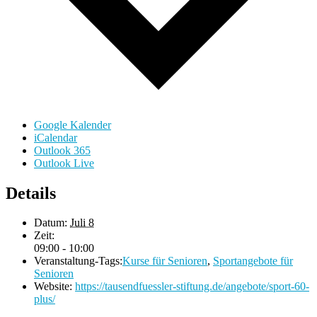
Google Kalender
iCalendar
Outlook 365
Outlook Live
Details
Datum:
Juli 8
Zeit:
09:00 - 10:00
Veranstaltung-Tags:
Kurse für Senioren
,
Sportangebote für
Senioren
Website:
https://tausendfuessler-stiftung.de/angebote/sport-60-
plus/