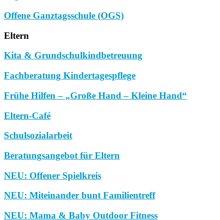
Offene Ganztagsschule (OGS)
Eltern
Kita & Grundschulkindbetreuung
Fachberatung Kindertagespflege
Frühe Hilfen – „Große Hand – Kleine Hand“
Eltern-Café
Schulsozialarbeit
Beratungsangebot für Eltern
NEU: Offener Spielkreis
NEU: Miteinander bunt Familientreff
NEU: Mama & Baby Outdoor Fitness