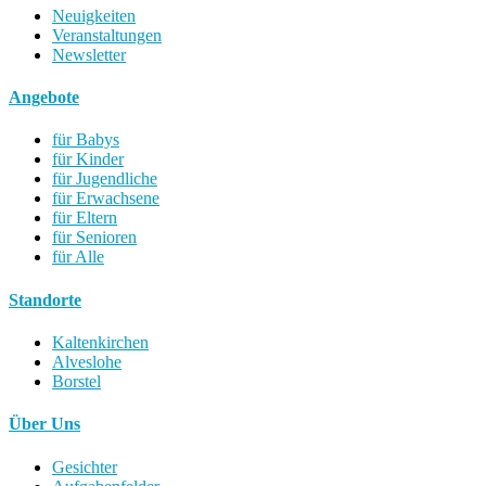
Neuigkeiten
Veranstaltungen
Newsletter
Angebote
für Babys
für Kinder
für Jugendliche
für Erwachsene
für Eltern
für Senioren
für Alle
Standorte
Kaltenkirchen
Alveslohe
Borstel
Über Uns
Gesichter