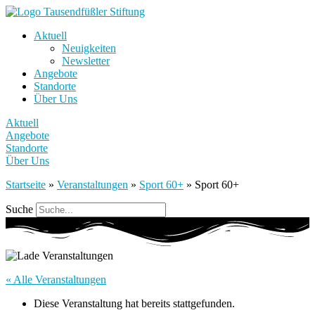
Aktuell
Neuigkeiten
Newsletter
Angebote
Standorte
Über Uns
Aktuell
Angebote
Standorte
Über Uns
Startseite
»
Veranstaltungen
»
Sport 60+
»
Sport 60+
Suche
« Alle Veranstaltungen
Diese Veranstaltung hat bereits stattgefunden.