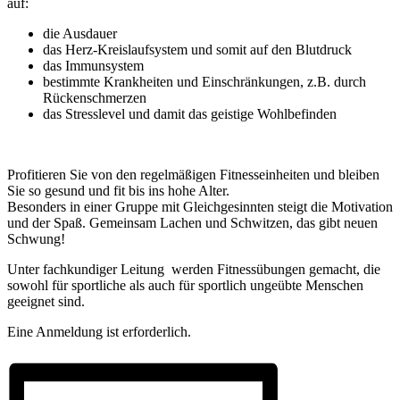
auf:
die Ausdauer
das Herz-Kreislaufsystem und somit auf den Blutdruck
das Immunsystem
bestimmte Krankheiten und Einschränkungen, z.B. durch
Rückenschmerzen
das Stresslevel und damit das geistige Wohlbefinden
Profitieren Sie von den regelmäßigen Fitnesseinheiten und bleiben
Sie so gesund und fit bis ins hohe Alter.
Besonders in einer Gruppe mit Gleichgesinnten steigt die Motivation
und der Spaß. Gemeinsam Lachen und Schwitzen, das gibt neuen
Schwung!
Unter fachkundiger Leitung werden Fitnessübungen gemacht, die
sowohl für sportliche als auch für sportlich ungeübte Menschen
geeignet sind.
Eine Anmeldung ist erforderlich.