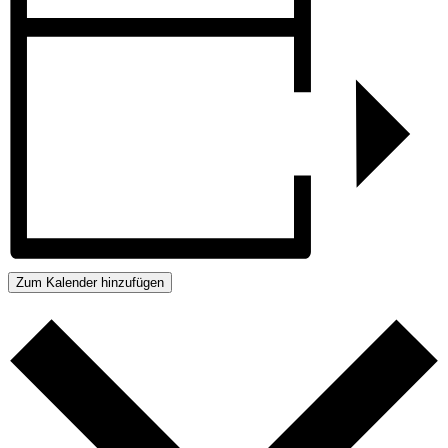
Zum Kalender hinzufügen