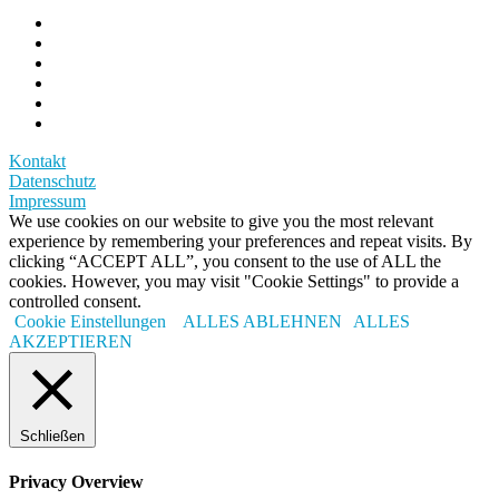
Kontakt
Datenschutz
Impressum
We use cookies on our website to give you the most relevant
experience by remembering your preferences and repeat visits. By
clicking “ACCEPT ALL”, you consent to the use of ALL the
cookies. However, you may visit "Cookie Settings" to provide a
controlled consent.
Cookie Einstellungen
ALLES ABLEHNEN
ALLES
AKZEPTIEREN
Schließen
Privacy Overview