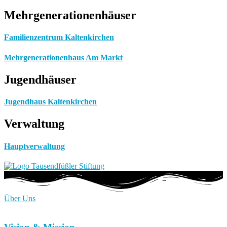
Mehrgenerationenhäuser
Familienzentrum Kaltenkirchen
Mehrgenerationenhaus Am Markt
Jugendhäuser
Jugendhaus Kaltenkirchen
Verwaltung
Hauptverwaltung
Über Uns