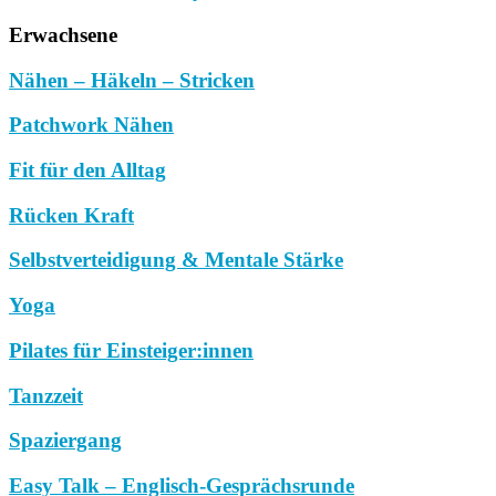
Erwachsene
Nähen – Häkeln – Stricken
Patchwork Nähen
Fit für den Alltag
Rücken Kraft
Selbstverteidigung & Mentale Stärke
Yoga
Pilates für Einsteiger:innen
Tanzzeit
Spaziergang
Easy Talk – Englisch-Gesprächsrunde