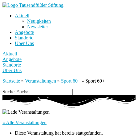
Aktuell
Neuigkeiten
Newsletter
Angebote
Standorte
Über Uns
Aktuell
Angebote
Standorte
Über Uns
Startseite
»
Veranstaltungen
»
Sport 60+
»
Sport 60+
Suche
« Alle Veranstaltungen
Diese Veranstaltung hat bereits stattgefunden.