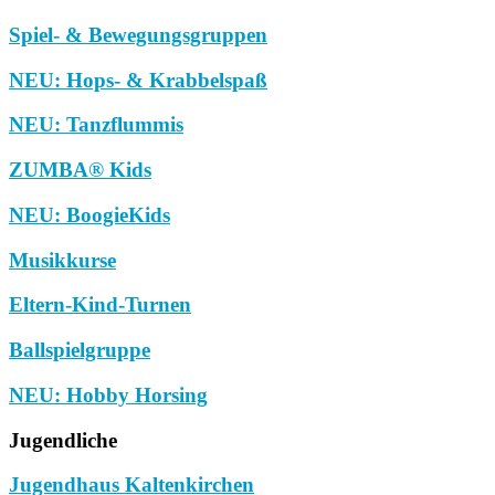
Spiel- & Bewegungsgruppen
NEU: Hops- & Krabbelspaß
NEU: Tanzflummis
ZUMBA® Kids
NEU: BoogieKids
Musikkurse
Eltern-Kind-Turnen
Ballspielgruppe
NEU: Hobby Horsing
Jugendliche
Jugendhaus Kaltenkirchen