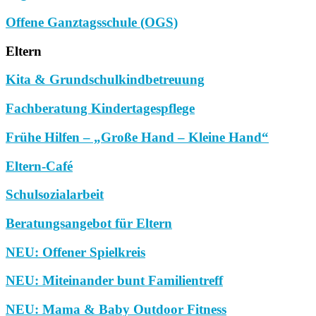
Offene Ganztagsschule (OGS)
Eltern
Kita & Grundschulkindbetreuung
Fachberatung Kindertagespflege
Frühe Hilfen – „Große Hand – Kleine Hand“
Eltern-Café
Schulsozialarbeit
Beratungsangebot für Eltern
NEU: Offener Spielkreis
NEU: Miteinander bunt Familientreff
NEU: Mama & Baby Outdoor Fitness