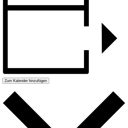
Zum Kalender hinzufügen