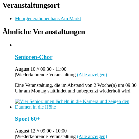
Veranstaltungsort
Mehrgenerationenhaus Am Markt
Ähnliche Veranstaltungen
Senioren-Chor
August 10 // 09:30
-
11:00
|
Wiederkehrende Veranstaltung
(Alle anzeigen)
Eine Veranstaltung, die im Abstand von 2 Woche(n) um 09:30
Uhr am Montag stattfindet und unbegrenzt wiederholt wird.
Sport 60+
August 12 // 09:00
-
10:00
|
Wiederkehrende Veranstaltung
(Alle anzeigen)