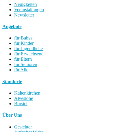
Neuigkeiten
Veranstaltungen
Newsletter
Angebote
für Babys
für Kinder
für Jugendliche
für Erwachsene
für Eltern
für Senioren
für Alle
Standorte
Kaltenkirchen
Alveslohe
Borstel
Über Uns
Gesichter