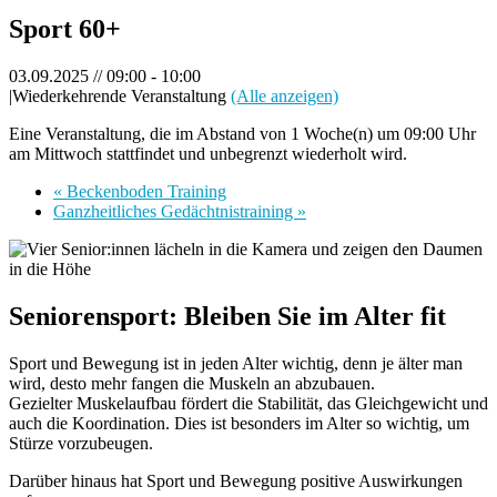
Sport 60+
03.09.2025 // 09:00
-
10:00
|
Wiederkehrende Veranstaltung
(Alle anzeigen)
Eine Veranstaltung, die im Abstand von 1 Woche(n) um 09:00 Uhr
am Mittwoch stattfindet und unbegrenzt wiederholt wird.
«
Beckenboden Training
Ganzheitliches Gedächtnistraining
»
Seniorensport: Bleiben Sie im Alter fit
Sport und Bewegung ist in jeden Alter wichtig, denn je älter man
wird, desto mehr fangen die Muskeln an abzubauen.
Gezielter Muskelaufbau fördert die Stabilität, das Gleichgewicht und
auch die Koordination. Dies ist besonders im Alter so wichtig, um
Stürze vorzubeugen.
Darüber hinaus hat Sport und Bewegung positive Auswirkungen