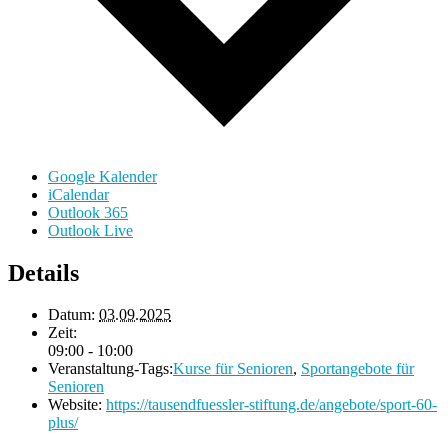
Google Kalender
iCalendar
Outlook 365
Outlook Live
Details
Datum:
03.09.2025
Zeit:
09:00 - 10:00
Veranstaltung-Tags:
Kurse für Senioren
,
Sportangebote für
Senioren
Website:
https://tausendfuessler-stiftung.de/angebote/sport-60-
plus/