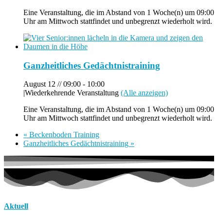
Eine Veranstaltung, die im Abstand von 1 Woche(n) um 09:00
Uhr am Mittwoch stattfindet und unbegrenzt wiederholt wird.
Ganzheitliches Gedächtnistraining
August 12 // 09:00
-
10:00
|
Wiederkehrende Veranstaltung
(Alle anzeigen)
Eine Veranstaltung, die im Abstand von 1 Woche(n) um 09:00
Uhr am Mittwoch stattfindet und unbegrenzt wiederholt wird.
«
Beckenboden Training
Ganzheitliches Gedächtnistraining
»
Aktuell