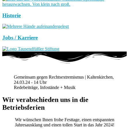
Historie
Jobs / Karriere
Gemeinsam gegen Rechtsextremismus | Kaltenkirchen,
24.03.24 - 14 Uhr
Redebeiträge, Infostände + Musik
Wir verabschieden uns in die
Betriebsferien
Wir wünschen Ihnen frohe Festtage, einen entspannten
Jahresausklang und einen tollen Start in das Jahr 2024!