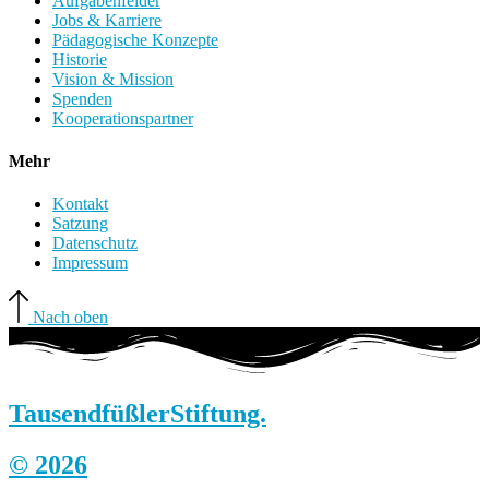
Aufgabenfelder
Jobs & Karriere
Pädagogische Konzepte
Historie
Vision & Mission
Spenden
Kooperationspartner
Mehr
Kontakt
Satzung
Datenschutz
Impressum
Nach oben
Tausendfüßler
Stiftung.
© 2026