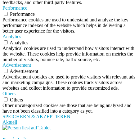
feedbacks, and other third-party features.
Performance
Performance
Performance cookies are used to understand and analyze the key
performance indexes of the website which helps in delivering a
better user experience for the visitors.
Analytics
Analytics
Analytical cookies are used to understand how visitors interact with
the website. These cookies help provide information on metrics the
number of visitors, bounce rate, traffic source, etc.
Advertisement
Advertisement
Advertisement cookies are used to provide visitors with relevant ads
and marketing campaigns. These cookies track visitors across
websites and collect information to provide customized ads.
Others
Others
Other uncategorized cookies are those that are being analyzed and
have not been classified into a category as yet.
SPEICHERN & AKZEPTIEREN
Aktuell