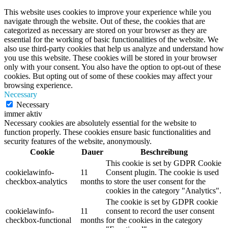
This website uses cookies to improve your experience while you
navigate through the website. Out of these, the cookies that are
categorized as necessary are stored on your browser as they are
essential for the working of basic functionalities of the website. We
also use third-party cookies that help us analyze and understand how
you use this website. These cookies will be stored in your browser
only with your consent. You also have the option to opt-out of these
cookies. But opting out of some of these cookies may affect your
browsing experience.
Necessary
Necessary
immer aktiv
Necessary cookies are absolutely essential for the website to
function properly. These cookies ensure basic functionalities and
security features of the website, anonymously.
Cookie
Dauer
Beschreibung
This cookie is set by GDPR Cookie
cookielawinfo-
11
Consent plugin. The cookie is used
checkbox-analytics
months
to store the user consent for the
cookies in the category "Analytics".
The cookie is set by GDPR cookie
cookielawinfo-
11
consent to record the user consent
checkbox-functional
months
for the cookies in the category