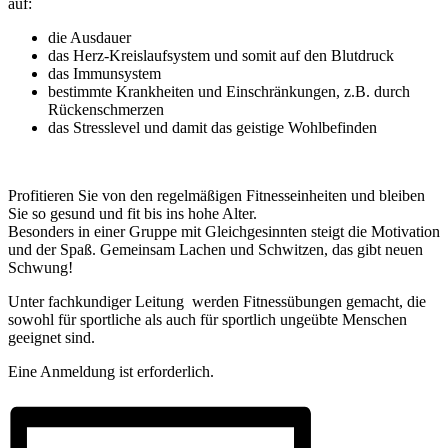
auf:
die Ausdauer
das Herz-Kreislaufsystem und somit auf den Blutdruck
das Immunsystem
bestimmte Krankheiten und Einschränkungen, z.B. durch
Rückenschmerzen
das Stresslevel und damit das geistige Wohlbefinden
Profitieren Sie von den regelmäßigen Fitnesseinheiten und bleiben
Sie so gesund und fit bis ins hohe Alter.
Besonders in einer Gruppe mit Gleichgesinnten steigt die Motivation
und der Spaß. Gemeinsam Lachen und Schwitzen, das gibt neuen
Schwung!
Unter fachkundiger Leitung werden Fitnessübungen gemacht, die
sowohl für sportliche als auch für sportlich ungeübte Menschen
geeignet sind.
Eine Anmeldung ist erforderlich.