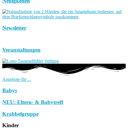
Neuigkeiten
Newsletter
Veranstaltungen
Angebote für ...
Babys
NEU: Eltern- & Babytreff
Krabbelgruppe
Kinder