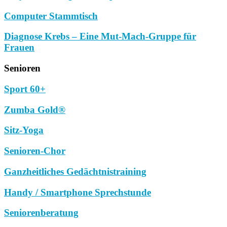
Computer Stammtisch
Diagnose Krebs – Eine Mut-Mach-Gruppe für
Frauen
Senioren
Sport 60+
Zumba Gold®
Sitz-Yoga
Senioren-Chor
Ganzheitliches Gedächtnistraining
Handy / Smartphone Sprechstunde
Seniorenberatung