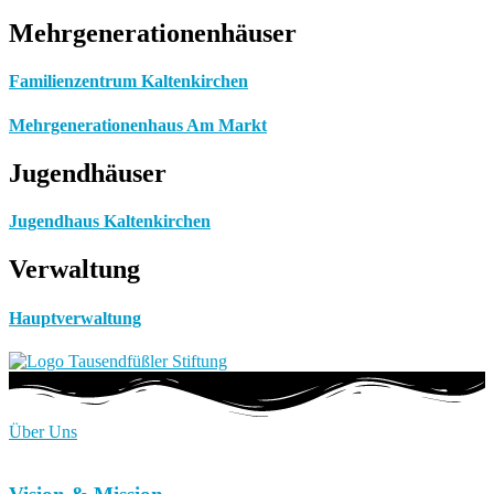
Mehrgenerationenhäuser
Familienzentrum Kaltenkirchen
Mehrgenerationenhaus Am Markt
Jugendhäuser
Jugendhaus Kaltenkirchen
Verwaltung
Hauptverwaltung
Über Uns