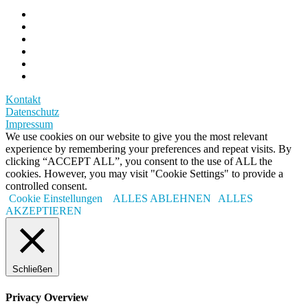
Kontakt
Datenschutz
Impressum
We use cookies on our website to give you the most relevant
experience by remembering your preferences and repeat visits. By
clicking “ACCEPT ALL”, you consent to the use of ALL the
cookies. However, you may visit "Cookie Settings" to provide a
controlled consent.
Cookie Einstellungen
ALLES ABLEHNEN
ALLES
AKZEPTIEREN
Schließen
Privacy Overview