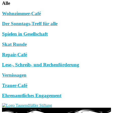
Alle
Wohnzimmer-Café
Der Sonntags-Treff für alle
Spielen in Gesellschaft
Skat Runde
Repair-Café
Lese-, Schreib- und Rechenförderung
Vernissagen
Trauer-Café
Ehrenamtliches Engagement