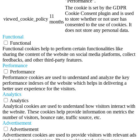
"Performance".
The cookie is set by the GDPR
Cookie Consent plugin and is used
11
viewed_cookie_policy
to store whether or not user has
months
consented to the use of cookies. It
does not store any personal data.
Functional
Functional
Functional cookies help to perform certain functionalities like
sharing the content of the website on social media platforms, collect
feedbacks, and other third-party features.
Performance
Performance
Performance cookies are used to understand and analyze the key
performance indexes of the website which helps in delivering a
better user experience for the visitors.
Analytics
Analytics
Analytical cookies are used to understand how visitors interact with
the website. These cookies help provide information on metrics the
number of visitors, bounce rate, traffic source, etc.
Advertisement
Advertisement
Advertisement cookies are used to provide visitors with relevant ads