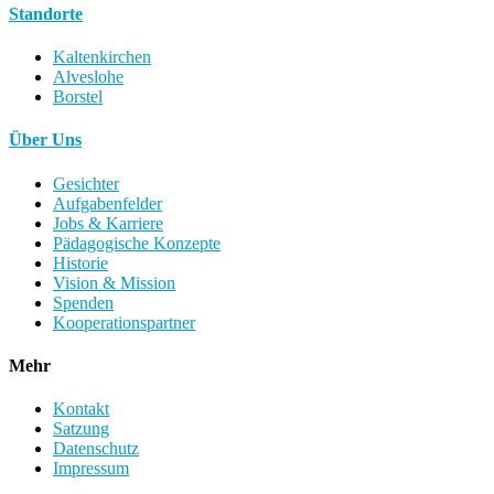
Standorte
Kaltenkirchen
Alveslohe
Borstel
Über Uns
Gesichter
Aufgabenfelder
Jobs & Karriere
Pädagogische Konzepte
Historie
Vision & Mission
Spenden
Kooperationspartner
Mehr
Kontakt
Satzung
Datenschutz
Impressum