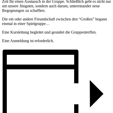
Zeit für einen Austausch in der Gruppe. Schließlich geht es nicht nur
um unsere Jüngsten, sondern auch darum, untereinander neue
Begegnungen zu schafften.
Die ein oder andere Freundschaft zwischen den “Großen” begann
einmal in einer Spielgruppe…
Eine Kursleitung begleitet und gestaltet die Gruppentreffen.
Eine Anmeldung ist erforderlich.