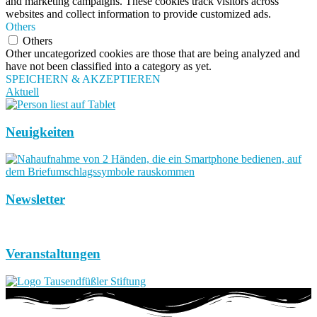
and marketing campaigns. These cookies track visitors across
websites and collect information to provide customized ads.
Others
Others
Other uncategorized cookies are those that are being analyzed and
have not been classified into a category as yet.
SPEICHERN & AKZEPTIEREN
Aktuell
Neuigkeiten
Newsletter
Veranstaltungen