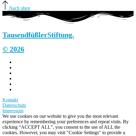
Nach oben
Tausendfüßler
Stiftung.
© 2026
Kontakt
Datenschutz
Impressum
We use cookies on our website to give you the most relevant
experience by remembering your preferences and repeat visits. By
clicking “ACCEPT ALL”, you consent to the use of ALL the
cookies. However, you may visit "Cookie Settings" to provide a