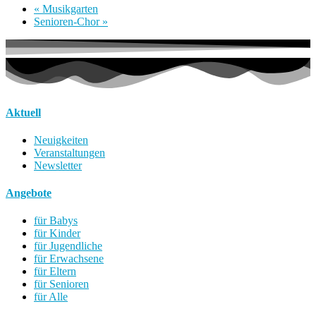
«
Musikgarten
Senioren-Chor
»
Aktuell
Neuigkeiten
Veranstaltungen
Newsletter
Angebote
für Babys
für Kinder
für Jugendliche
für Erwachsene
für Eltern
für Senioren
für Alle