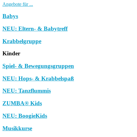
Angebote für ...
Babys
NEU: Eltern- & Babytreff
Krabbelgruppe
Kinder
Spiel- & Bewegungsgruppen
NEU: Hops- & Krabbelspaß
NEU: Tanzflummis
ZUMBA® Kids
NEU: BoogieKids
Musikkurse