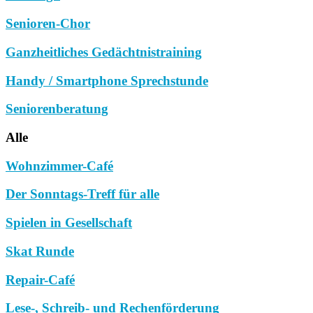
Senioren-Chor
Ganzheitliches Gedächtnistraining
Handy / Smartphone Sprechstunde
Seniorenberatung
Alle
Wohnzimmer-Café
Der Sonntags-Treff für alle
Spielen in Gesellschaft
Skat Runde
Repair-Café
Lese-, Schreib- und Rechenförderung