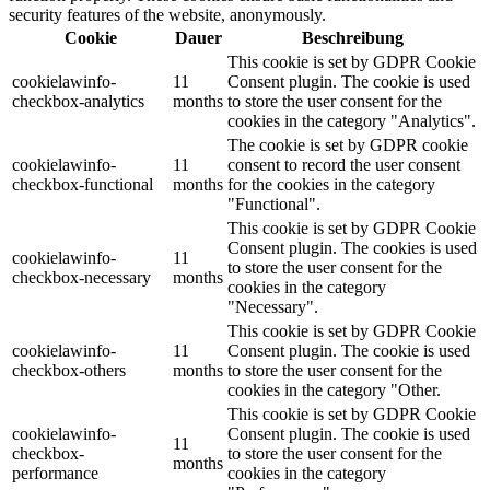
security features of the website, anonymously.
Cookie
Dauer
Beschreibung
This cookie is set by GDPR Cookie
cookielawinfo-
11
Consent plugin. The cookie is used
checkbox-analytics
months
to store the user consent for the
cookies in the category "Analytics".
The cookie is set by GDPR cookie
cookielawinfo-
11
consent to record the user consent
checkbox-functional
months
for the cookies in the category
"Functional".
This cookie is set by GDPR Cookie
Consent plugin. The cookies is used
cookielawinfo-
11
to store the user consent for the
checkbox-necessary
months
cookies in the category
"Necessary".
This cookie is set by GDPR Cookie
cookielawinfo-
11
Consent plugin. The cookie is used
checkbox-others
months
to store the user consent for the
cookies in the category "Other.
This cookie is set by GDPR Cookie
cookielawinfo-
Consent plugin. The cookie is used
11
checkbox-
to store the user consent for the
months
performance
cookies in the category