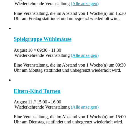
|
Wiederkehrende Veranstaltung
(Alle anzeigen)
Eine Veranstaltung, die im Abstand von 1 Woche(n) um 15:30
Uhr am Freitag stattfindet und unbegrenzt wiederholt wird.
Spielgruppe Wühlmäuse
August 10 // 09:30
-
11:30
|
Wiederkehrende Veranstaltung
(Alle anzeigen)
Eine Veranstaltung, die im Abstand von 1 Woche(n) um 09:30
Uhr am Montag stattfindet und unbegrenzt wiederholt wird.
Eltern-Kind Turnen
August 11 // 15:00
-
16:00
|
Wiederkehrende Veranstaltung
(Alle anzeigen)
Eine Veranstaltung, die im Abstand von 1 Woche(n) um 15:00
Uhr am Dienstag stattfindet und unbegrenzt wiederholt wird.