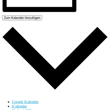
Zum Kalender hinzufügen
Google Kalender
iCalendar