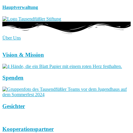
Hauptverwaltung
Über Uns
Vision & Mission
Spenden
Gesichter
Kooperationspartner