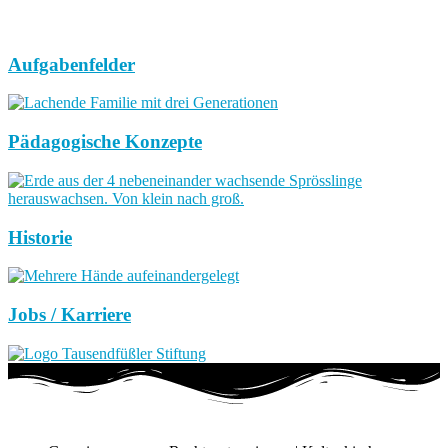
Aufgabenfelder
Pädagogische Konzepte
Historie
Jobs / Karriere