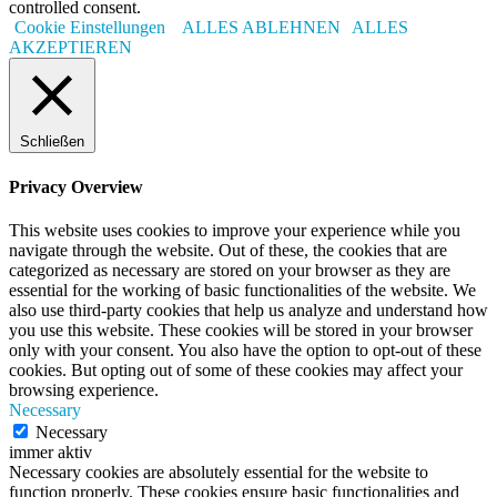
controlled consent.
Cookie Einstellungen
ALLES ABLEHNEN
ALLES
AKZEPTIEREN
Schließen
Privacy Overview
This website uses cookies to improve your experience while you
navigate through the website. Out of these, the cookies that are
categorized as necessary are stored on your browser as they are
essential for the working of basic functionalities of the website. We
also use third-party cookies that help us analyze and understand how
you use this website. These cookies will be stored in your browser
only with your consent. You also have the option to opt-out of these
cookies. But opting out of some of these cookies may affect your
browsing experience.
Necessary
Necessary
immer aktiv
Necessary cookies are absolutely essential for the website to
function properly. These cookies ensure basic functionalities and