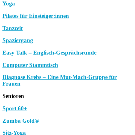
Yoga
Pilates für Einsteiger:innen
Tanzzeit
Spaziergang
Easy Talk – Englisch-Gesprächsrunde
Computer Stammtisch
Diagnose Krebs – Eine Mut-Mach-Gruppe für
Frauen
Senioren
Sport 60+
Zumba Gold®
Sitz-Yoga