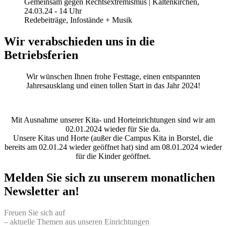
Gemeinsam gegen Rechtsextremismus | Kaltenkirchen,
24.03.24 - 14 Uhr
Redebeiträge, Infostände + Musik
Wir verabschieden uns in die
Betriebsferien
Wir wünschen Ihnen frohe Festtage, einen entspannten
Jahresausklang und einen tollen Start in das Jahr 2024!
Mit Ausnahme unserer Kita- und Horteinrichtungen sind wir am
02.01.2024 wieder für Sie da.
Unsere Kitas und Horte (außer die Campus Kita in Borstel, die
bereits am 02.01.24 wieder geöffnet hat) sind am 08.01.2024 wieder
für die Kinder geöffnet.
Melden Sie sich zu unserem monatlichen
Newsletter an!
Freuen Sie sich auf
– aktuelle Themen aus unseren Einrichtungen