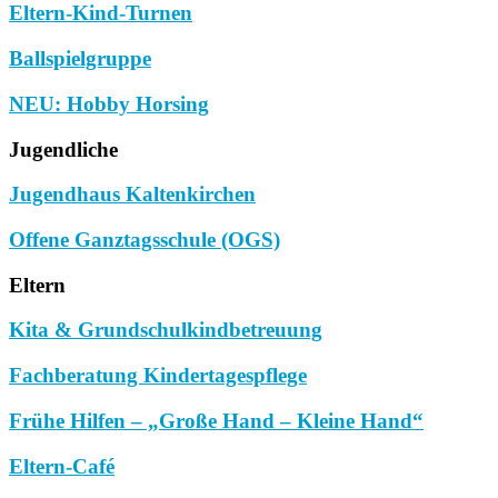
Eltern-Kind-Turnen
Ballspielgruppe
NEU: Hobby Horsing
Jugendliche
Jugendhaus Kaltenkirchen
Offene Ganztagsschule (OGS)
Eltern
Kita & Grundschulkindbetreuung
Fachberatung Kindertagespflege
Frühe Hilfen – „Große Hand – Kleine Hand“
Eltern-Café