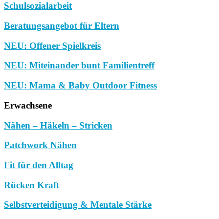
Schulsozialarbeit
Beratungsangebot für Eltern
NEU: Offener Spielkreis
NEU: Miteinander bunt Familientreff
NEU: Mama & Baby Outdoor Fitness
Erwachsene
Nähen – Häkeln – Stricken
Patchwork Nähen
Fit für den Alltag
Rücken Kraft
Selbstverteidigung & Mentale Stärke