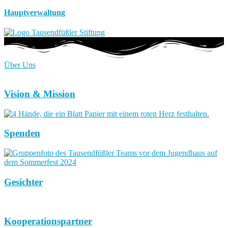
Hauptverwaltung
Über Uns
Vision & Mission
Spenden
Gesichter
Kooperationspartner