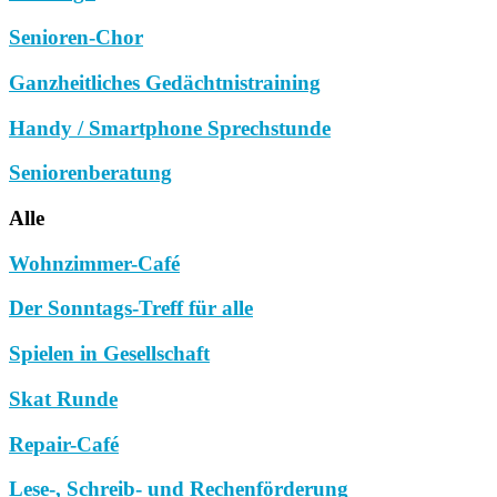
Senioren-Chor
Ganzheitliches Gedächtnistraining
Handy / Smartphone Sprechstunde
Seniorenberatung
Alle
Wohnzimmer-Café
Der Sonntags-Treff für alle
Spielen in Gesellschaft
Skat Runde
Repair-Café
Lese-, Schreib- und Rechenförderung