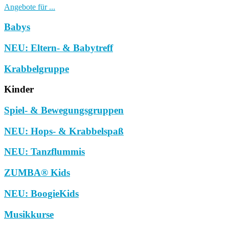
Angebote für ...
Babys
NEU: Eltern- & Babytreff
Krabbelgruppe
Kinder
Spiel- & Bewegungsgruppen
NEU: Hops- & Krabbelspaß
NEU: Tanzflummis
ZUMBA® Kids
NEU: BoogieKids
Musikkurse