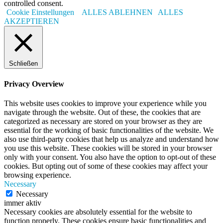
controlled consent.
Cookie Einstellungen
ALLES ABLEHNEN
ALLES
AKZEPTIEREN
Schließen
Privacy Overview
This website uses cookies to improve your experience while you
navigate through the website. Out of these, the cookies that are
categorized as necessary are stored on your browser as they are
essential for the working of basic functionalities of the website. We
also use third-party cookies that help us analyze and understand how
you use this website. These cookies will be stored in your browser
only with your consent. You also have the option to opt-out of these
cookies. But opting out of some of these cookies may affect your
browsing experience.
Necessary
Necessary
immer aktiv
Necessary cookies are absolutely essential for the website to
function properly. These cookies ensure basic functionalities and