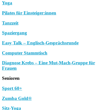
Yoga
Pilates für Einsteiger:innen
Tanzzeit
Spaziergang
Easy Talk – Englisch-Gesprächsrunde
Computer Stammtisch
Diagnose Krebs – Eine Mut-Mach-Gruppe für
Frauen
Senioren
Sport 60+
Zumba Gold®
Sitz-Yoga