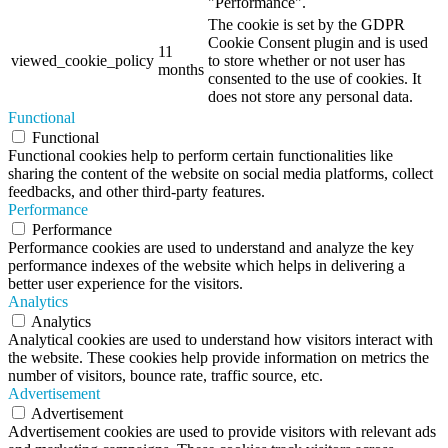
"Performance".
The cookie is set by the GDPR
Cookie Consent plugin and is used
11
viewed_cookie_policy
to store whether or not user has
months
consented to the use of cookies. It
does not store any personal data.
Functional
Functional
Functional cookies help to perform certain functionalities like
sharing the content of the website on social media platforms, collect
feedbacks, and other third-party features.
Performance
Performance
Performance cookies are used to understand and analyze the key
performance indexes of the website which helps in delivering a
better user experience for the visitors.
Analytics
Analytics
Analytical cookies are used to understand how visitors interact with
the website. These cookies help provide information on metrics the
number of visitors, bounce rate, traffic source, etc.
Advertisement
Advertisement
Advertisement cookies are used to provide visitors with relevant ads