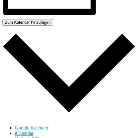
Zum Kalender hinzufügen
Google Kalender
iCalendar