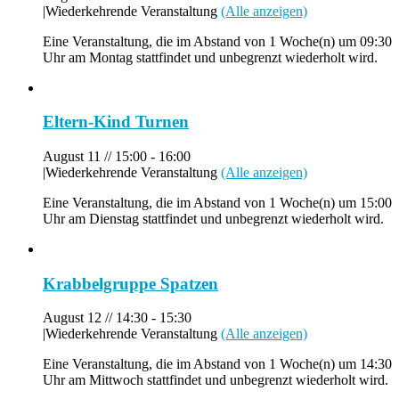
|
Wiederkehrende Veranstaltung
(Alle anzeigen)
Eine Veranstaltung, die im Abstand von 1 Woche(n) um 09:30
Uhr am Montag stattfindet und unbegrenzt wiederholt wird.
Eltern-Kind Turnen
August 11 // 15:00
-
16:00
|
Wiederkehrende Veranstaltung
(Alle anzeigen)
Eine Veranstaltung, die im Abstand von 1 Woche(n) um 15:00
Uhr am Dienstag stattfindet und unbegrenzt wiederholt wird.
Krabbelgruppe Spatzen
August 12 // 14:30
-
15:30
|
Wiederkehrende Veranstaltung
(Alle anzeigen)
Eine Veranstaltung, die im Abstand von 1 Woche(n) um 14:30
Uhr am Mittwoch stattfindet und unbegrenzt wiederholt wird.