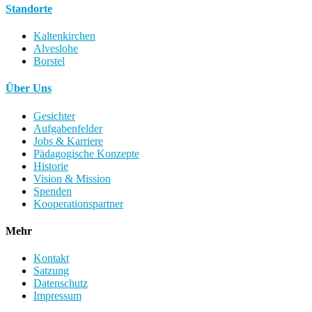
Standorte
Kaltenkirchen
Alveslohe
Borstel
Über Uns
Gesichter
Aufgabenfelder
Jobs & Karriere
Pädagogische Konzepte
Historie
Vision & Mission
Spenden
Kooperationspartner
Mehr
Kontakt
Satzung
Datenschutz
Impressum