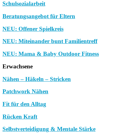
Schulsozialarbeit
Beratungsangebot für Eltern
NEU: Offener Spielkreis
NEU: Miteinander bunt Familientreff
NEU: Mama & Baby Outdoor Fitness
Erwachsene
Nähen – Häkeln – Stricken
Patchwork Nähen
Fit für den Alltag
Rücken Kraft
Selbstverteidigung & Mentale Stärke