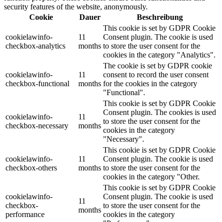
security features of the website, anonymously.
Cookie
Dauer
Beschreibung
This cookie is set by GDPR Cookie
cookielawinfo-
11
Consent plugin. The cookie is used
checkbox-analytics
months
to store the user consent for the
cookies in the category "Analytics".
The cookie is set by GDPR cookie
cookielawinfo-
11
consent to record the user consent
checkbox-functional
months
for the cookies in the category
"Functional".
This cookie is set by GDPR Cookie
Consent plugin. The cookies is used
cookielawinfo-
11
to store the user consent for the
checkbox-necessary
months
cookies in the category
"Necessary".
This cookie is set by GDPR Cookie
cookielawinfo-
11
Consent plugin. The cookie is used
checkbox-others
months
to store the user consent for the
cookies in the category "Other.
This cookie is set by GDPR Cookie
cookielawinfo-
Consent plugin. The cookie is used
11
checkbox-
to store the user consent for the
months
performance
cookies in the category