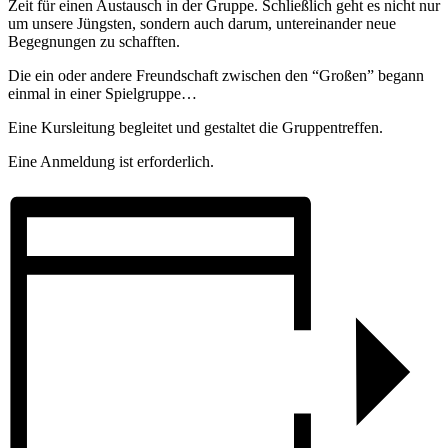
Zeit für einen Austausch in der Gruppe. Schließlich geht es nicht nur
um unsere Jüngsten, sondern auch darum, untereinander neue
Begegnungen zu schafften.
Die ein oder andere Freundschaft zwischen den “Großen” begann
einmal in einer Spielgruppe…
Eine Kursleitung begleitet und gestaltet die Gruppentreffen.
Eine Anmeldung ist erforderlich.