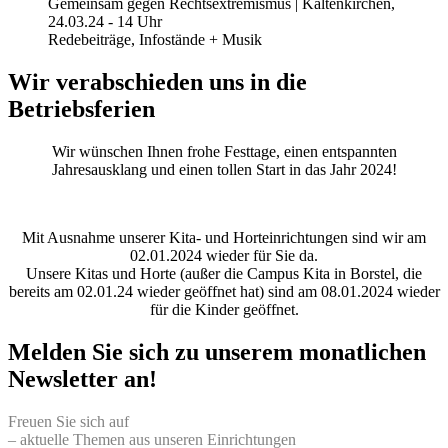
Gemeinsam gegen Rechtsextremismus | Kaltenkirchen,
24.03.24 - 14 Uhr
Redebeiträge, Infostände + Musik
Wir verabschieden uns in die
Betriebsferien
Wir wünschen Ihnen frohe Festtage, einen entspannten
Jahresausklang und einen tollen Start in das Jahr 2024!
Mit Ausnahme unserer Kita- und Horteinrichtungen sind wir am
02.01.2024 wieder für Sie da.
Unsere Kitas und Horte (außer die Campus Kita in Borstel, die
bereits am 02.01.24 wieder geöffnet hat) sind am 08.01.2024 wieder
für die Kinder geöffnet.
Melden Sie sich zu unserem monatlichen
Newsletter an!
Freuen Sie sich auf
– aktuelle Themen aus unseren Einrichtungen