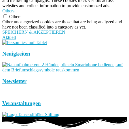
and marketing campaigns. These cookies track visitors across
websites and collect information to provide customized ads.
Others
Others
Other uncategorized cookies are those that are being analyzed and
have not been classified into a category as yet.
SPEICHERN & AKZEPTIEREN
Aktuell
Neuigkeiten
Newsletter
Veranstaltungen