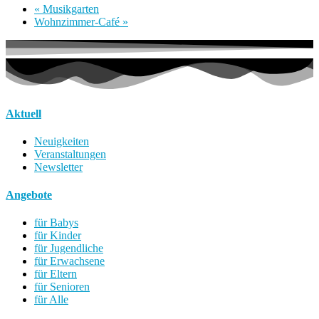
«
Musikgarten
Wohnzimmer-Café
»
Aktuell
Neuigkeiten
Veranstaltungen
Newsletter
Angebote
für Babys
für Kinder
für Jugendliche
für Erwachsene
für Eltern
für Senioren
für Alle