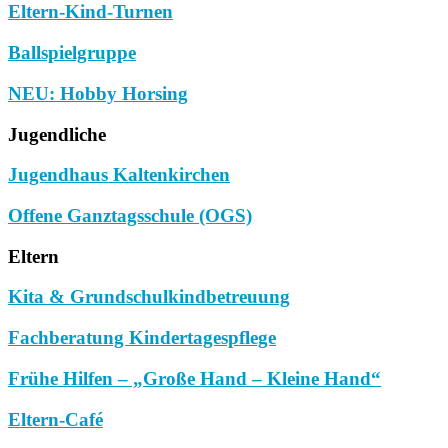
Eltern-Kind-Turnen
Ballspielgruppe
NEU: Hobby Horsing
Jugendliche
Jugendhaus Kaltenkirchen
Offene Ganztagsschule (OGS)
Eltern
Kita & Grundschulkindbetreuung
Fachberatung Kindertagespflege
Frühe Hilfen – „Große Hand – Kleine Hand“
Eltern-Café