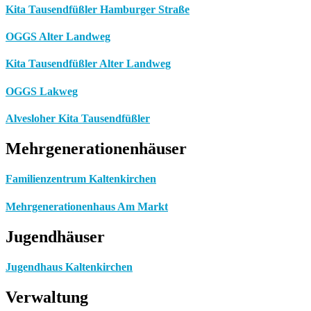
Kita Tausendfüßler Hamburger Straße
OGGS Alter Landweg
Kita Tausendfüßler Alter Landweg
OGGS Lakweg
Alvesloher Kita Tausendfüßler
Mehrgenerationenhäuser
Familienzentrum Kaltenkirchen
Mehrgenerationenhaus Am Markt
Jugendhäuser
Jugendhaus Kaltenkirchen
Verwaltung