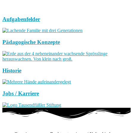
Aufgabenfelder
Pädagogische Konzepte
Historie
Jobs / Karriere