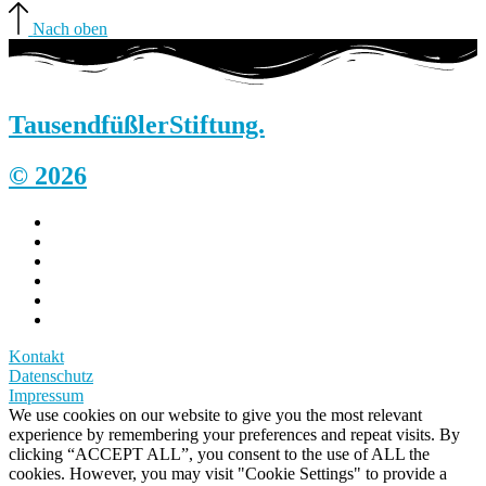
Nach oben
Tausendfüßler
Stiftung.
© 2026
Kontakt
Datenschutz
Impressum
We use cookies on our website to give you the most relevant
experience by remembering your preferences and repeat visits. By
clicking “ACCEPT ALL”, you consent to the use of ALL the
cookies. However, you may visit "Cookie Settings" to provide a