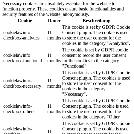
Necessary cookies are absolutely essential for the website to
function properly. These cookies ensure basic functionalities and
security features of the website, anonymously.
Cookie
Dauer
Beschreibung
This cookie is set by GDPR Cookie
cookielawinfo-
11
Consent plugin. The cookie is used
checkbox-analytics
months
to store the user consent for the
cookies in the category "Analytics".
The cookie is set by GDPR cookie
cookielawinfo-
11
consent to record the user consent
checkbox-functional
months
for the cookies in the category
"Functional".
This cookie is set by GDPR Cookie
Consent plugin. The cookies is used
cookielawinfo-
11
to store the user consent for the
checkbox-necessary
months
cookies in the category
"Necessary".
This cookie is set by GDPR Cookie
cookielawinfo-
11
Consent plugin. The cookie is used
checkbox-others
months
to store the user consent for the
cookies in the category "Other.
This cookie is set by GDPR Cookie
cookielawinfo-
Consent plugin. The cookie is used
11