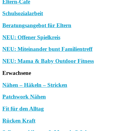
Eltern-Café
Schulsozialarbeit
Beratungsangebot für Eltern
NEU: Offener Spielkreis
NEU: Miteinander bunt Familientreff
NEU: Mama & Baby Outdoor Fitness
Erwachsene
Nähen – Häkeln – Stricken
Patchwork Nähen
Fit für den Alltag
Rücken Kraft