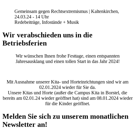
Gemeinsam gegen Rechtsextremismus | Kaltenkirchen,
24.03.24 - 14 Uhr
Redebeiträge, Infostände + Musik
Wir verabschieden uns in die
Betriebsferien
Wir wünschen Ihnen frohe Festtage, einen entspannten
Jahresausklang und einen tollen Start in das Jahr 2024!
Mit Ausnahme unserer Kita- und Horteinrichtungen sind wir am
02.01.2024 wieder für Sie da.
Unsere Kitas und Horte (außer die Campus Kita in Borstel, die
bereits am 02.01.24 wieder geöffnet hat) sind am 08.01.2024 wieder
für die Kinder geöffnet.
Melden Sie sich zu unserem monatlichen
Newsletter an!