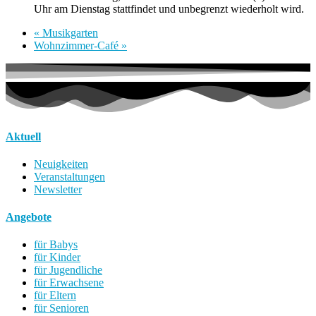
Uhr am Dienstag stattfindet und unbegrenzt wiederholt wird.
«
Musikgarten
Wohnzimmer-Café
»
Aktuell
Neuigkeiten
Veranstaltungen
Newsletter
Angebote
für Babys
für Kinder
für Jugendliche
für Erwachsene
für Eltern
für Senioren