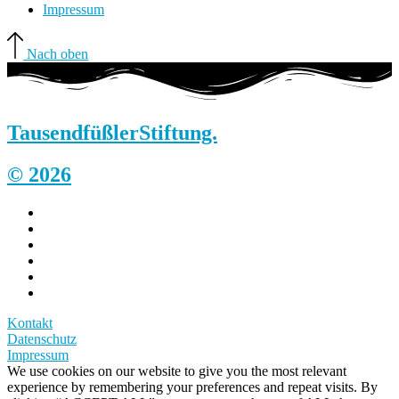
Impressum
Nach oben
Tausendfüßler
Stiftung.
© 2026
Kontakt
Datenschutz
Impressum
We use cookies on our website to give you the most relevant
experience by remembering your preferences and repeat visits. By