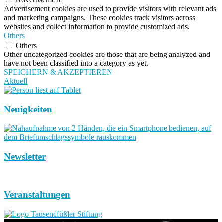
Advertisement cookies are used to provide visitors with relevant ads
and marketing campaigns. These cookies track visitors across
websites and collect information to provide customized ads.
Others
Others
Other uncategorized cookies are those that are being analyzed and
have not been classified into a category as yet.
SPEICHERN & AKZEPTIEREN
Aktuell
Neuigkeiten
Newsletter
Veranstaltungen