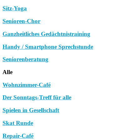
Sitz-Yoga
Senioren-Chor
Ganzheitliches Gedächtnistraining
Handy / Smartphone Sprechstunde
Seniorenberatung
Alle
Wohnzimmer-Café
Der Sonntags-Treff für alle
Spielen in Gesellschaft
Skat Runde
Repair-Café