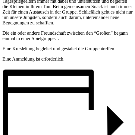
Tagespflegeeltern immer mit dabei und unterstützen und begleiten
die Kleinen in Ihrem Tun. Beim gemeinsamen Snack ist auch immer
Zeit für einen Austausch in der Gruppe. Schließlich geht es nicht nur
um unsere Jüngsten, sondern auch darum, untereinander neue
Begegnungen zu schafften.
Die ein oder andere Freundschaft zwischen den “Großen” begann
einmal in einer Spielgruppe…
Eine Kursleitung begleitet und gestaltet die Gruppentreffen.
Eine Anmeldung ist erforderlich.