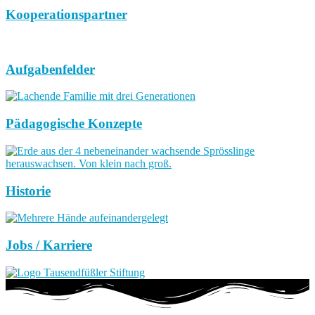
Kooperationspartner
Aufgabenfelder
Pädagogische Konzepte
Historie
Jobs / Karriere