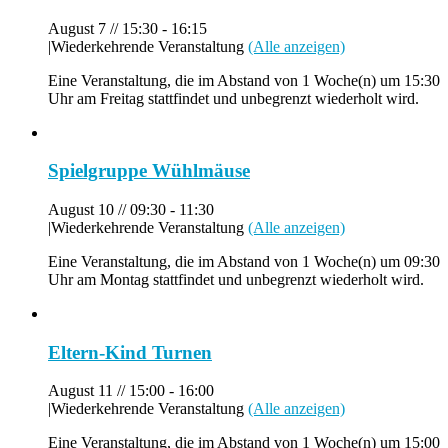
August 7 // 15:30
-
16:15
|
Wiederkehrende Veranstaltung
(Alle anzeigen)
Eine Veranstaltung, die im Abstand von 1 Woche(n) um 15:30
Uhr am Freitag stattfindet und unbegrenzt wiederholt wird.
Spielgruppe Wühlmäuse
August 10 // 09:30
-
11:30
|
Wiederkehrende Veranstaltung
(Alle anzeigen)
Eine Veranstaltung, die im Abstand von 1 Woche(n) um 09:30
Uhr am Montag stattfindet und unbegrenzt wiederholt wird.
Eltern-Kind Turnen
August 11 // 15:00
-
16:00
|
Wiederkehrende Veranstaltung
(Alle anzeigen)
Eine Veranstaltung, die im Abstand von 1 Woche(n) um 15:00