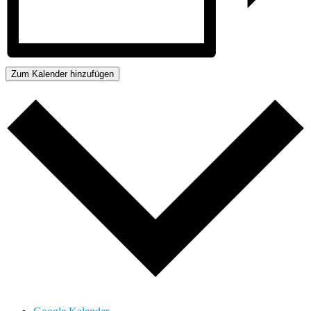
Zum Kalender hinzufügen