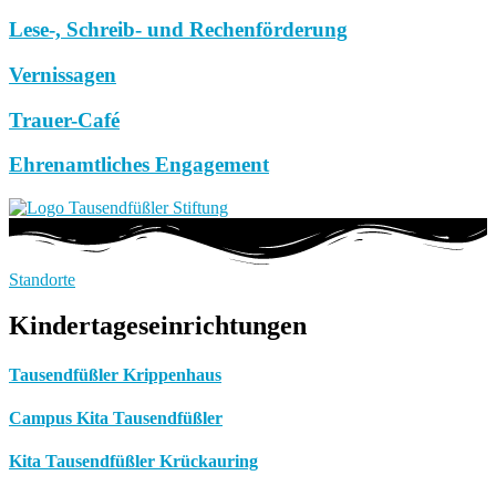
Lese-, Schreib- und Rechenförderung
Vernissagen
Trauer-Café
Ehrenamtliches Engagement
Standorte
Kindertageseinrichtungen
Tausendfüßler Krippenhaus
Campus Kita Tausendfüßler
Kita Tausendfüßler Krückauring