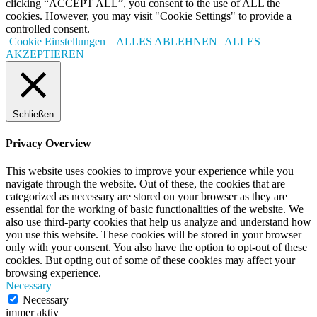
clicking “ACCEPT ALL”, you consent to the use of ALL the
cookies. However, you may visit "Cookie Settings" to provide a
controlled consent.
Cookie Einstellungen
ALLES ABLEHNEN
ALLES
AKZEPTIEREN
Schließen
Privacy Overview
This website uses cookies to improve your experience while you
navigate through the website. Out of these, the cookies that are
categorized as necessary are stored on your browser as they are
essential for the working of basic functionalities of the website. We
also use third-party cookies that help us analyze and understand how
you use this website. These cookies will be stored in your browser
only with your consent. You also have the option to opt-out of these
cookies. But opting out of some of these cookies may affect your
browsing experience.
Necessary
Necessary
immer aktiv