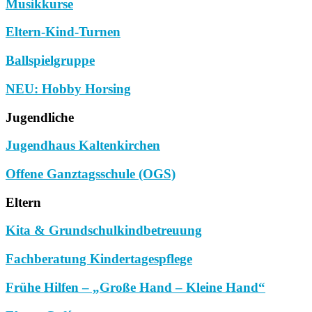
Musikkurse
Eltern-Kind-Turnen
Ballspielgruppe
NEU: Hobby Horsing
Jugendliche
Jugendhaus Kaltenkirchen
Offene Ganztagsschule (OGS)
Eltern
Kita & Grundschulkindbetreuung
Fachberatung Kindertagespflege
Frühe Hilfen – „Große Hand – Kleine Hand“