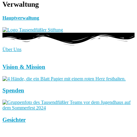
Verwaltung
Hauptverwaltung
Über Uns
Vision & Mission
Spenden
Gesichter