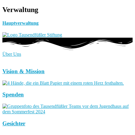
Verwaltung
Hauptverwaltung
Über Uns
Vision & Mission
Spenden
Gesichter