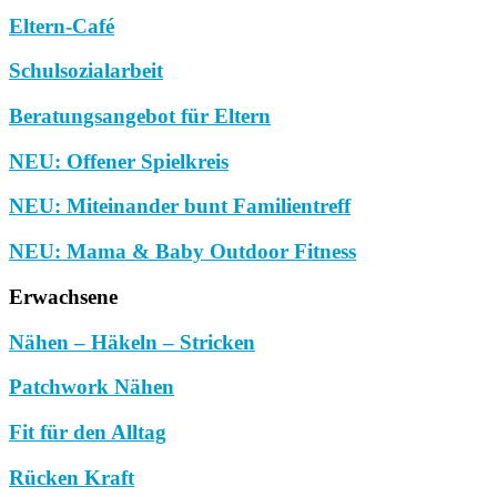
Eltern-Café
Schulsozialarbeit
Beratungsangebot für Eltern
NEU: Offener Spielkreis
NEU: Miteinander bunt Familientreff
NEU: Mama & Baby Outdoor Fitness
Erwachsene
Nähen – Häkeln – Stricken
Patchwork Nähen
Fit für den Alltag
Rücken Kraft