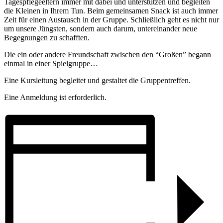
Tagespflegeeltern immer mit dabei und unterstützen und begleiten
die Kleinen in Ihrem Tun. Beim gemeinsamen Snack ist auch immer
Zeit für einen Austausch in der Gruppe. Schließlich geht es nicht nur
um unsere Jüngsten, sondern auch darum, untereinander neue
Begegnungen zu schafften.
Die ein oder andere Freundschaft zwischen den “Großen” begann
einmal in einer Spielgruppe…
Eine Kursleitung begleitet und gestaltet die Gruppentreffen.
Eine Anmeldung ist erforderlich.