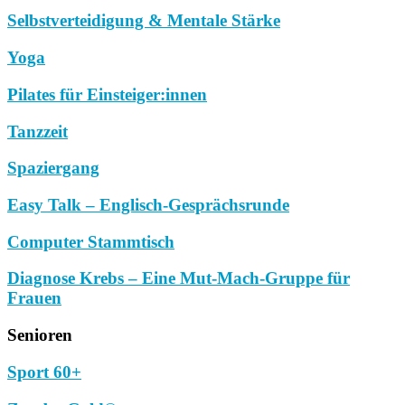
Selbstverteidigung & Mentale Stärke
Yoga
Pilates für Einsteiger:innen
Tanzzeit
Spaziergang
Easy Talk – Englisch-Gesprächsrunde
Computer Stammtisch
Diagnose Krebs – Eine Mut-Mach-Gruppe für
Frauen
Senioren
Sport 60+