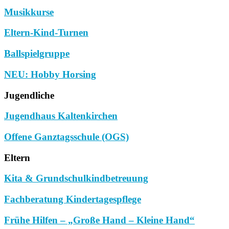
Musikkurse
Eltern-Kind-Turnen
Ballspielgruppe
NEU: Hobby Horsing
Jugendliche
Jugendhaus Kaltenkirchen
Offene Ganztagsschule (OGS)
Eltern
Kita & Grundschulkindbetreuung
Fachberatung Kindertagespflege
Frühe Hilfen – „Große Hand – Kleine Hand“