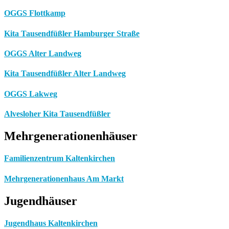
OGGS Flottkamp
Kita Tausendfüßler Hamburger Straße
OGGS Alter Landweg
Kita Tausendfüßler Alter Landweg
OGGS Lakweg
Alvesloher Kita Tausendfüßler
Mehrgenerationenhäuser
Familienzentrum Kaltenkirchen
Mehrgenerationenhaus Am Markt
Jugendhäuser
Jugendhaus Kaltenkirchen