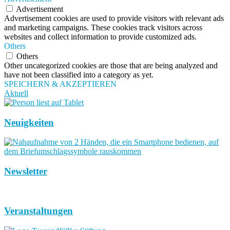
Advertisement
Advertisement cookies are used to provide visitors with relevant ads
and marketing campaigns. These cookies track visitors across
websites and collect information to provide customized ads.
Others
Others
Other uncategorized cookies are those that are being analyzed and
have not been classified into a category as yet.
SPEICHERN & AKZEPTIEREN
Aktuell
Neuigkeiten
Newsletter
Veranstaltungen