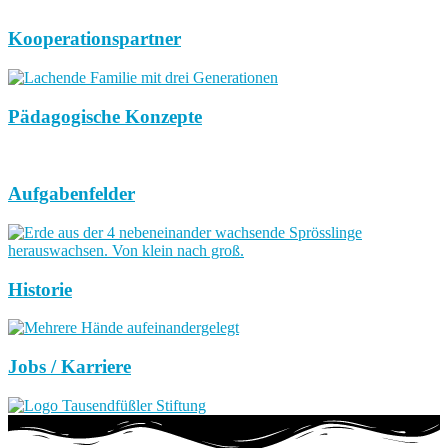
Kooperationspartner
Pädagogische Konzepte
Aufgabenfelder
Historie
Jobs / Karriere