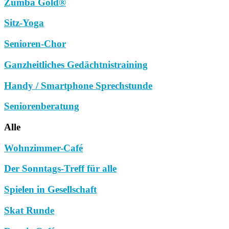
Zumba Gold®
Sitz-Yoga
Senioren-Chor
Ganzheitliches Gedächtnistraining
Handy / Smartphone Sprechstunde
Seniorenberatung
Alle
Wohnzimmer-Café
Der Sonntags-Treff für alle
Spielen in Gesellschaft
Skat Runde