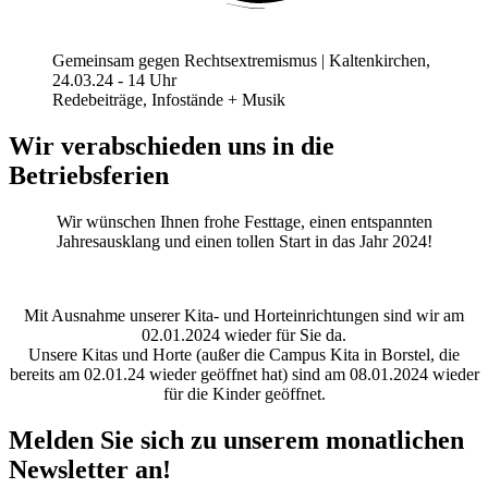
Gemeinsam gegen Rechtsextremismus | Kaltenkirchen,
24.03.24 - 14 Uhr
Redebeiträge, Infostände + Musik
Wir verabschieden uns in die
Betriebsferien
Wir wünschen Ihnen frohe Festtage, einen entspannten
Jahresausklang und einen tollen Start in das Jahr 2024!
Mit Ausnahme unserer Kita- und Horteinrichtungen sind wir am
02.01.2024 wieder für Sie da.
Unsere Kitas und Horte (außer die Campus Kita in Borstel, die
bereits am 02.01.24 wieder geöffnet hat) sind am 08.01.2024 wieder
für die Kinder geöffnet.
Melden Sie sich zu unserem monatlichen
Newsletter an!