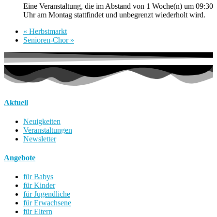
Eine Veranstaltung, die im Abstand von 1 Woche(n) um 09:30
Uhr am Montag stattfindet und unbegrenzt wiederholt wird.
«
Herbstmarkt
Senioren-Chor
»
Aktuell
Neuigkeiten
Veranstaltungen
Newsletter
Angebote
für Babys
für Kinder
für Jugendliche
für Erwachsene
für Eltern