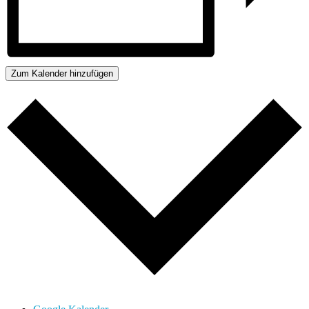
Zum Kalender hinzufügen