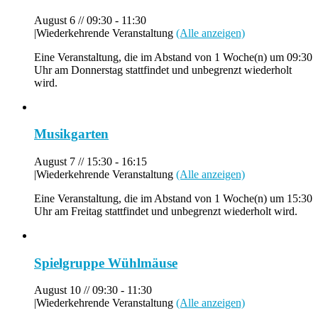
August 6 // 09:30
-
11:30
|
Wiederkehrende Veranstaltung
(Alle anzeigen)
Eine Veranstaltung, die im Abstand von 1 Woche(n) um 09:30
Uhr am Donnerstag stattfindet und unbegrenzt wiederholt
wird.
Musikgarten
August 7 // 15:30
-
16:15
|
Wiederkehrende Veranstaltung
(Alle anzeigen)
Eine Veranstaltung, die im Abstand von 1 Woche(n) um 15:30
Uhr am Freitag stattfindet und unbegrenzt wiederholt wird.
Spielgruppe Wühlmäuse
August 10 // 09:30
-
11:30
|
Wiederkehrende Veranstaltung
(Alle anzeigen)