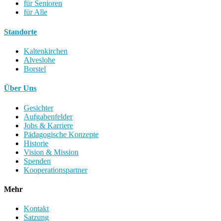
für Senioren
für Alle
Standorte
Kaltenkirchen
Alveslohe
Borstel
Über Uns
Gesichter
Aufgabenfelder
Jobs & Karriere
Pädagogische Konzepte
Historie
Vision & Mission
Spenden
Kooperationspartner
Mehr
Kontakt
Satzung