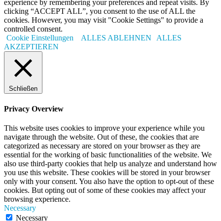
experience by remembering your preferences and repeat visits. By
clicking “ACCEPT ALL”, you consent to the use of ALL the
cookies. However, you may visit "Cookie Settings" to provide a
controlled consent.
Cookie Einstellungen
ALLES ABLEHNEN
ALLES
AKZEPTIEREN
Schließen
Privacy Overview
This website uses cookies to improve your experience while you
navigate through the website. Out of these, the cookies that are
categorized as necessary are stored on your browser as they are
essential for the working of basic functionalities of the website. We
also use third-party cookies that help us analyze and understand how
you use this website. These cookies will be stored in your browser
only with your consent. You also have the option to opt-out of these
cookies. But opting out of some of these cookies may affect your
browsing experience.
Necessary
Necessary