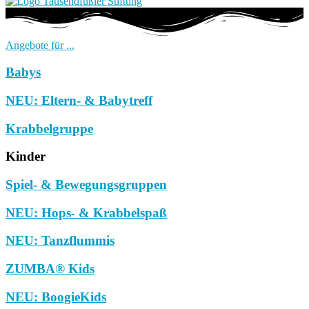
Angebote für ...
Babys
NEU: Eltern- & Babytreff
Krabbelgruppe
Kinder
Spiel- & Bewegungsgruppen
NEU: Hops- & Krabbelspaß
NEU: Tanzflummis
ZUMBA® Kids
NEU: BoogieKids