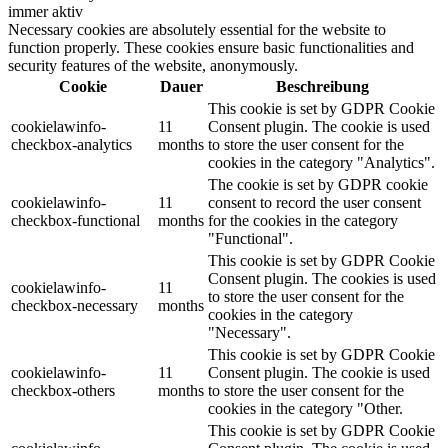
immer aktiv
Necessary cookies are absolutely essential for the website to
function properly. These cookies ensure basic functionalities and
security features of the website, anonymously.
Cookie
Dauer
Beschreibung
This cookie is set by GDPR Cookie
cookielawinfo-
11
Consent plugin. The cookie is used
checkbox-analytics
months
to store the user consent for the
cookies in the category "Analytics".
The cookie is set by GDPR cookie
cookielawinfo-
11
consent to record the user consent
checkbox-functional
months
for the cookies in the category
"Functional".
This cookie is set by GDPR Cookie
Consent plugin. The cookies is used
cookielawinfo-
11
to store the user consent for the
checkbox-necessary
months
cookies in the category
"Necessary".
This cookie is set by GDPR Cookie
cookielawinfo-
11
Consent plugin. The cookie is used
checkbox-others
months
to store the user consent for the
cookies in the category "Other.
This cookie is set by GDPR Cookie