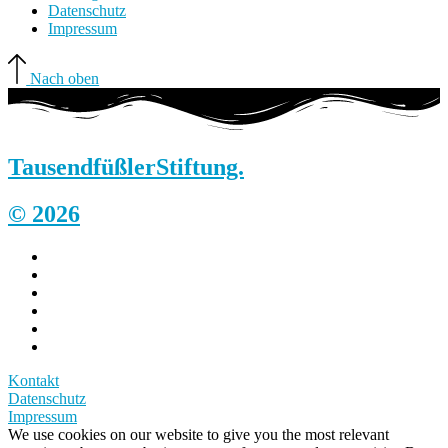
Datenschutz
Impressum
Nach oben
Tausendfüßler
Stiftung.
© 2026
Kontakt
Datenschutz
Impressum
We use cookies on our website to give you the most relevant