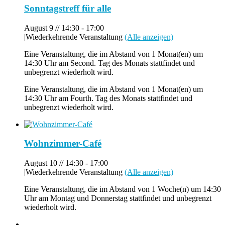
Sonntagstreff für alle
August 9 // 14:30
-
17:00
|
Wiederkehrende Veranstaltung
(Alle anzeigen)
Eine Veranstaltung, die im Abstand von 1 Monat(en) um
14:30 Uhr am Second. Tag des Monats stattfindet und
unbegrenzt wiederholt wird.
Eine Veranstaltung, die im Abstand von 1 Monat(en) um
14:30 Uhr am Fourth. Tag des Monats stattfindet und
unbegrenzt wiederholt wird.
Wohnzimmer-Café
August 10 // 14:30
-
17:00
|
Wiederkehrende Veranstaltung
(Alle anzeigen)
Eine Veranstaltung, die im Abstand von 1 Woche(n) um 14:30
Uhr am Montag und Donnerstag stattfindet und unbegrenzt
wiederholt wird.