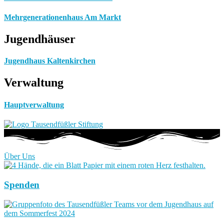
Mehrgenerationenhaus Am Markt
Jugendhäuser
Jugendhaus Kaltenkirchen
Verwaltung
Hauptverwaltung
Über Uns
Spenden