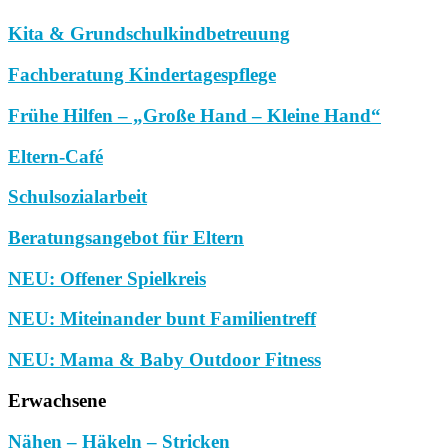
Kita & Grundschulkindbetreuung
Fachberatung Kindertagespflege
Frühe Hilfen – „Große Hand – Kleine Hand“
Eltern-Café
Schulsozialarbeit
Beratungsangebot für Eltern
NEU: Offener Spielkreis
NEU: Miteinander bunt Familientreff
NEU: Mama & Baby Outdoor Fitness
Erwachsene
Nähen – Häkeln – Stricken