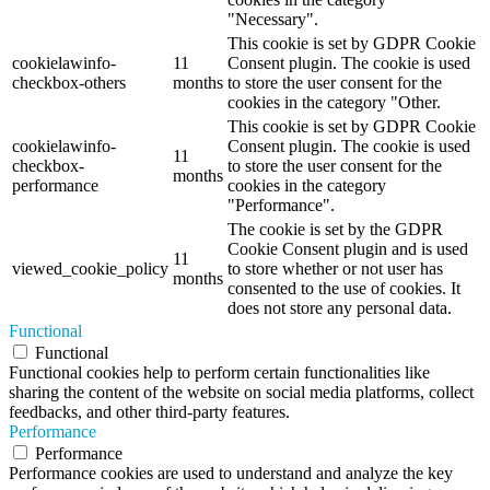
"Necessary".
This cookie is set by GDPR Cookie
cookielawinfo-
11
Consent plugin. The cookie is used
checkbox-others
months
to store the user consent for the
cookies in the category "Other.
This cookie is set by GDPR Cookie
cookielawinfo-
Consent plugin. The cookie is used
11
checkbox-
to store the user consent for the
months
performance
cookies in the category
"Performance".
The cookie is set by the GDPR
Cookie Consent plugin and is used
11
viewed_cookie_policy
to store whether or not user has
months
consented to the use of cookies. It
does not store any personal data.
Functional
Functional
Functional cookies help to perform certain functionalities like
sharing the content of the website on social media platforms, collect
feedbacks, and other third-party features.
Performance
Performance
Performance cookies are used to understand and analyze the key