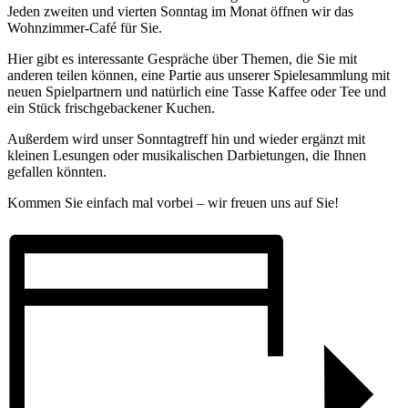
Jeden zweiten und vierten Sonntag im Monat öffnen wir das
Wohnzimmer-Café für Sie.
Hier gibt es interessante Gespräche über Themen, die Sie mit
anderen teilen können, eine Partie aus unserer Spielesammlung mit
neuen Spielpartnern und natürlich eine Tasse Kaffee oder Tee und
ein Stück frischgebackener Kuchen.
Außerdem wird unser Sonntagtreff hin und wieder ergänzt mit
kleinen Lesungen oder musikalischen Darbietungen, die Ihnen
gefallen könnten.
Kommen Sie einfach mal vorbei – wir freuen uns auf Sie!