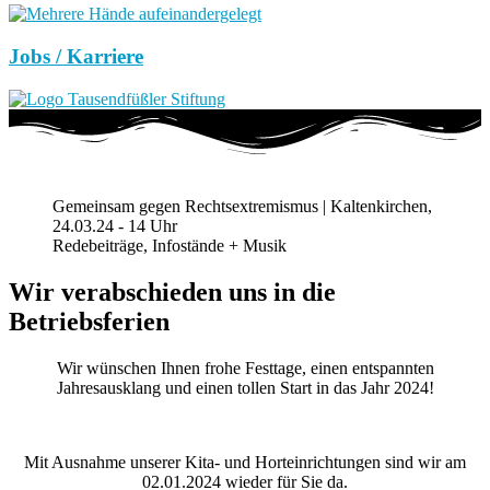
Jobs / Karriere
Gemeinsam gegen Rechtsextremismus | Kaltenkirchen,
24.03.24 - 14 Uhr
Redebeiträge, Infostände + Musik
Wir verabschieden uns in die
Betriebsferien
Wir wünschen Ihnen frohe Festtage, einen entspannten
Jahresausklang und einen tollen Start in das Jahr 2024!
Mit Ausnahme unserer Kita- und Horteinrichtungen sind wir am
02.01.2024 wieder für Sie da.