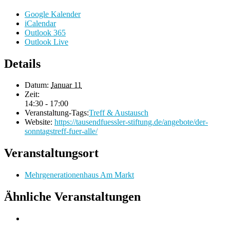
Google Kalender
iCalendar
Outlook 365
Outlook Live
Details
Datum:
Januar 11
Zeit:
14:30 - 17:00
Veranstaltung-Tags:
Treff & Austausch
Website:
https://tausendfuessler-stiftung.de/angebote/der-
sonntagstreff-fuer-alle/
Veranstaltungsort
Mehrgenerationenhaus Am Markt
Ähnliche Veranstaltungen