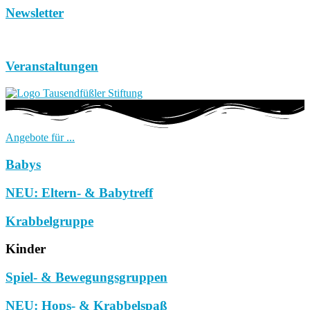
Newsletter
Veranstaltungen
Angebote für ...
Babys
NEU: Eltern- & Babytreff
Krabbelgruppe
Kinder
Spiel- & Bewegungsgruppen
NEU: Hops- & Krabbelspaß