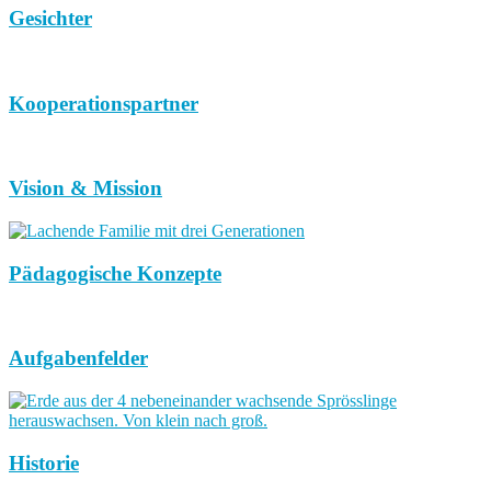
Gesichter
Kooperationspartner
Vision & Mission
Pädagogische Konzepte
Aufgabenfelder
Historie