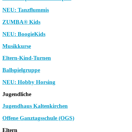
NEU: Tanzflummis
ZUMBA® Kids
NEU: BoogieKids
Musikkurse
Eltern-Kind-Turnen
Ballspielgruppe
NEU: Hobby Horsing
Jugendliche
Jugendhaus Kaltenkirchen
Offene Ganztagsschule (OGS)
Eltern