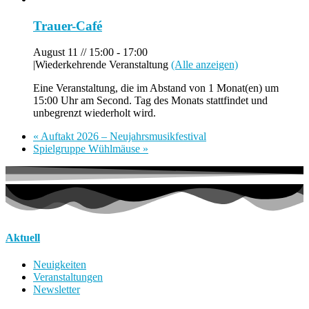
Trauer-Café
August 11 // 15:00
-
17:00
|
Wiederkehrende Veranstaltung
(Alle anzeigen)
Eine Veranstaltung, die im Abstand von 1 Monat(en) um
15:00 Uhr am Second. Tag des Monats stattfindet und
unbegrenzt wiederholt wird.
«
Auftakt 2026 – Neujahrsmusikfestival
Spielgruppe Wühlmäuse
»
Aktuell
Neuigkeiten
Veranstaltungen
Newsletter