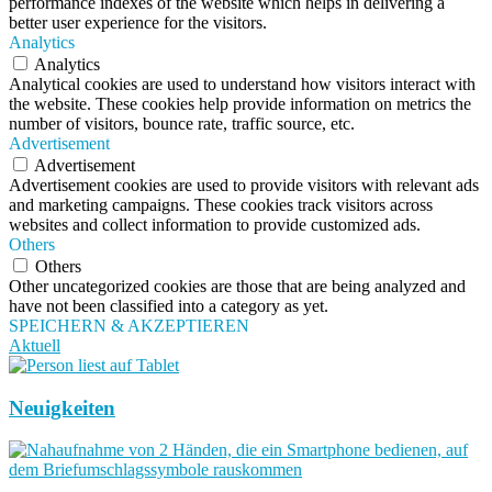
performance indexes of the website which helps in delivering a
better user experience for the visitors.
Analytics
Analytics
Analytical cookies are used to understand how visitors interact with
the website. These cookies help provide information on metrics the
number of visitors, bounce rate, traffic source, etc.
Advertisement
Advertisement
Advertisement cookies are used to provide visitors with relevant ads
and marketing campaigns. These cookies track visitors across
websites and collect information to provide customized ads.
Others
Others
Other uncategorized cookies are those that are being analyzed and
have not been classified into a category as yet.
SPEICHERN & AKZEPTIEREN
Aktuell
Neuigkeiten