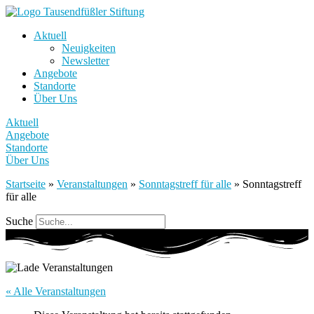
Aktuell
Neuigkeiten
Newsletter
Angebote
Standorte
Über Uns
Aktuell
Angebote
Standorte
Über Uns
Startseite
»
Veranstaltungen
»
Sonntagstreff für alle
»
Sonntagstreff
für alle
Suche
« Alle Veranstaltungen