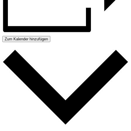
Zum Kalender hinzufügen