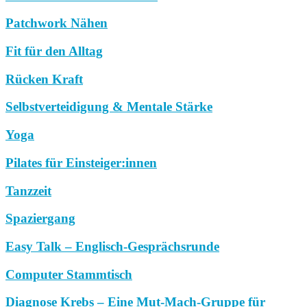
Patchwork Nähen
Fit für den Alltag
Rücken Kraft
Selbstverteidigung & Mentale Stärke
Yoga
Pilates für Einsteiger:innen
Tanzzeit
Spaziergang
Easy Talk – Englisch-Gesprächsrunde
Computer Stammtisch
Diagnose Krebs – Eine Mut-Mach-Gruppe für