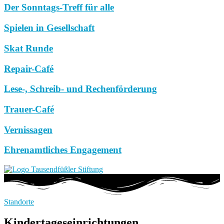
Der Sonntags-Treff für alle
Spielen in Gesellschaft
Skat Runde
Repair-Café
Lese-, Schreib- und Rechenförderung
Trauer-Café
Vernissagen
Ehrenamtliches Engagement
Standorte
Kindertageseinrichtungen