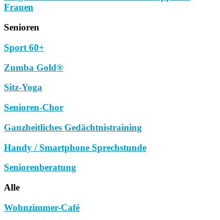
Frauen
Senioren
Sport 60+
Zumba Gold®
Sitz-Yoga
Senioren-Chor
Ganzheitliches Gedächtnistraining
Handy / Smartphone Sprechstunde
Seniorenberatung
Alle
Wohnzimmer-Café