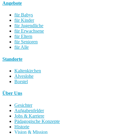
Angebote
für Babys
für Kinder
für Jugendliche
für Erwachsene
für Eltern
für Senioren
für Alle
Standorte
Kaltenkirchen
Alveslohe
Borstel
Über Uns
Gesichter
Aufgabenfelder
Jobs & Karriere
Pädagogische Konzepte
Historie
Vision & Mission