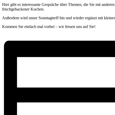
Hier gibt es interessante Gespräche über Themen, die Sie mit anderen
frischgebackener Kuchen.
Außerdem wird unser Sonntagtreff hin und wieder ergänzt mit kleine
Kommen Sie einfach mal vorbei – wir freuen uns auf Sie!