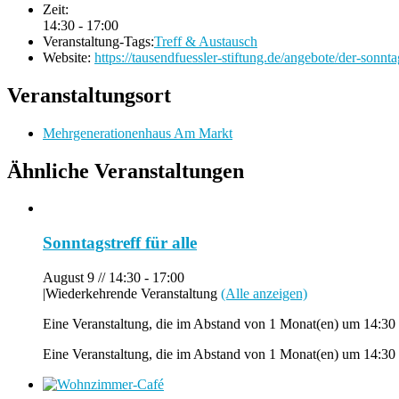
Zeit:
14:30 - 17:00
Veranstaltung-Tags:
Treff & Austausch
Website:
https://tausendfuessler-stiftung.de/angebote/der-sonntag
Veranstaltungsort
Mehrgenerationenhaus Am Markt
Ähnliche Veranstaltungen
Sonntagstreff für alle
August 9 // 14:30
-
17:00
|
Wiederkehrende Veranstaltung
(Alle anzeigen)
Eine Veranstaltung, die im Abstand von 1 Monat(en) um 14:30 
Eine Veranstaltung, die im Abstand von 1 Monat(en) um 14:30 