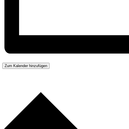
Zum Kalender hinzufügen