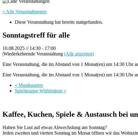
« Alle Veranstaltungen
Diese Veranstaltung hat bereits stattgefunden.
Sonntagstreff für alle
10.08.2025 // 14:30
-
17:00
|
Wiederkehrende Veranstaltung
(Alle anzeigen)
Eine Veranstaltung, die im Abstand von 1 Monat(en) um 14:30 Uhr am
Eine Veranstaltung, die im Abstand von 1 Monat(en) um 14:30 Uhr am
«
Musikgarten
Spielgruppe Wühlmäuse
»
Kaffee, Kuchen, Spiele & Austausch bei u
Haben Sie Lust auf etwas Abwechslung am Sonntag?
Jeden zweiten und vierten Sonntag im Monat öffnen wir das Wohnzim