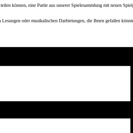
 teilen können, eine Partie aus unserer Spielesammlung mit neuen Spiel
n Lesungen oder musikalischen Darbietungen, die Ihnen gefallen könnt