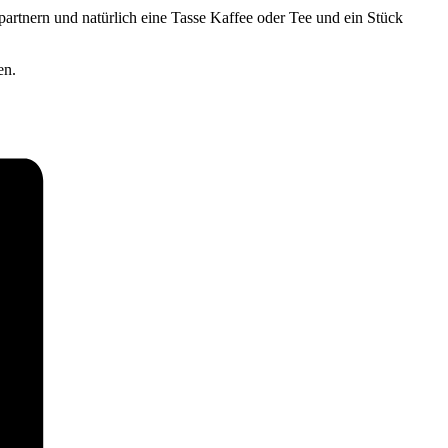
partnern und natürlich eine Tasse Kaffee oder Tee und ein Stück
en.