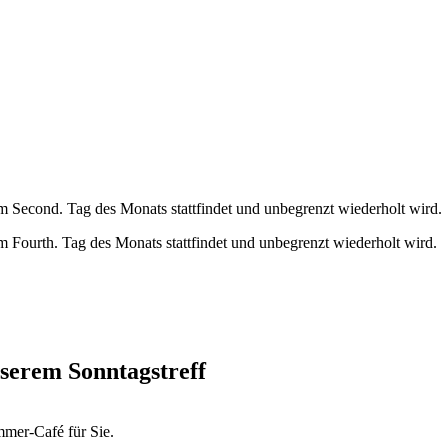
 Second. Tag des Monats stattfindet und unbegrenzt wiederholt wird.
 Fourth. Tag des Monats stattfindet und unbegrenzt wiederholt wird.
nserem Sonntagstreff
mer-Café für Sie.