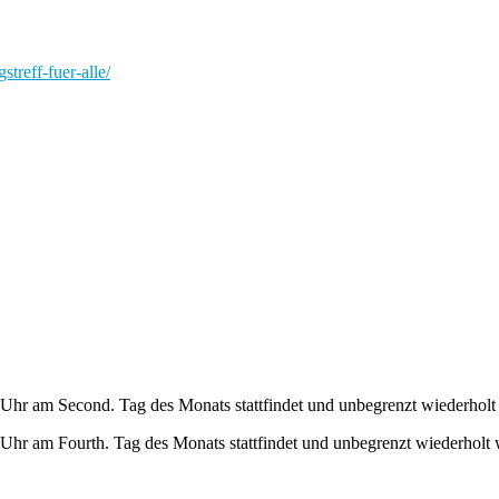
streff-fuer-alle/
Uhr am Second. Tag des Monats stattfindet und unbegrenzt wiederholt
Uhr am Fourth. Tag des Monats stattfindet und unbegrenzt wiederholt 