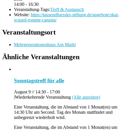
14:00 - 16:30
Veranstaltung-Tags:
Treff & Austausch
Website:
https://tausendfuessler-stiftung.de/angebote/skat-
wizard-romme-canasta/
Veranstaltungsort
Mehrgenerationenhaus Am Markt
Ähnliche Veranstaltungen
Sonntagstreff für alle
August 9 // 14:30
-
17:00
|
Wiederkehrende Veranstaltung
(Alle anzeigen)
Eine Veranstaltung, die im Abstand von 1 Monat(en) um
14:30 Uhr am Second. Tag des Monats stattfindet und
unbegrenzt wiederholt wird.
Eine Veranstaltung, die im Abstand von 1 Monat(en) um