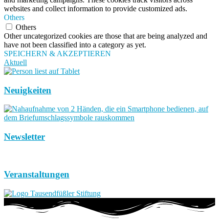
websites and collect information to provide customized ads.
Others
Others
Other uncategorized cookies are those that are being analyzed and
have not been classified into a category as yet.
SPEICHERN & AKZEPTIEREN
Aktuell
Neuigkeiten
Newsletter
Veranstaltungen