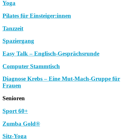
Yoga
Pilates für Einsteiger:innen
Tanzzeit
Spaziergang
Easy Talk – Englisch-Gesprächsrunde
Computer Stammtisch
Diagnose Krebs – Eine Mut-Mach-Gruppe für
Frauen
Senioren
Sport 60+
Zumba Gold®
Sitz-Yoga