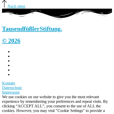
Nach oben
Tausendfüßler
Stiftung.
© 2026
Kontakt
Datenschutz
Impressum
We use cookies on our website to give you the most relevant
experience by remembering your preferences and repeat visits. By
clicking “ACCEPT ALL”, you consent to the use of ALL the
cookies. However, you may visit "Cookie Settings" to provide a