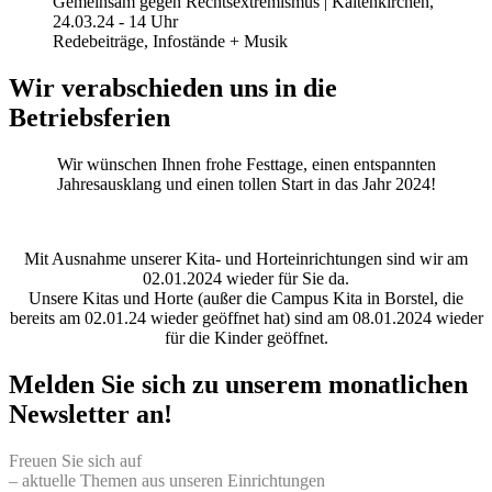
Gemeinsam gegen Rechtsextremismus | Kaltenkirchen,
24.03.24 - 14 Uhr
Redebeiträge, Infostände + Musik
Wir verabschieden uns in die
Betriebsferien
Wir wünschen Ihnen frohe Festtage, einen entspannten
Jahresausklang und einen tollen Start in das Jahr 2024!
Mit Ausnahme unserer Kita- und Horteinrichtungen sind wir am
02.01.2024 wieder für Sie da.
Unsere Kitas und Horte (außer die Campus Kita in Borstel, die
bereits am 02.01.24 wieder geöffnet hat) sind am 08.01.2024 wieder
für die Kinder geöffnet.
Melden Sie sich zu unserem monatlichen
Newsletter an!
Freuen Sie sich auf
– aktuelle Themen aus unseren Einrichtungen