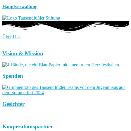
Hauptverwaltung
Über Uns
Vision & Mission
Spenden
Gesichter
Kooperationspartner