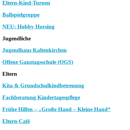
Eltern-Kind-Turnen
Ballspielgruppe
NEU: Hobby Horsing
Jugendliche
Jugendhaus Kaltenkirchen
Offene Ganztagsschule (OGS)
Eltern
Kita & Grundschulkindbetreuung
Fachberatung Kindertagespflege
Frühe Hilfen – „Große Hand – Kleine Hand“
Eltern-Café