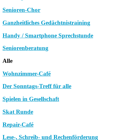
Senioren-Chor
Ganzheitliches Gedächtnistraining
Handy / Smartphone Sprechstunde
Seniorenberatung
Alle
Wohnzimmer-Café
Der Sonntags-Treff für alle
Spielen in Gesellschaft
Skat Runde
Repair-Café
Lese-, Schreib- und Rechenförderung