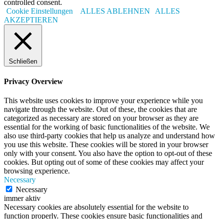
controlled consent.
Cookie Einstellungen
ALLES ABLEHNEN
ALLES
AKZEPTIEREN
Schließen
Privacy Overview
This website uses cookies to improve your experience while you
navigate through the website. Out of these, the cookies that are
categorized as necessary are stored on your browser as they are
essential for the working of basic functionalities of the website. We
also use third-party cookies that help us analyze and understand how
you use this website. These cookies will be stored in your browser
only with your consent. You also have the option to opt-out of these
cookies. But opting out of some of these cookies may affect your
browsing experience.
Necessary
Necessary
immer aktiv
Necessary cookies are absolutely essential for the website to
function properly. These cookies ensure basic functionalities and