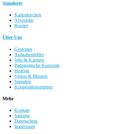
Standorte
Kaltenkirchen
Alveslohe
Borstel
Über Uns
Gesichter
Aufgabenfelder
Jobs & Karriere
Pädagogische Konzepte
Historie
Vision & Mission
Spenden
Kooperationspartner
Mehr
Kontakt
Satzung
Datenschutz
Impressum