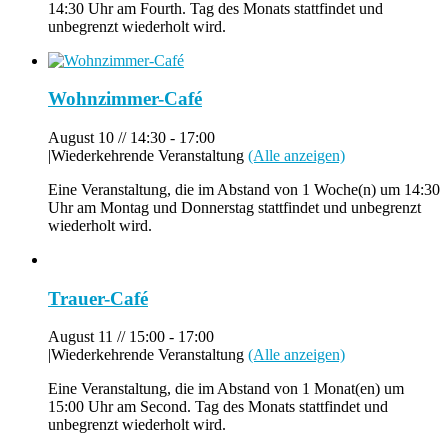
14:30 Uhr am Fourth. Tag des Monats stattfindet und
unbegrenzt wiederholt wird.
Wohnzimmer-Café
August 10 // 14:30
-
17:00
|
Wiederkehrende Veranstaltung
(Alle anzeigen)
Eine Veranstaltung, die im Abstand von 1 Woche(n) um 14:30
Uhr am Montag und Donnerstag stattfindet und unbegrenzt
wiederholt wird.
Trauer-Café
August 11 // 15:00
-
17:00
|
Wiederkehrende Veranstaltung
(Alle anzeigen)
Eine Veranstaltung, die im Abstand von 1 Monat(en) um
15:00 Uhr am Second. Tag des Monats stattfindet und
unbegrenzt wiederholt wird.