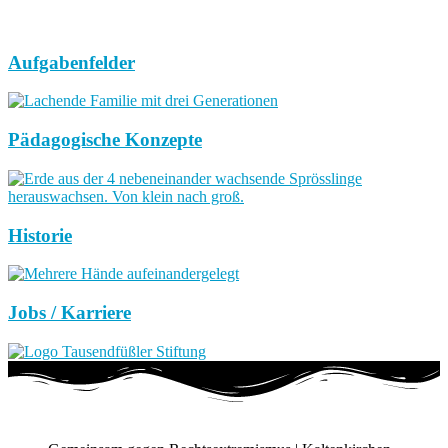
Aufgabenfelder
Pädagogische Konzepte
Historie
Jobs / Karriere