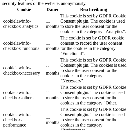
security features of the website, anonymously.
Cookie
Dauer
Beschreibung
This cookie is set by GDPR Cookie
cookielawinfo-
11
Consent plugin. The cookie is used
checkbox-analytics
months
to store the user consent for the
cookies in the category "Analytics".
The cookie is set by GDPR cookie
cookielawinfo-
11
consent to record the user consent
checkbox-functional
months
for the cookies in the category
"Functional".
This cookie is set by GDPR Cookie
Consent plugin. The cookies is used
cookielawinfo-
11
to store the user consent for the
checkbox-necessary
months
cookies in the category
"Necessary".
This cookie is set by GDPR Cookie
cookielawinfo-
11
Consent plugin. The cookie is used
checkbox-others
months
to store the user consent for the
cookies in the category "Other.
This cookie is set by GDPR Cookie
cookielawinfo-
Consent plugin. The cookie is used
11
checkbox-
to store the user consent for the
months
performance
cookies in the category