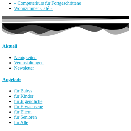
«
Computerkurs für Fortgeschrittene
Wohnzimmer-Café
»
Aktuell
Neuigkeiten
Veranstaltungen
Newsletter
Angebote
für Babys
für Kinder
für Jugendliche
für Erwachsene
für Eltern
für Senioren
für Alle