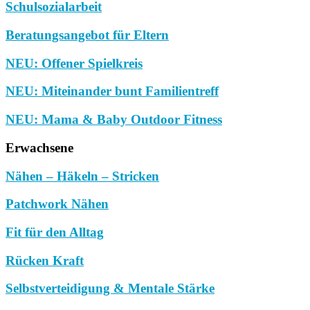
Schulsozialarbeit
Beratungsangebot für Eltern
NEU: Offener Spielkreis
NEU: Miteinander bunt Familientreff
NEU: Mama & Baby Outdoor Fitness
Erwachsene
Nähen – Häkeln – Stricken
Patchwork Nähen
Fit für den Alltag
Rücken Kraft
Selbstverteidigung & Mentale Stärke