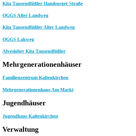
Kita Tausendfüßler Hamburger Straße
OGGS Alter Landweg
Kita Tausendfüßler Alter Landweg
OGGS Lakweg
Alvesloher Kita Tausendfüßler
Mehrgenerationenhäuser
Familienzentrum Kaltenkirchen
Mehrgenerationenhaus Am Markt
Jugendhäuser
Jugendhaus Kaltenkirchen
Verwaltung