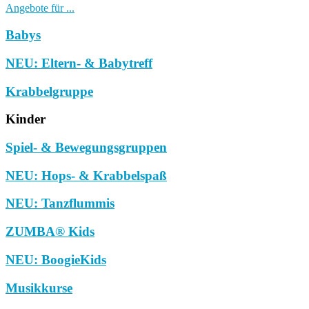
Angebote für ...
Babys
NEU: Eltern- & Babytreff
Krabbelgruppe
Kinder
Spiel- & Bewegungsgruppen
NEU: Hops- & Krabbelspaß
NEU: Tanzflummis
ZUMBA® Kids
NEU: BoogieKids
Musikkurse