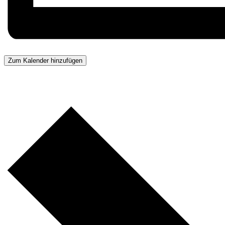
Zum Kalender hinzufügen