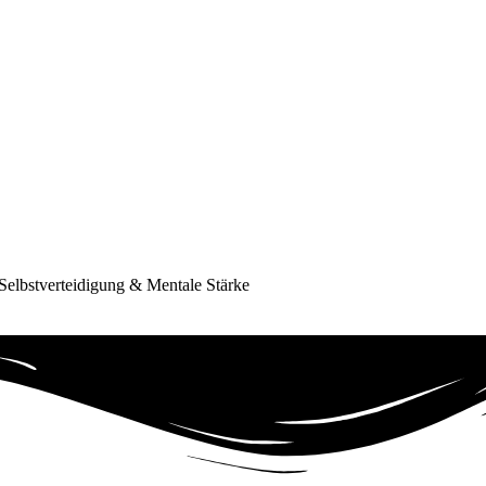
Selbstverteidigung & Mentale Stärke