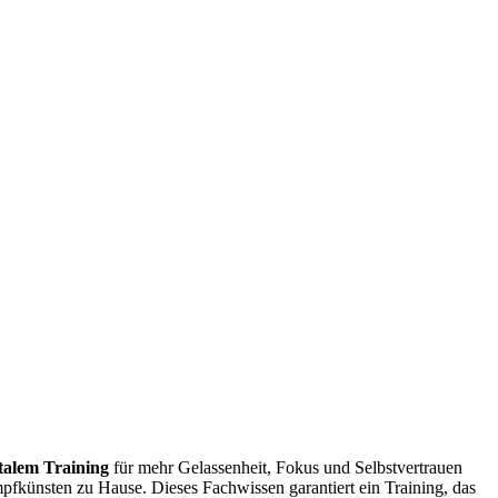
alem Training
für mehr Gelassenheit, Fokus und Selbstvertrauen
mpfkünsten zu Hause. Dieses Fachwissen garantiert ein Training, das