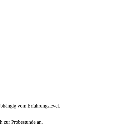
nabhängig vom Erfahrungslevel.
h zur Probestunde an.