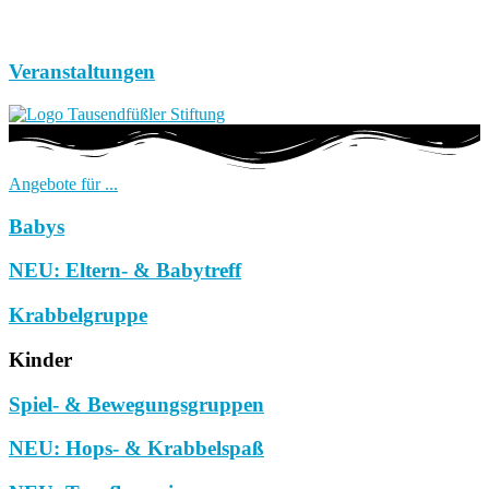
Veranstaltungen
Angebote für ...
Babys
NEU: Eltern- & Babytreff
Krabbelgruppe
Kinder
Spiel- & Bewegungsgruppen
NEU: Hops- & Krabbelspaß