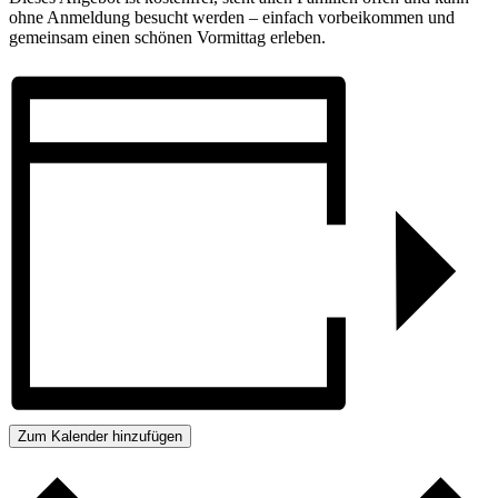
ohne Anmeldung besucht werden – einfach vorbeikommen und
gemeinsam einen schönen Vormittag erleben.
Zum Kalender hinzufügen