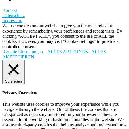
Kontakt
Datenschutz
Impressum
We use cookies on our website to give you the most relevant
experience by remembering your preferences and repeat visits. By
clicking “ACCEPT ALL”, you consent to the use of ALL the
cookies. However, you may visit "Cookie Settings" to provide a
controlled consent.
Cookie Einstellungen
ALLES ABLEHNEN
ALLES
AKZEPTIEREN
Schließen
Privacy Overview
This website uses cookies to improve your experience while you
navigate through the website. Out of these, the cookies that are
categorized as necessary are stored on your browser as they are
essential for the working of basic functionalities of the website. We
also use third-party cookies that help us analyze and understand how