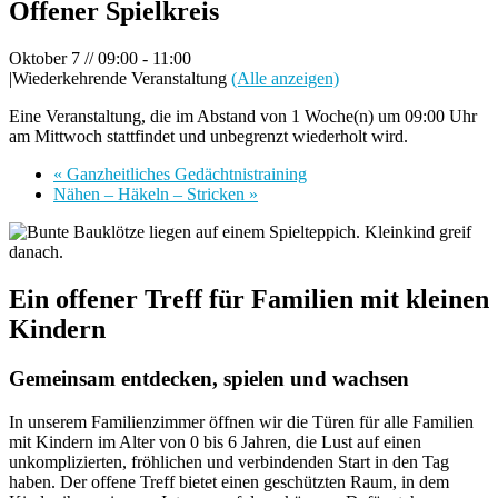
Offener Spielkreis
Oktober 7 // 09:00
-
11:00
|
Wiederkehrende Veranstaltung
(Alle anzeigen)
Eine Veranstaltung, die im Abstand von 1 Woche(n) um 09:00 Uhr
am Mittwoch stattfindet und unbegrenzt wiederholt wird.
«
Ganzheitliches Gedächtnistraining
Nähen – Häkeln – Stricken
»
Ein offener Treff für Familien mit kleinen
Kindern
Gemeinsam entdecken, spielen und wachsen
In unserem Familienzimmer öffnen wir die Türen für alle Familien
mit Kindern im Alter von 0 bis 6 Jahren, die Lust auf einen
unkomplizierten, fröhlichen und verbindenden Start in den Tag
haben. Der offene Treff bietet einen geschützten Raum, in dem