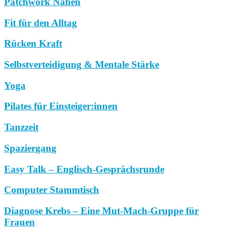
Patchwork Nähen
Fit für den Alltag
Rücken Kraft
Selbstverteidigung & Mentale Stärke
Yoga
Pilates für Einsteiger:innen
Tanzzeit
Spaziergang
Easy Talk – Englisch-Gesprächsrunde
Computer Stammtisch
Diagnose Krebs – Eine Mut-Mach-Gruppe für
Frauen