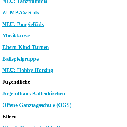
NEU: Tanzflummis
ZUMBA® Kids
NEU: BoogieKids
Musikkurse
Eltern-Kind-Turnen
Ballspielgruppe
NEU: Hobby Horsing
Jugendliche
Jugendhaus Kaltenkirchen
Offene Ganztagsschule (OGS)
Eltern