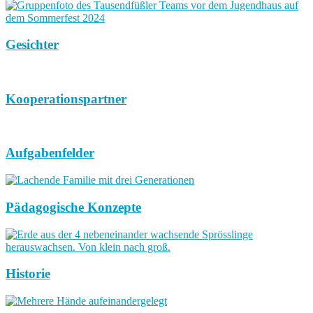
Gesichter
Kooperationspartner
Aufgabenfelder
Pädagogische Konzepte
Historie