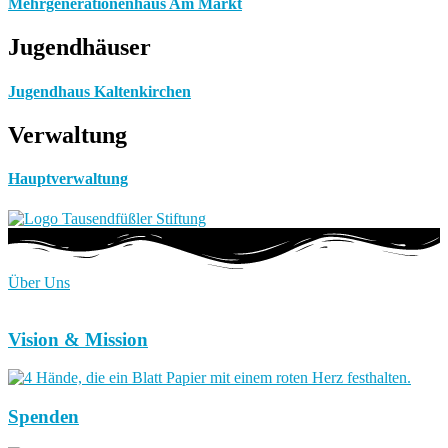
Mehrgenerationenhaus Am Markt
Jugendhäuser
Jugendhaus Kaltenkirchen
Verwaltung
Hauptverwaltung
Über Uns
Vision & Mission
Spenden