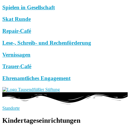
Spielen in Gesellschaft
Skat Runde
Repair-Café
Lese-, Schreib- und Rechenförderung
Vernissagen
Trauer-Café
Ehrenamtliches Engagement
Standorte
Kindertageseinrichtungen