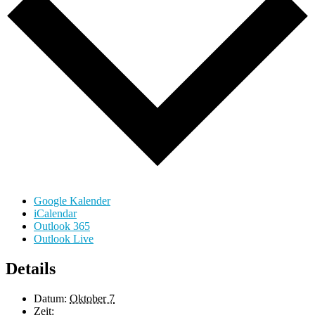
Google Kalender
iCalendar
Outlook 365
Outlook Live
Details
Datum:
Oktober 7
Zeit: