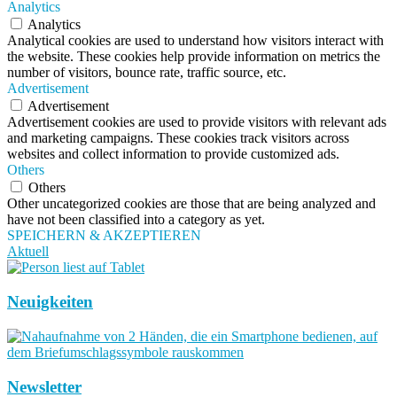
Analytics
Analytics
Analytical cookies are used to understand how visitors interact with
the website. These cookies help provide information on metrics the
number of visitors, bounce rate, traffic source, etc.
Advertisement
Advertisement
Advertisement cookies are used to provide visitors with relevant ads
and marketing campaigns. These cookies track visitors across
websites and collect information to provide customized ads.
Others
Others
Other uncategorized cookies are those that are being analyzed and
have not been classified into a category as yet.
SPEICHERN & AKZEPTIEREN
Aktuell
Neuigkeiten
Newsletter