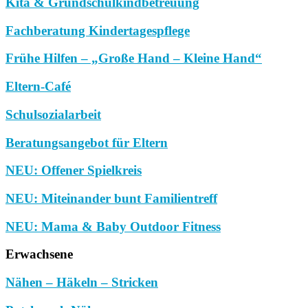
Kita & Grundschulkindbetreuung
Fachberatung Kindertagespflege
Frühe Hilfen – „Große Hand – Kleine Hand“
Eltern-Café
Schulsozialarbeit
Beratungsangebot für Eltern
NEU: Offener Spielkreis
NEU: Miteinander bunt Familientreff
NEU: Mama & Baby Outdoor Fitness
Erwachsene
Nähen – Häkeln – Stricken