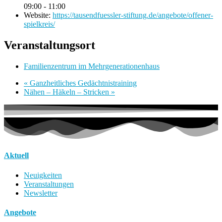
09:00 - 11:00
Website:
https://tausendfuessler-stiftung.de/angebote/offener-
spielkreis/
Veranstaltungsort
Familienzentrum im Mehrgenerationenhaus
«
Ganzheitliches Gedächtnistraining
Nähen – Häkeln – Stricken
»
Aktuell
Neuigkeiten
Veranstaltungen
Newsletter
Angebote