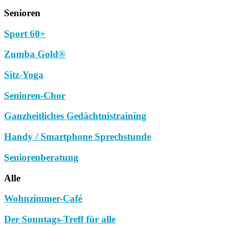
Senioren
Sport 60+
Zumba Gold®
Sitz-Yoga
Senioren-Chor
Ganzheitliches Gedächtnistraining
Handy / Smartphone Sprechstunde
Seniorenberatung
Alle
Wohnzimmer-Café
Der Sonntags-Treff für alle