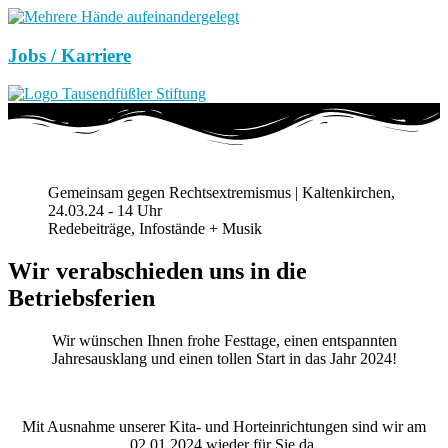
Jobs / Karriere
Gemeinsam gegen Rechtsextremismus | Kaltenkirchen,
24.03.24 - 14 Uhr
Redebeiträge, Infostände + Musik
Wir verabschieden uns in die
Betriebsferien
Wir wünschen Ihnen frohe Festtage, einen entspannten
Jahresausklang und einen tollen Start in das Jahr 2024!
Mit Ausnahme unserer Kita- und Horteinrichtungen sind wir am
02.01.2024 wieder für Sie da.