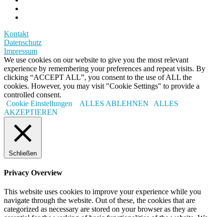
Kontakt
Datenschutz
Impressum
We use cookies on our website to give you the most relevant
experience by remembering your preferences and repeat visits. By
clicking “ACCEPT ALL”, you consent to the use of ALL the
cookies. However, you may visit "Cookie Settings" to provide a
controlled consent.
Cookie Einstellungen
ALLES ABLEHNEN
ALLES
AKZEPTIEREN
Schließen
Privacy Overview
This website uses cookies to improve your experience while you
navigate through the website. Out of these, the cookies that are
categorized as necessary are stored on your browser as they are