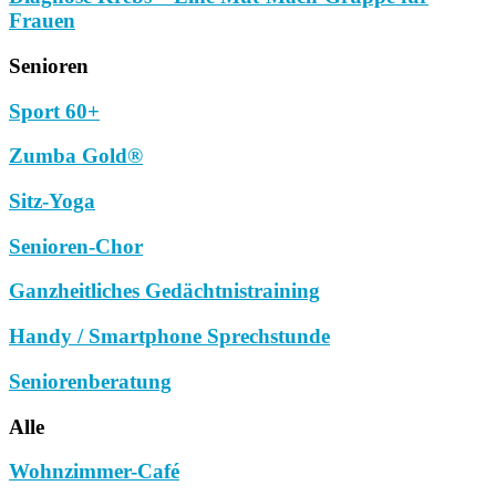
Frauen
Senioren
Sport 60+
Zumba Gold®
Sitz-Yoga
Senioren-Chor
Ganzheitliches Gedächtnistraining
Handy / Smartphone Sprechstunde
Seniorenberatung
Alle
Wohnzimmer-Café