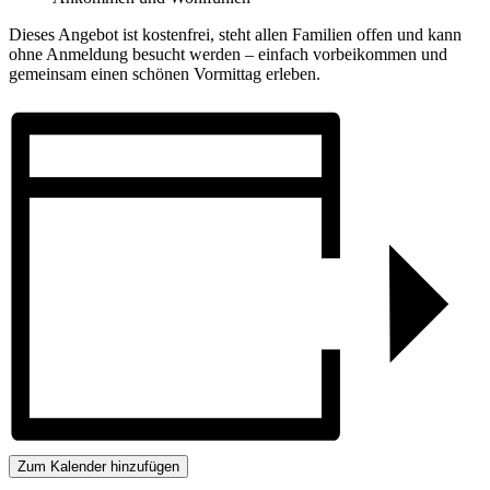
Dieses Angebot ist kostenfrei, steht allen Familien offen und kann
ohne Anmeldung besucht werden – einfach vorbeikommen und
gemeinsam einen schönen Vormittag erleben.
Zum Kalender hinzufügen