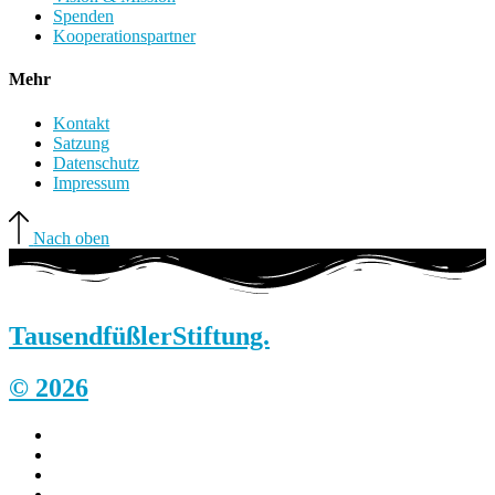
Spenden
Kooperationspartner
Mehr
Kontakt
Satzung
Datenschutz
Impressum
Nach oben
Tausendfüßler
Stiftung.
© 2026