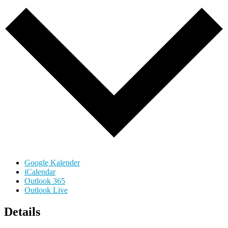
Google Kalender
iCalendar
Outlook 365
Outlook Live
Details