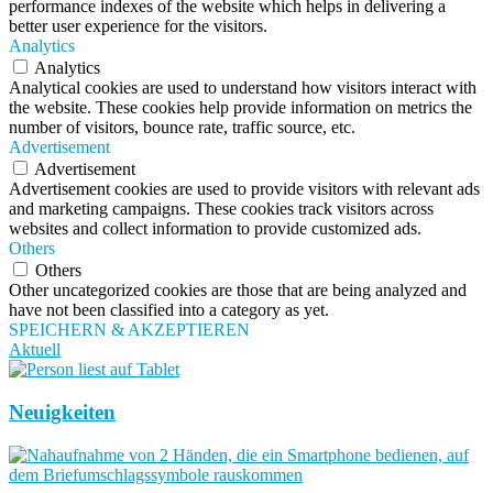
performance indexes of the website which helps in delivering a
better user experience for the visitors.
Analytics
Analytics
Analytical cookies are used to understand how visitors interact with
the website. These cookies help provide information on metrics the
number of visitors, bounce rate, traffic source, etc.
Advertisement
Advertisement
Advertisement cookies are used to provide visitors with relevant ads
and marketing campaigns. These cookies track visitors across
websites and collect information to provide customized ads.
Others
Others
Other uncategorized cookies are those that are being analyzed and
have not been classified into a category as yet.
SPEICHERN & AKZEPTIEREN
Aktuell
Neuigkeiten