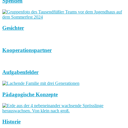
Spenden
Gesichter
Kooperationspartner
Aufgabenfelder
Pädagogische Konzepte
Historie