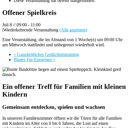
Diese Veranstaltung hat bereits stattgefunden.
Offener Spielkreis
Juli 8 // 09:00
-
11:00
|
Wiederkehrende Veranstaltung
(Alle anzeigen)
Eine Veranstaltung, die im Abstand von 1 Woche(n) um 09:00 Uhr
am Mittwoch stattfindet und unbegrenzt wiederholt wird.
«
Ganzheitliches Gedächtnistraining
Pilates Für Einsteiger
»
Ein offener Treff für Familien mit kleinen
Kindern
Gemeinsam entdecken, spielen und wachsen
In unserem Familienzimmer öffnen wir die Türen für alle Familien
mit Kindern im Alter von 0 bis 6 Jahren, die Lust auf einen