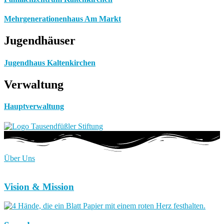
Mehrgenerationenhaus Am Markt
Jugendhäuser
Jugendhaus Kaltenkirchen
Verwaltung
Hauptverwaltung
Über Uns
Vision & Mission