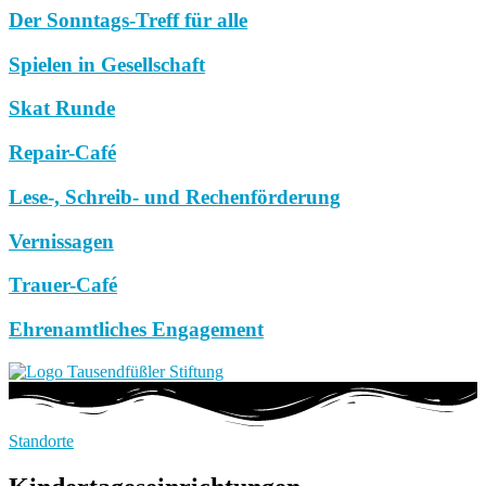
Der Sonntags-Treff für alle
Spielen in Gesellschaft
Skat Runde
Repair-Café
Lese-, Schreib- und Rechenförderung
Vernissagen
Trauer-Café
Ehrenamtliches Engagement
Standorte