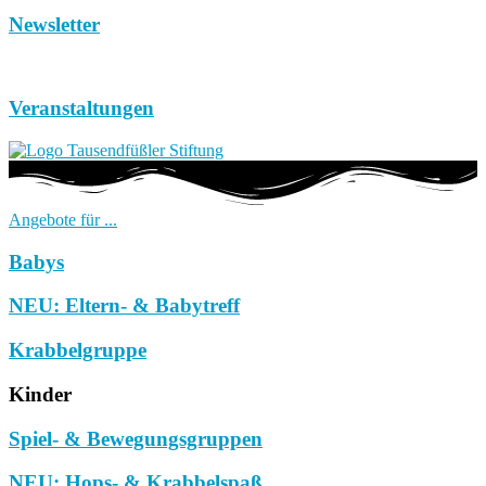
Newsletter
Veranstaltungen
Angebote für ...
Babys
NEU: Eltern- & Babytreff
Krabbelgruppe
Kinder
Spiel- & Bewegungsgruppen
NEU: Hops- & Krabbelspaß