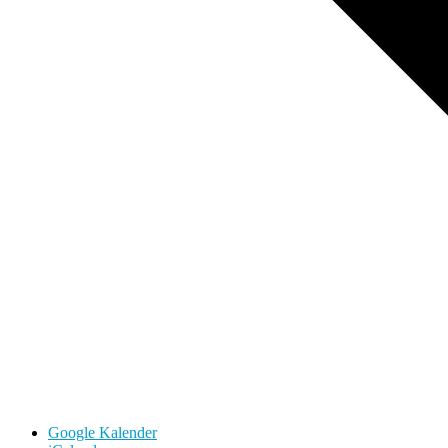
Google Kalender