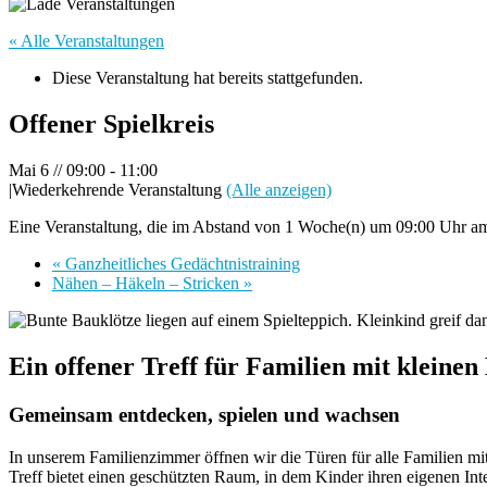
« Alle Veranstaltungen
Diese Veranstaltung hat bereits stattgefunden.
Offener Spielkreis
Mai 6 // 09:00
-
11:00
|
Wiederkehrende Veranstaltung
(Alle anzeigen)
Eine Veranstaltung, die im Abstand von 1 Woche(n) um 09:00 Uhr am 
«
Ganzheitliches Gedächtnistraining
Nähen – Häkeln – Stricken
»
Ein offener Treff für Familien mit kleine
Gemeinsam entdecken, spielen und wachsen
In unserem Familienzimmer öffnen wir die Türen für alle Familien mit
Treff bietet einen geschützten Raum, in dem Kinder ihren eigenen Int