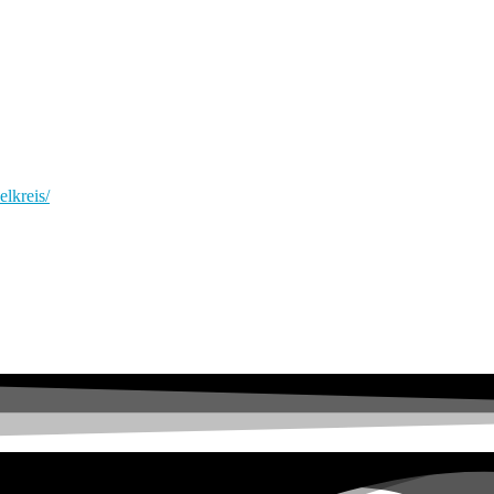
elkreis/