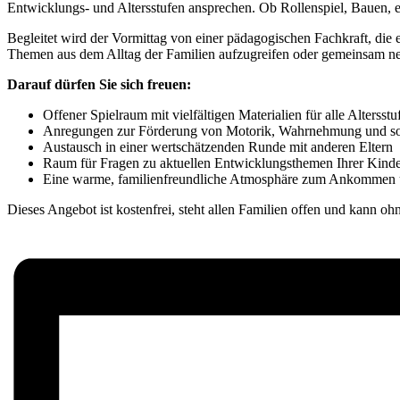
Entwicklungs- und Altersstufen ansprechen. Ob Rollenspiel, Bauen, 
Begleitet wird der Vormittag von einer pädagogischen Fachkraft, die e
Themen aus dem Alltag der Familien aufzugreifen oder gemeinsam 
Darauf dürfen Sie sich freuen:
Offener Spielraum mit vielfältigen Materialien für alle Altersstu
Anregungen zur Förderung von Motorik, Wahrnehmung und so
Austausch in einer wertschätzenden Runde mit anderen Eltern
Raum für Fragen zu aktuellen Entwicklungsthemen Ihrer Kind
Eine warme, familienfreundliche Atmosphäre zum Ankommen
Dieses Angebot ist kostenfrei, steht allen Familien offen und kan