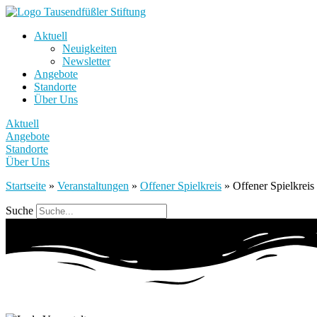
Aktuell
Neuigkeiten
Newsletter
Angebote
Standorte
Über Uns
Aktuell
Angebote
Standorte
Über Uns
Startseite
»
Veranstaltungen
»
Offener Spielkreis
»
Offener Spielkreis
Suche