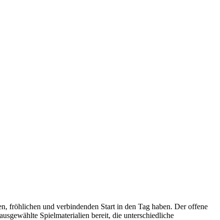
en, fröhlichen und verbindenden Start in den Tag haben. Der offene
usgewählte Spielmaterialien bereit, die unterschiedliche