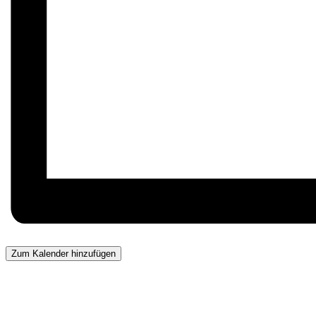
Zum Kalender hinzufügen