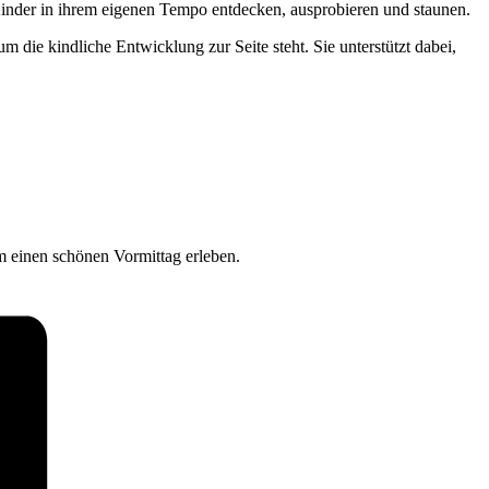
Kinder in ihrem eigenen Tempo entdecken, ausprobieren und staunen.
 die kindliche Entwicklung zur Seite steht. Sie unterstützt dabei,
 einen schönen Vormittag erleben.