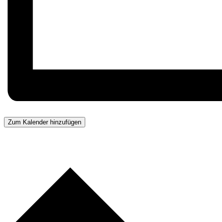
Zum Kalender hinzufügen