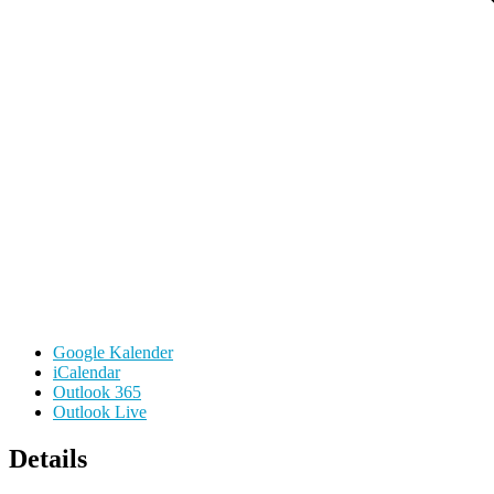
Google Kalender
iCalendar
Outlook 365
Outlook Live
Details