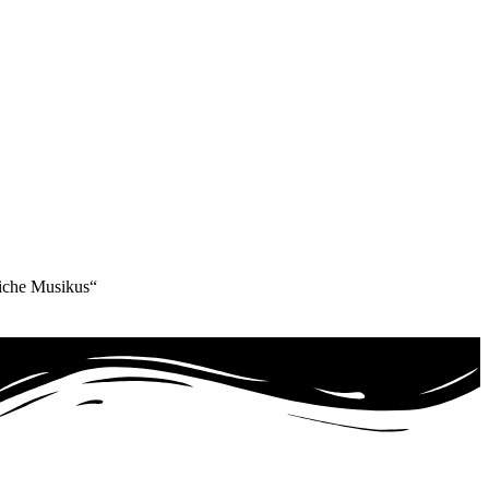
liche Musikus“