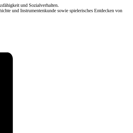
sfähigkeit und Sozialverhalten.
chichte und Instrumentenkunde sowie spielerisches Entdecken von