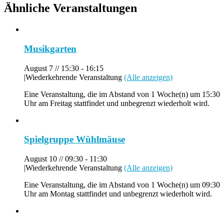
Ähnliche Veranstaltungen
Musikgarten
August 7 // 15:30
-
16:15
|
Wiederkehrende Veranstaltung
(Alle anzeigen)
Eine Veranstaltung, die im Abstand von 1 Woche(n) um 15:30
Uhr am Freitag stattfindet und unbegrenzt wiederholt wird.
Spielgruppe Wühlmäuse
August 10 // 09:30
-
11:30
|
Wiederkehrende Veranstaltung
(Alle anzeigen)
Eine Veranstaltung, die im Abstand von 1 Woche(n) um 09:30
Uhr am Montag stattfindet und unbegrenzt wiederholt wird.