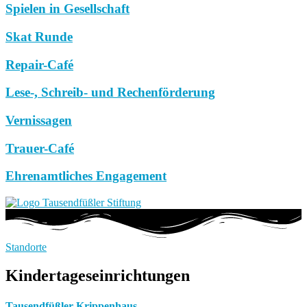
Spielen in Gesellschaft
Skat Runde
Repair-Café
Lese-, Schreib- und Rechenförderung
Vernissagen
Trauer-Café
Ehrenamtliches Engagement
Standorte
Kindertageseinrichtungen
Tausendfüßler Krippenhaus