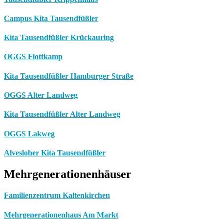
Campus Kita Tausendfüßler
Kita Tausendfüßler Krückauring
OGGS Flottkamp
Kita Tausendfüßler Hamburger Straße
OGGS Alter Landweg
Kita Tausendfüßler Alter Landweg
OGGS Lakweg
Alvesloher Kita Tausendfüßler
Mehrgenerationenhäuser
Familienzentrum Kaltenkirchen
Mehrgenerationenhaus Am Markt