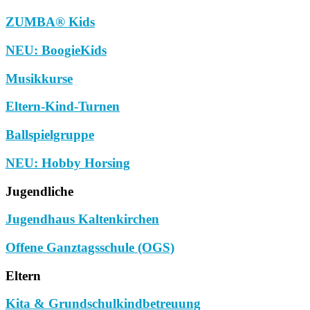
ZUMBA® Kids
NEU: BoogieKids
Musikkurse
Eltern-Kind-Turnen
Ballspielgruppe
NEU: Hobby Horsing
Jugendliche
Jugendhaus Kaltenkirchen
Offene Ganztagsschule (OGS)
Eltern
Kita & Grundschulkindbetreuung