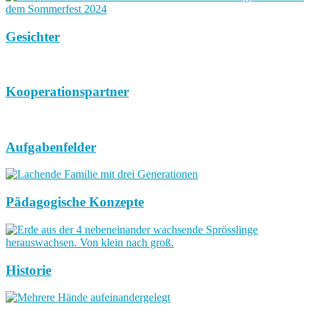
Gesichter
Kooperationspartner
Aufgabenfelder
Pädagogische Konzepte
Historie