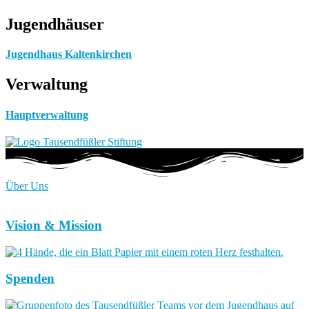
Jugendhäuser
Jugendhaus Kaltenkirchen
Verwaltung
Hauptverwaltung
Über Uns
Vision & Mission
Spenden