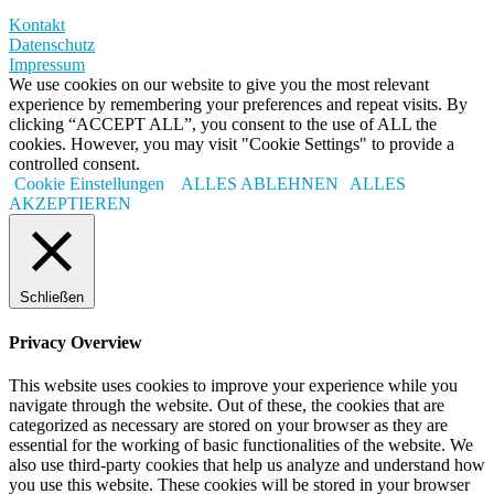
Kontakt
Datenschutz
Impressum
We use cookies on our website to give you the most relevant
experience by remembering your preferences and repeat visits. By
clicking “ACCEPT ALL”, you consent to the use of ALL the
cookies. However, you may visit "Cookie Settings" to provide a
controlled consent.
Cookie Einstellungen
ALLES ABLEHNEN
ALLES
AKZEPTIEREN
Schließen
Privacy Overview
This website uses cookies to improve your experience while you
navigate through the website. Out of these, the cookies that are
categorized as necessary are stored on your browser as they are
essential for the working of basic functionalities of the website. We
also use third-party cookies that help us analyze and understand how
you use this website. These cookies will be stored in your browser