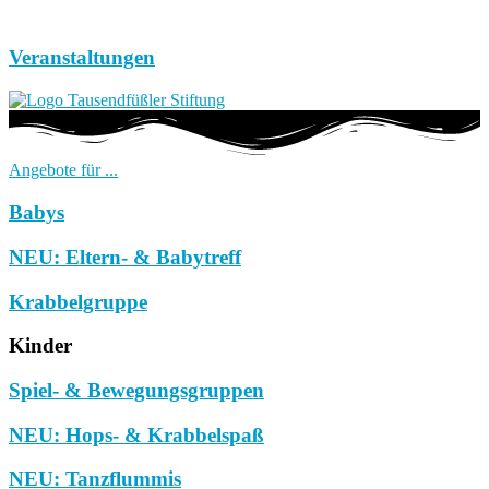
Veranstaltungen
Angebote für ...
Babys
NEU: Eltern- & Babytreff
Krabbelgruppe
Kinder
Spiel- & Bewegungsgruppen
NEU: Hops- & Krabbelspaß
NEU: Tanzflummis