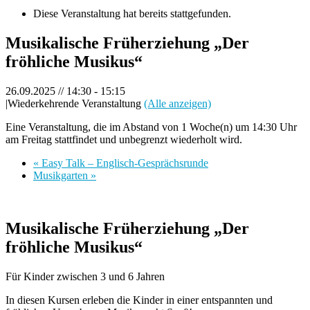
Diese Veranstaltung hat bereits stattgefunden.
Musikalische Früherziehung „Der
fröhliche Musikus“
26.09.2025 // 14:30
-
15:15
|
Wiederkehrende Veranstaltung
(Alle anzeigen)
Eine Veranstaltung, die im Abstand von 1 Woche(n) um 14:30 Uhr
am Freitag stattfindet und unbegrenzt wiederholt wird.
«
Easy Talk – Englisch-Gesprächsrunde
Musikgarten
»
Musikalische Früherziehung „Der
fröhliche Musikus“
Für Kinder zwischen 3 und 6 Jahren
In diesen Kursen erleben die Kinder in einer entspannten und