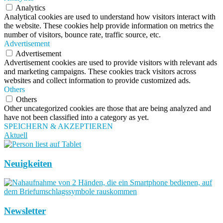
Analytics
Analytical cookies are used to understand how visitors interact with
the website. These cookies help provide information on metrics the
number of visitors, bounce rate, traffic source, etc.
Advertisement
Advertisement
Advertisement cookies are used to provide visitors with relevant ads
and marketing campaigns. These cookies track visitors across
websites and collect information to provide customized ads.
Others
Others
Other uncategorized cookies are those that are being analyzed and
have not been classified into a category as yet.
SPEICHERN & AKZEPTIEREN
Aktuell
Neuigkeiten
Newsletter