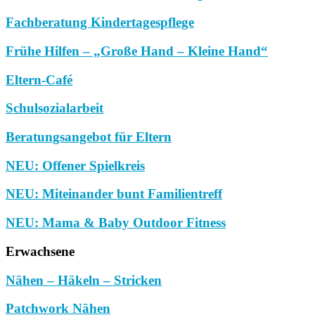
Fachberatung Kindertagespflege
Frühe Hilfen – „Große Hand – Kleine Hand“
Eltern-Café
Schulsozialarbeit
Beratungsangebot für Eltern
NEU: Offener Spielkreis
NEU: Miteinander bunt Familientreff
NEU: Mama & Baby Outdoor Fitness
Erwachsene
Nähen – Häkeln – Stricken
Patchwork Nähen