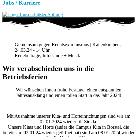
Jobs / Karriere
Gemeinsam gegen Rechtsextremismus | Kaltenkirchen,
24.03.24 - 14 Uhr
Redebeiträge, Infostände + Musik
Wir verabschieden uns in die
Betriebsferien
Wir wünschen Ihnen frohe Festtage, einen entspannten
Jahresausklang und einen tollen Start in das Jahr 2024!
Mit Ausnahme unserer Kita- und Horteinrichtungen sind wir am
02.01.2024 wieder für Sie da.
Unsere Kitas und Horte (außer die Campus Kita in Borstel, die
bereits am 02.01.24 wieder geöffnet hat) sind am 08.01.2024 wieder