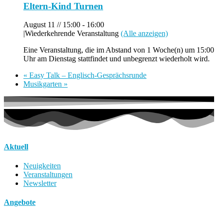
Eltern-Kind Turnen
August 11 // 15:00
-
16:00
|
Wiederkehrende Veranstaltung
(Alle anzeigen)
Eine Veranstaltung, die im Abstand von 1 Woche(n) um 15:00
Uhr am Dienstag stattfindet und unbegrenzt wiederholt wird.
«
Easy Talk – Englisch-Gesprächsrunde
Musikgarten
»
Aktuell
Neuigkeiten
Veranstaltungen
Newsletter
Angebote