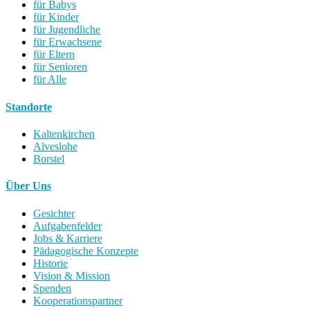
für Babys
für Kinder
für Jugendliche
für Erwachsene
für Eltern
für Senioren
für Alle
Standorte
Kaltenkirchen
Alveslohe
Borstel
Über Uns
Gesichter
Aufgabenfelder
Jobs & Karriere
Pädagogische Konzepte
Historie
Vision & Mission
Spenden
Kooperationspartner