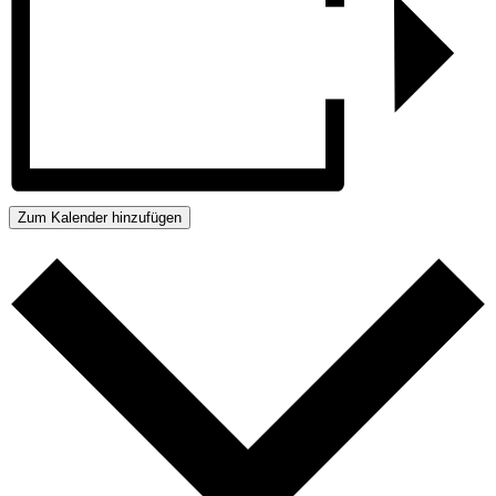
Zum Kalender hinzufügen