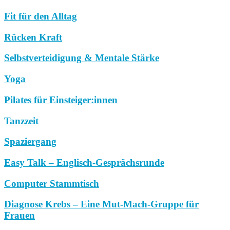
Fit für den Alltag
Rücken Kraft
Selbstverteidigung & Mentale Stärke
Yoga
Pilates für Einsteiger:innen
Tanzzeit
Spaziergang
Easy Talk – Englisch-Gesprächsrunde
Computer Stammtisch
Diagnose Krebs – Eine Mut-Mach-Gruppe für
Frauen