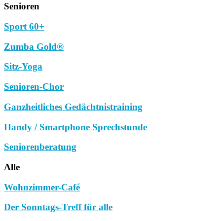
Senioren
Sport 60+
Zumba Gold®
Sitz-Yoga
Senioren-Chor
Ganzheitliches Gedächtnistraining
Handy / Smartphone Sprechstunde
Seniorenberatung
Alle
Wohnzimmer-Café
Der Sonntags-Treff für alle