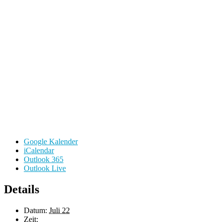
Google Kalender
iCalendar
Outlook 365
Outlook Live
Details
Datum:
Juli 22
Zeit: