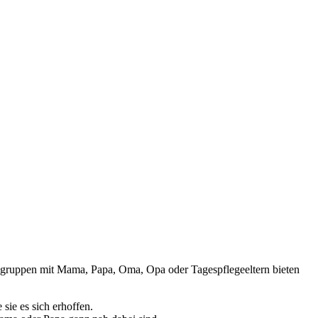
lgruppen mit Mama, Papa, Oma, Opa oder Tagespflegeeltern bieten
sie es sich erhoffen.