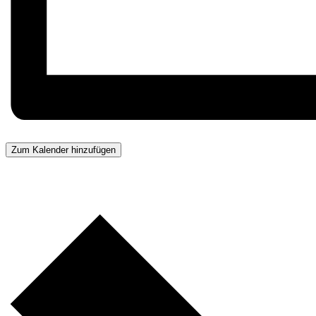
Zum Kalender hinzufügen