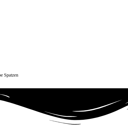
pe Spatzen