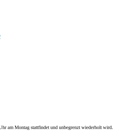
/
hr am Montag stattfindet und unbegrenzt wiederholt wird.