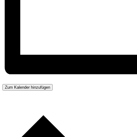
Zum Kalender hinzufügen