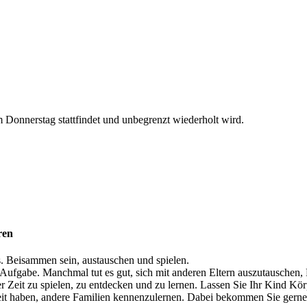
Donnerstag stattfindet und unbegrenzt wiederholt wird.
ren
. Beisammen sein, austauschen und spielen.
 Aufgabe. Manchmal tut es gut, sich mit anderen Eltern auszutauschen,
 Zeit zu spielen, zu entdecken und zu lernen. Lassen Sie Ihr Kind Kör
it haben, andere Familien kennenzulernen. Dabei bekommen Sie gerne 