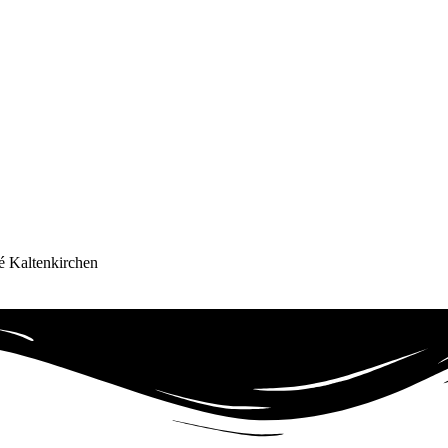
é Kaltenkirchen