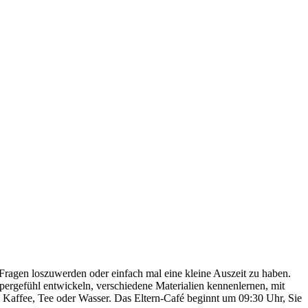
 Fragen loszuwerden oder einfach mal eine kleine Auszeit zu haben.
pergefühl entwickeln, verschiedene Materialien kennenlernen, mit
Kaffee, Tee oder Wasser. Das Eltern-Café beginnt um 09:30 Uhr, Sie