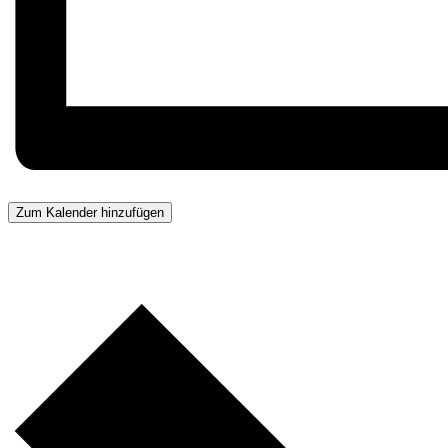
Zum Kalender hinzufügen