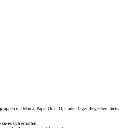
lgruppen mit Mama, Papa, Oma, Opa oder Tagespflegeeltern bieten
sie es sich erhoffen.