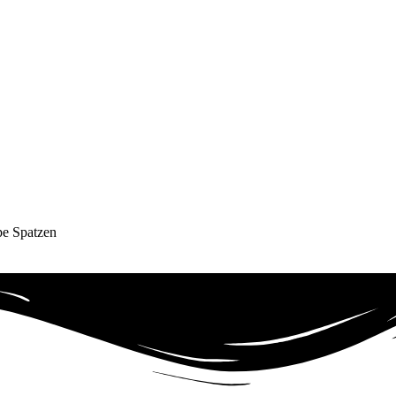
pe Spatzen