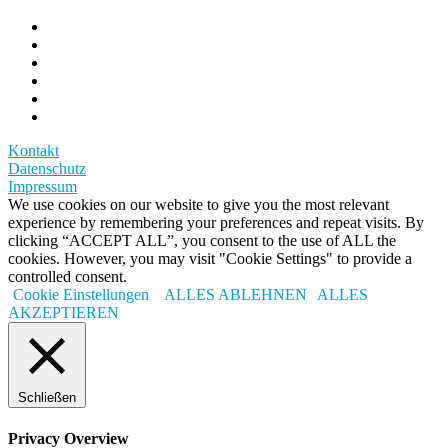
Kontakt
Datenschutz
Impressum
We use cookies on our website to give you the most relevant
experience by remembering your preferences and repeat visits. By
clicking “ACCEPT ALL”, you consent to the use of ALL the
cookies. However, you may visit "Cookie Settings" to provide a
controlled consent.
Cookie Einstellungen
ALLES ABLEHNEN
ALLES
AKZEPTIEREN
Schließen
Privacy Overview