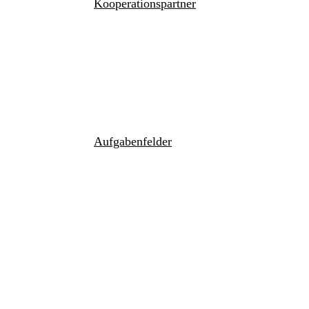
Kooperationspartner
Aufgabenfelder