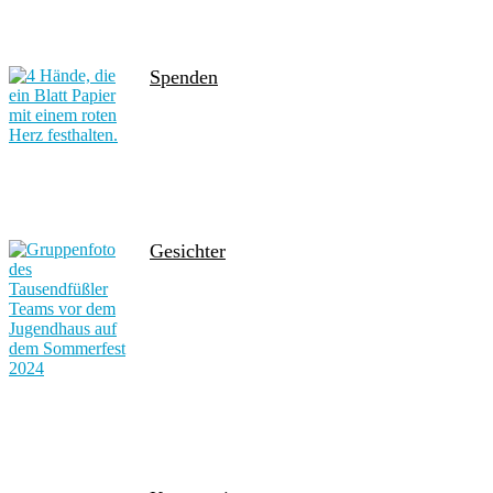
Spenden
Gesichter