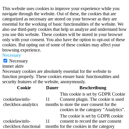
This website uses cookies to improve your experience while you
navigate through the website. Out of these, the cookies that are
categorized as necessary are stored on your browser as they are
essential for the working of basic functionalities of the website. We
also use third-party cookies that help us analyze and understand how
you use this website. These cookies will be stored in your browser
only with your consent. You also have the option to opt-out of these
cookies. But opting out of some of these cookies may affect your
browsing experience.
Necessary
Necessary
immer aktiv
Necessary cookies are absolutely essential for the website to
function properly. These cookies ensure basic functionalities and
security features of the website, anonymously.
Cookie
Dauer
Beschreibung
This cookie is set by GDPR Cookie
cookielawinfo-
11
Consent plugin. The cookie is used
checkbox-analytics
months
to store the user consent for the
cookies in the category "Analytics".
The cookie is set by GDPR cookie
cookielawinfo-
11
consent to record the user consent
checkbox-functional
months
for the cookies in the category