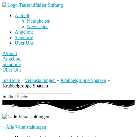
Aktuell
Neuigkeiten
Newsletter
Angebote
Standorte
Über Uns
Aktuell
Angebote
Standorte
Über Uns
Startseite
»
Veranstaltungen
»
Krabbelgruppe Spatzen
»
Krabbelgruppe Spatzen
Suche
« Alle Veranstaltungen