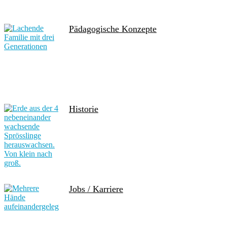
Pädagogische Konzepte
Historie
Jobs / Karriere