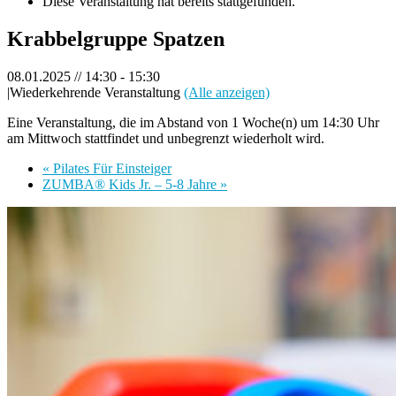
Diese Veranstaltung hat bereits stattgefunden.
Krabbelgruppe Spatzen
08.01.2025 // 14:30
-
15:30
|
Wiederkehrende Veranstaltung
(Alle anzeigen)
Eine Veranstaltung, die im Abstand von 1 Woche(n) um 14:30 Uhr
am Mittwoch stattfindet und unbegrenzt wiederholt wird.
«
Pilates Für Einsteiger
ZUMBA® Kids Jr. – 5-8 Jahre
»