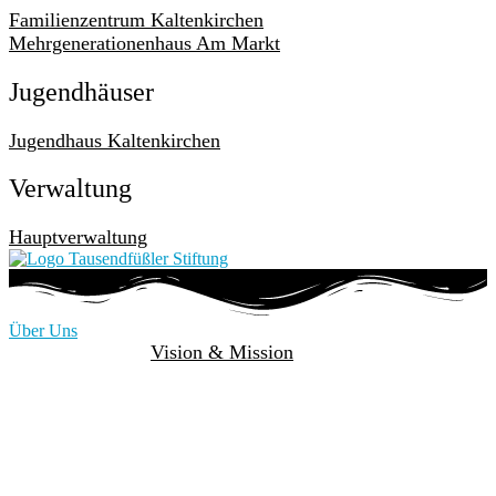
Familienzentrum Kaltenkirchen
Mehrgenerationenhaus Am Markt
Jugendhäuser
Jugendhaus Kaltenkirchen
Verwaltung
Hauptverwaltung
Über Uns
Vision & Mission