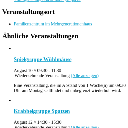
Veranstaltungsort
Familienzentrum im Mehrgenerationenhaus
Ähnliche Veranstaltungen
Spielgruppe Wühlmäuse
August 10 // 09:30
-
11:30
|
Wiederkehrende Veranstaltung
(Alle anzeigen)
Eine Veranstaltung, die im Abstand von 1 Woche(n) um 09:30
Uhr am Montag stattfindet und unbegrenzt wiederholt wird.
Krabbelgruppe Spatzen
August 12 // 14:30
-
15:30
|
Wiederkehrende Veranstaltung
(Alle anzeigen)