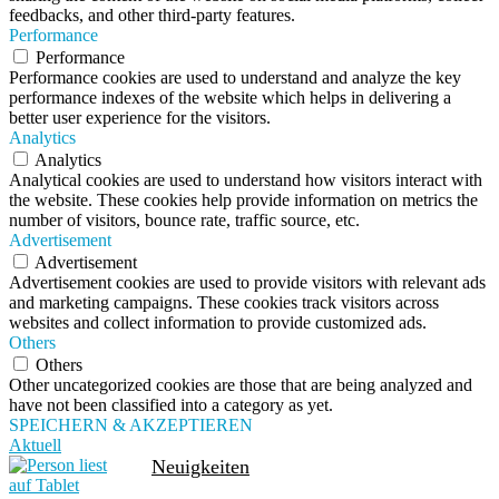
feedbacks, and other third-party features.
Performance
Performance
Performance cookies are used to understand and analyze the key
performance indexes of the website which helps in delivering a
better user experience for the visitors.
Analytics
Analytics
Analytical cookies are used to understand how visitors interact with
the website. These cookies help provide information on metrics the
number of visitors, bounce rate, traffic source, etc.
Advertisement
Advertisement
Advertisement cookies are used to provide visitors with relevant ads
and marketing campaigns. These cookies track visitors across
websites and collect information to provide customized ads.
Others
Others
Other uncategorized cookies are those that are being analyzed and
have not been classified into a category as yet.
SPEICHERN & AKZEPTIEREN
Aktuell
Neuigkeiten