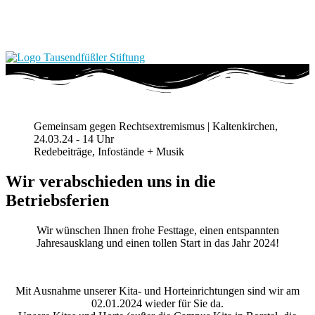
Gemeinsam gegen Rechtsextremismus | Kaltenkirchen,
24.03.24 - 14 Uhr
Redebeiträge, Infostände + Musik
Wir verabschieden uns in die
Betriebsferien
Wir wünschen Ihnen frohe Festtage, einen entspannten
Jahresausklang und einen tollen Start in das Jahr 2024!
Mit Ausnahme unserer Kita- und Horteinrichtungen sind wir am
02.01.2024 wieder für Sie da.