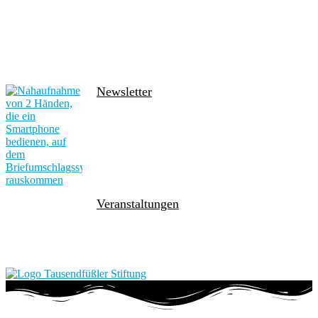
Newsletter
Veranstaltungen