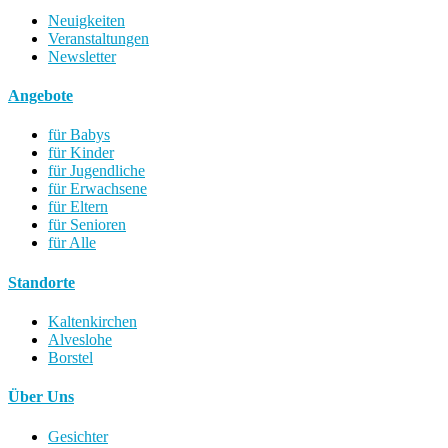
Neuigkeiten
Veranstaltungen
Newsletter
Angebote
für Babys
für Kinder
für Jugendliche
für Erwachsene
für Eltern
für Senioren
für Alle
Standorte
Kaltenkirchen
Alveslohe
Borstel
Über Uns
Gesichter