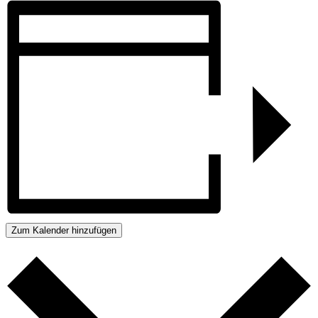
Zum Kalender hinzufügen