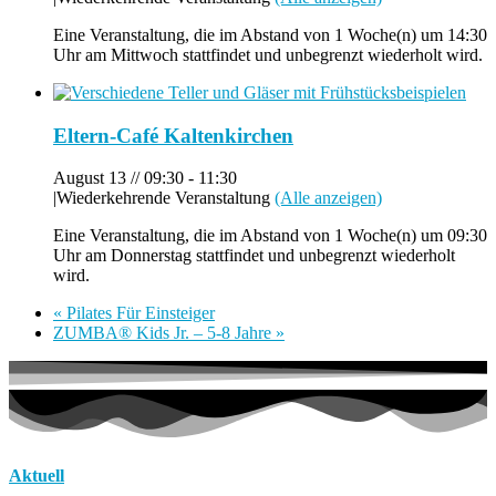
Eine Veranstaltung, die im Abstand von 1 Woche(n) um 14:30
Uhr am Mittwoch stattfindet und unbegrenzt wiederholt wird.
Eltern-Café Kaltenkirchen
August 13 // 09:30
-
11:30
|
Wiederkehrende Veranstaltung
(Alle anzeigen)
Eine Veranstaltung, die im Abstand von 1 Woche(n) um 09:30
Uhr am Donnerstag stattfindet und unbegrenzt wiederholt
wird.
«
Pilates Für Einsteiger
ZUMBA® Kids Jr. – 5-8 Jahre
»
Aktuell