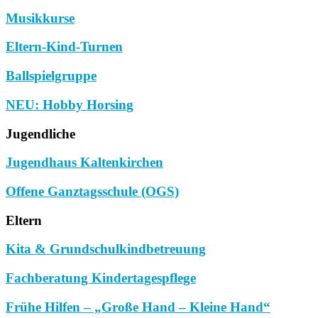
Musikkurse
Eltern-Kind-Turnen
Ballspielgruppe
NEU: Hobby Horsing
Jugendliche
Jugendhaus Kaltenkirchen
Offene Ganztagsschule (OGS)
Eltern
Kita & Grundschulkindbetreuung
Fachberatung Kindertagespflege
Frühe Hilfen – „Große Hand – Kleine Hand“