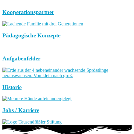
Kooperationspartner
Pädagogische Konzepte
Aufgabenfelder
Historie
Jobs / Karriere