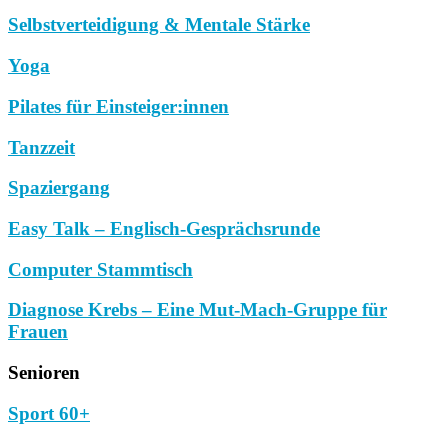
Selbstverteidigung & Mentale Stärke
Yoga
Pilates für Einsteiger:innen
Tanzzeit
Spaziergang
Easy Talk – Englisch-Gesprächsrunde
Computer Stammtisch
Diagnose Krebs – Eine Mut-Mach-Gruppe für
Frauen
Senioren
Sport 60+