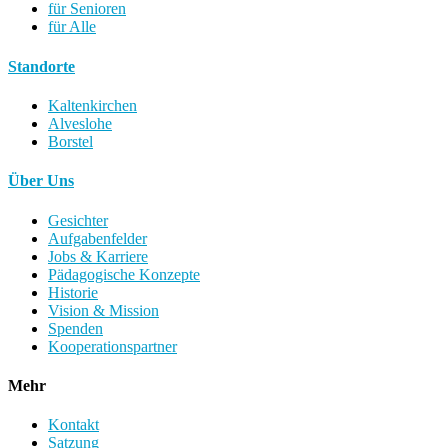
für Senioren
für Alle
Standorte
Kaltenkirchen
Alveslohe
Borstel
Über Uns
Gesichter
Aufgabenfelder
Jobs & Karriere
Pädagogische Konzepte
Historie
Vision & Mission
Spenden
Kooperationspartner
Mehr
Kontakt
Satzung