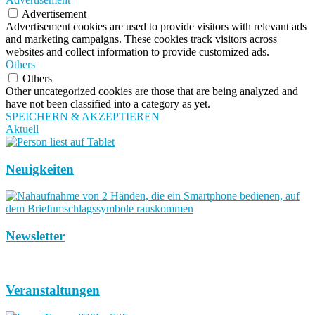
Advertisement
Advertisement cookies are used to provide visitors with relevant ads
and marketing campaigns. These cookies track visitors across
websites and collect information to provide customized ads.
Others
Others
Other uncategorized cookies are those that are being analyzed and
have not been classified into a category as yet.
SPEICHERN & AKZEPTIEREN
Aktuell
Neuigkeiten
Newsletter
Veranstaltungen