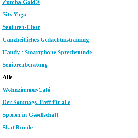
Zumba Gold®
Sitz-Yoga
Senioren-Chor
Ganzheitliches Gedächtnistraining
Handy / Smartphone Sprechstunde
Seniorenberatung
Alle
Wohnzimmer-Café
Der Sonntags-Treff für alle
Spielen in Gesellschaft
Skat Runde