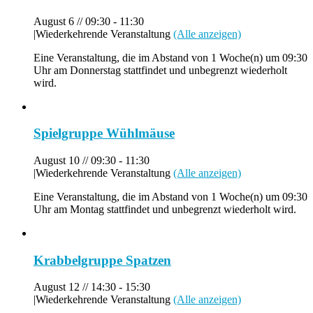
August 6 // 09:30
-
11:30
|
Wiederkehrende Veranstaltung
(Alle anzeigen)
Eine Veranstaltung, die im Abstand von 1 Woche(n) um 09:30
Uhr am Donnerstag stattfindet und unbegrenzt wiederholt
wird.
Spielgruppe Wühlmäuse
August 10 // 09:30
-
11:30
|
Wiederkehrende Veranstaltung
(Alle anzeigen)
Eine Veranstaltung, die im Abstand von 1 Woche(n) um 09:30
Uhr am Montag stattfindet und unbegrenzt wiederholt wird.
Krabbelgruppe Spatzen
August 12 // 14:30
-
15:30
|
Wiederkehrende Veranstaltung
(Alle anzeigen)