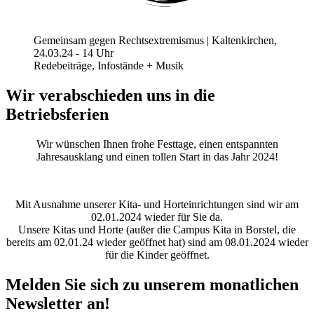
Gemeinsam gegen Rechtsextremismus | Kaltenkirchen,
24.03.24 - 14 Uhr
Redebeiträge, Infostände + Musik
Wir verabschieden uns in die
Betriebsferien
Wir wünschen Ihnen frohe Festtage, einen entspannten
Jahresausklang und einen tollen Start in das Jahr 2024!
Mit Ausnahme unserer Kita- und Horteinrichtungen sind wir am
02.01.2024 wieder für Sie da.
Unsere Kitas und Horte (außer die Campus Kita in Borstel, die
bereits am 02.01.24 wieder geöffnet hat) sind am 08.01.2024 wieder
für die Kinder geöffnet.
Melden Sie sich zu unserem monatlichen
Newsletter an!