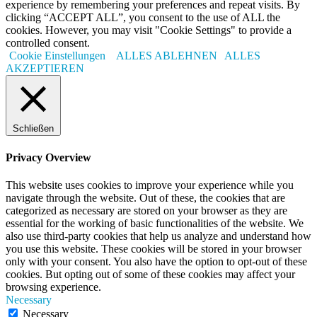
experience by remembering your preferences and repeat visits. By
clicking “ACCEPT ALL”, you consent to the use of ALL the
cookies. However, you may visit "Cookie Settings" to provide a
controlled consent.
Cookie Einstellungen
ALLES ABLEHNEN
ALLES
AKZEPTIEREN
Schließen
Privacy Overview
This website uses cookies to improve your experience while you
navigate through the website. Out of these, the cookies that are
categorized as necessary are stored on your browser as they are
essential for the working of basic functionalities of the website. We
also use third-party cookies that help us analyze and understand how
you use this website. These cookies will be stored in your browser
only with your consent. You also have the option to opt-out of these
cookies. But opting out of some of these cookies may affect your
browsing experience.
Necessary
Necessary