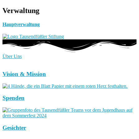
Verwaltung
Hauptverwaltung
Über Uns
Vision & Mission
Spenden
Gesichter