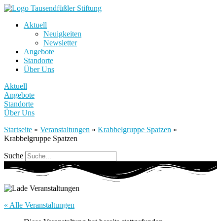
Aktuell
Neuigkeiten
Newsletter
Angebote
Standorte
Über Uns
Aktuell
Angebote
Standorte
Über Uns
Startseite
»
Veranstaltungen
»
Krabbelgruppe Spatzen
»
Krabbelgruppe Spatzen
Suche
« Alle Veranstaltungen