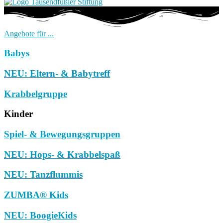
Angebote für ...
Babys
NEU: Eltern- & Babytreff
Krabbelgruppe
Kinder
Spiel- & Bewegungsgruppen
NEU: Hops- & Krabbelspaß
NEU: Tanzflummis
ZUMBA® Kids
NEU: BoogieKids