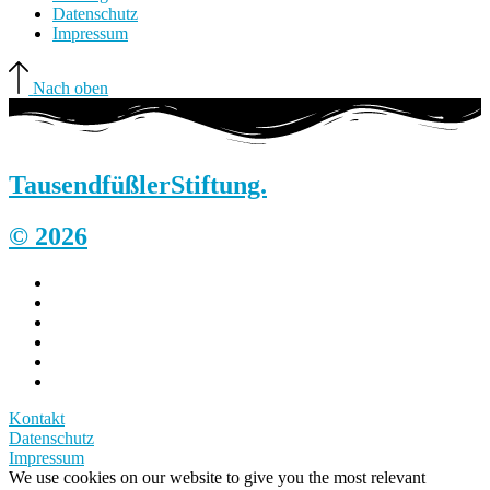
Datenschutz
Impressum
Nach oben
Tausendfüßler
Stiftung.
© 2026
Kontakt
Datenschutz
Impressum
We use cookies on our website to give you the most relevant