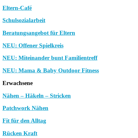
Eltern-Café
Schulsozialarbeit
Beratungsangebot für Eltern
NEU: Offener Spielkreis
NEU: Miteinander bunt Familientreff
NEU: Mama & Baby Outdoor Fitness
Erwachsene
Nähen – Häkeln – Stricken
Patchwork Nähen
Fit für den Alltag
Rücken Kraft