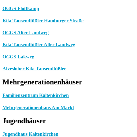
OGGS Flottkamp
Kita Tausendfüßler Hamburger Straße
OGGS Alter Landweg
Kita Tausendfüßler Alter Landweg
OGGS Lakweg
Alvesloher Kita Tausendfüßler
Mehrgenerationenhäuser
Familienzentrum Kaltenkirchen
Mehrgenerationenhaus Am Markt
Jugendhäuser
Jugendhaus Kaltenkirchen