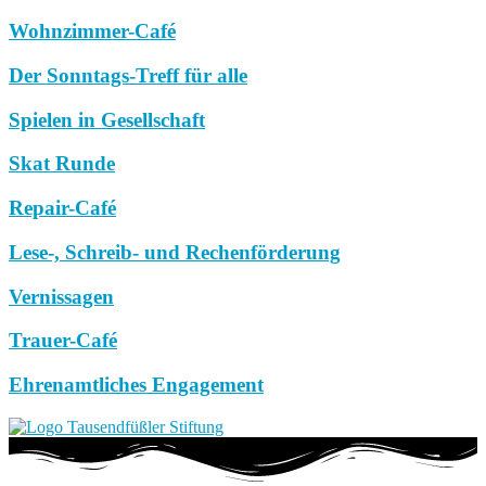
Wohnzimmer-Café
Der Sonntags-Treff für alle
Spielen in Gesellschaft
Skat Runde
Repair-Café
Lese-, Schreib- und Rechenförderung
Vernissagen
Trauer-Café
Ehrenamtliches Engagement