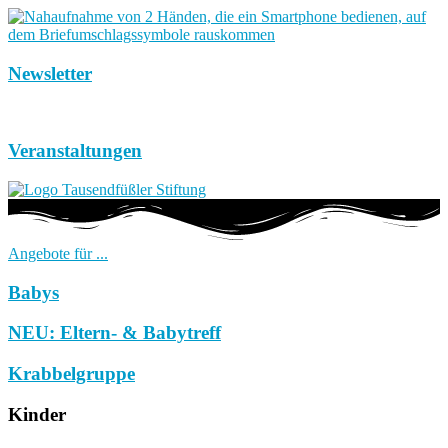
Newsletter
Veranstaltungen
Angebote für ...
Babys
NEU: Eltern- & Babytreff
Krabbelgruppe
Kinder