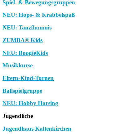
Spiel- & Bewegungsgruppen
NEU: Hops- & Krabbelspaß
NEU: Tanzflummis
ZUMBA® Kids
NEU: BoogieKids
Musikkurse
Eltern-Kind-Turnen
Ballspielgruppe
NEU: Hobby Horsing
Jugendliche
Jugendhaus Kaltenkirchen