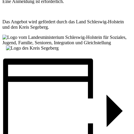
Eine Anmeldung ist erforderlich.
Das Angebot wird gefördert durch das Land Schleswig-Holstein
und den Kreis Segeberg.