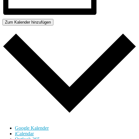
Zum Kalender hinzufügen
Google Kalender
iCalendar