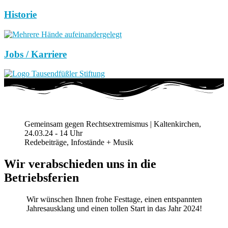
Historie
Jobs / Karriere
Gemeinsam gegen Rechtsextremismus | Kaltenkirchen,
24.03.24 - 14 Uhr
Redebeiträge, Infostände + Musik
Wir verabschieden uns in die
Betriebsferien
Wir wünschen Ihnen frohe Festtage, einen entspannten
Jahresausklang und einen tollen Start in das Jahr 2024!