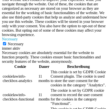
navigate through the website. Out of these, the cookies that are
categorized as necessary are stored on your browser as they are
essential for the working of basic functionalities of the website. We
also use third-party cookies that help us analyze and understand how
you use this website. These cookies will be stored in your browser
only with your consent. You also have the option to opt-out of these
cookies. But opting out of some of these cookies may affect your
browsing experience.
Necessary
Necessary
immer aktiv
Necessary cookies are absolutely essential for the website to
function properly. These cookies ensure basic functionalities and
security features of the website, anonymously.
Cookie
Dauer
Beschreibung
This cookie is set by GDPR Cookie
cookielawinfo-
11
Consent plugin. The cookie is used
checkbox-analytics
months
to store the user consent for the
cookies in the category "Analytics".
The cookie is set by GDPR cookie
cookielawinfo-
11
consent to record the user consent
checkbox-functional
months
for the cookies in the category
"Functional".
This cookie is set by GDPR Cookie