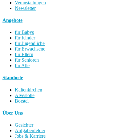
Veranstaltungen
Newsletter
Angebote
für Babys
für Kinder
für Jugendliche
für Erwachsene
für Eltern
für Senioren
für Alle
Standorte
Kaltenkirchen
Alveslohe
Borstel
Über Uns
Gesichter
Aufgabenfelder
Jobs & Karriere