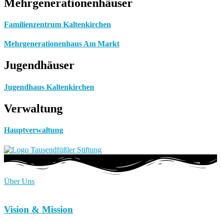
Mehrgenerationenhäuser
Familienzentrum Kaltenkirchen
Mehrgenerationenhaus Am Markt
Jugendhäuser
Jugendhaus Kaltenkirchen
Verwaltung
Hauptverwaltung
Über Uns
Vision & Mission