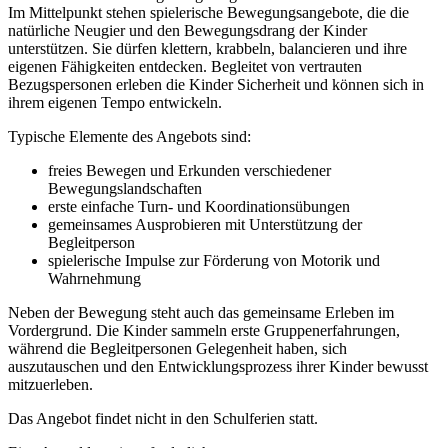
Im Mittelpunkt stehen spielerische Bewegungsangebote, die die
natürliche Neugier und den Bewegungsdrang der Kinder
unterstützen. Sie dürfen klettern, krabbeln, balancieren und ihre
eigenen Fähigkeiten entdecken. Begleitet von vertrauten
Bezugspersonen erleben die Kinder Sicherheit und können sich in
ihrem eigenen Tempo entwickeln.
Typische Elemente des Angebots sind:
freies Bewegen und Erkunden verschiedener
Bewegungslandschaften
erste einfache Turn‑ und Koordinationsübungen
gemeinsames Ausprobieren mit Unterstützung der
Begleitperson
spielerische Impulse zur Förderung von Motorik und
Wahrnehmung
Neben der Bewegung steht auch das gemeinsame Erleben im
Vordergrund. Die Kinder sammeln erste Gruppenerfahrungen,
während die Begleitpersonen Gelegenheit haben, sich
auszutauschen und den Entwicklungsprozess ihrer Kinder bewusst
mitzuerleben.
Das Angebot findet nicht in den Schulferien statt.