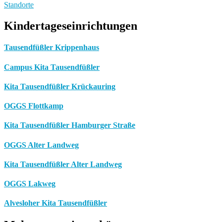
Standorte
Kindertageseinrichtungen
Tausendfüßler Krippenhaus
Campus Kita Tausendfüßler
Kita Tausendfüßler Krückauring
OGGS Flottkamp
Kita Tausendfüßler Hamburger Straße
OGGS Alter Landweg
Kita Tausendfüßler Alter Landweg
OGGS Lakweg
Alvesloher Kita Tausendfüßler