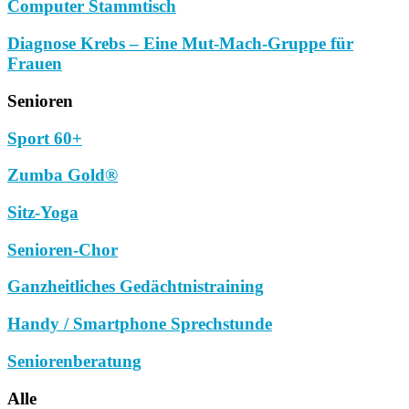
Computer Stammtisch
Diagnose Krebs – Eine Mut-Mach-Gruppe für
Frauen
Senioren
Sport 60+
Zumba Gold®
Sitz-Yoga
Senioren-Chor
Ganzheitliches Gedächtnistraining
Handy / Smartphone Sprechstunde
Seniorenberatung
Alle