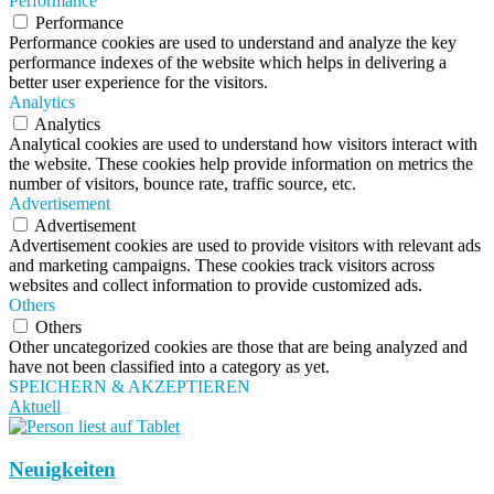
Performance
Performance
Performance cookies are used to understand and analyze the key
performance indexes of the website which helps in delivering a
better user experience for the visitors.
Analytics
Analytics
Analytical cookies are used to understand how visitors interact with
the website. These cookies help provide information on metrics the
number of visitors, bounce rate, traffic source, etc.
Advertisement
Advertisement
Advertisement cookies are used to provide visitors with relevant ads
and marketing campaigns. These cookies track visitors across
websites and collect information to provide customized ads.
Others
Others
Other uncategorized cookies are those that are being analyzed and
have not been classified into a category as yet.
SPEICHERN & AKZEPTIEREN
Aktuell
Neuigkeiten