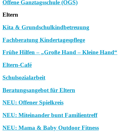
Offene Ganztagsschule (OGS)
Eltern
Kita & Grundschulkindbetreuung
Fachberatung Kindertagespflege
Frühe Hilfen – „Große Hand – Kleine Hand“
Eltern-Café
Schulsozialarbeit
Beratungsangebot für Eltern
NEU: Offener Spielkreis
NEU: Miteinander bunt Familientreff
NEU: Mama & Baby Outdoor Fitness