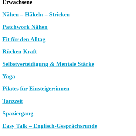
Erwachsene
Nähen – Häkeln – Stricken
Patchwork Nähen
Fit für den Alltag
Rücken Kraft
Selbstverteidigung & Mentale Stärke
Yoga
Pilates für Einsteiger:innen
Tanzzeit
Spaziergang
Easy Talk – Englisch-Gesprächsrunde