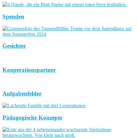
Spenden
Gesichter
Kooperationspartner
Aufgabenfelder
Pädagogische Konzepte