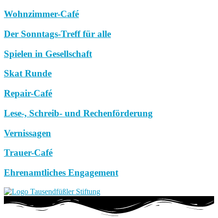
Wohnzimmer-Café
Der Sonntags-Treff für alle
Spielen in Gesellschaft
Skat Runde
Repair-Café
Lese-, Schreib- und Rechenförderung
Vernissagen
Trauer-Café
Ehrenamtliches Engagement