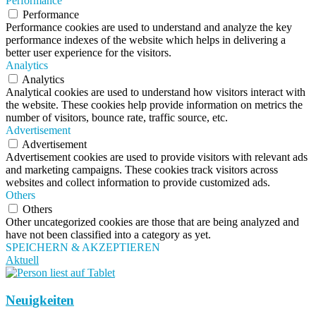
Performance
Performance
Performance cookies are used to understand and analyze the key
performance indexes of the website which helps in delivering a
better user experience for the visitors.
Analytics
Analytics
Analytical cookies are used to understand how visitors interact with
the website. These cookies help provide information on metrics the
number of visitors, bounce rate, traffic source, etc.
Advertisement
Advertisement
Advertisement cookies are used to provide visitors with relevant ads
and marketing campaigns. These cookies track visitors across
websites and collect information to provide customized ads.
Others
Others
Other uncategorized cookies are those that are being analyzed and
have not been classified into a category as yet.
SPEICHERN & AKZEPTIEREN
Aktuell
Neuigkeiten