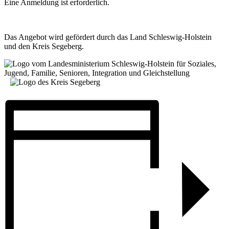
Eine Anmeldung ist erforderlich.
Das Angebot wird gefördert durch das Land Schleswig-Holstein
und den Kreis Segeberg.