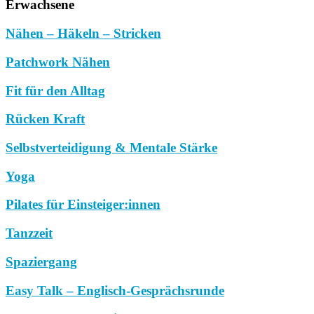
Erwachsene
Nähen – Häkeln – Stricken
Patchwork Nähen
Fit für den Alltag
Rücken Kraft
Selbstverteidigung & Mentale Stärke
Yoga
Pilates für Einsteiger:innen
Tanzzeit
Spaziergang
Easy Talk – Englisch-Gesprächsrunde