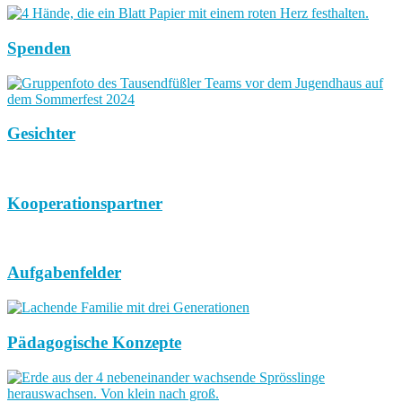
Spenden
Gesichter
Kooperationspartner
Aufgabenfelder
Pädagogische Konzepte