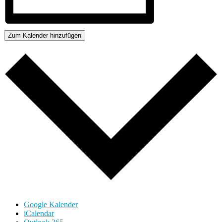
Zum Kalender hinzufügen
Google Kalender
iCalendar