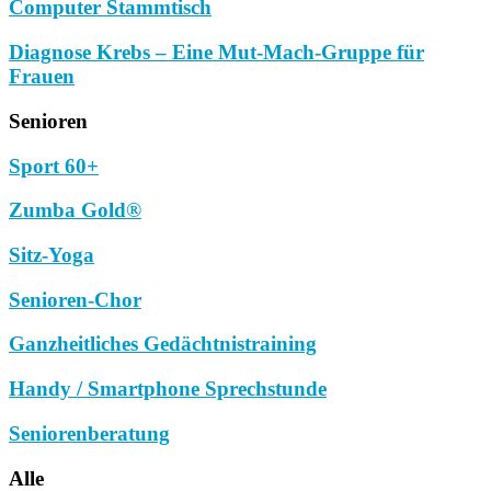
Computer Stammtisch
Diagnose Krebs – Eine Mut-Mach-Gruppe für
Frauen
Senioren
Sport 60+
Zumba Gold®
Sitz-Yoga
Senioren-Chor
Ganzheitliches Gedächtnistraining
Handy / Smartphone Sprechstunde
Seniorenberatung
Alle