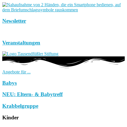
Newsletter
Veranstaltungen
Angebote für ...
Babys
NEU: Eltern- & Babytreff
Krabbelgruppe
Kinder