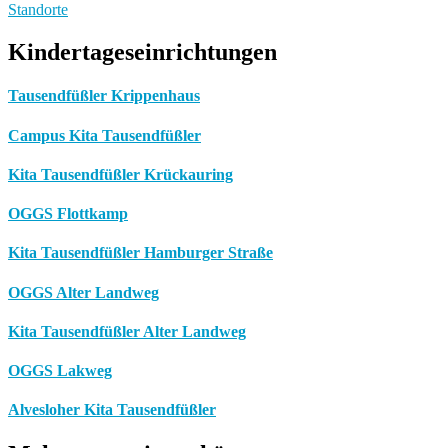
Standorte
Kindertageseinrichtungen
Tausendfüßler Krippenhaus
Campus Kita Tausendfüßler
Kita Tausendfüßler Krückauring
OGGS Flottkamp
Kita Tausendfüßler Hamburger Straße
OGGS Alter Landweg
Kita Tausendfüßler Alter Landweg
OGGS Lakweg
Alvesloher Kita Tausendfüßler