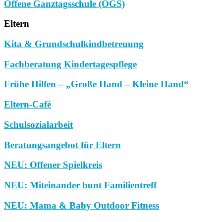
Offene Ganztagsschule (OGS)
Eltern
Kita & Grundschulkindbetreuung
Fachberatung Kindertagespflege
Frühe Hilfen – „Große Hand – Kleine Hand“
Eltern-Café
Schulsozialarbeit
Beratungsangebot für Eltern
NEU: Offener Spielkreis
NEU: Miteinander bunt Familientreff
NEU: Mama & Baby Outdoor Fitness