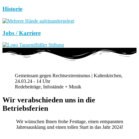
Historie
Jobs / Karriere
Gemeinsam gegen Rechtsextremismus | Kaltenkirchen,
24.03.24 - 14 Uhr
Redebeiträge, Infostände + Musik
Wir verabschieden uns in die
Betriebsferien
Wir wünschen Ihnen frohe Festtage, einen entspannten
Jahresausklang und einen tollen Start in das Jahr 2024!