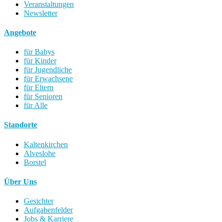
Veranstaltungen
Newsletter
Angebote
für Babys
für Kinder
für Jugendliche
für Erwachsene
für Eltern
für Senioren
für Alle
Standorte
Kaltenkirchen
Alveslohe
Borstel
Über Uns
Gesichter
Aufgabenfelder
Jobs & Karriere