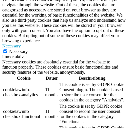
navigate through the website. Out of these, the cookies that are
categorized as necessary are stored on your browser as they are
essential for the working of basic functionalities of the website. We
also use third-party cookies that help us analyze and understand how
you use this website. These cookies will be stored in your browser
only with your consent. You also have the option to opt-out of these
cookies. But opting out of some of these cookies may affect your
browsing experience.
Necessary
Necessary
immer aktiv
Necessary cookies are absolutely essential for the website to
function properly. These cookies ensure basic functionalities and
security features of the website, anonymously.
Cookie
Dauer
Beschreibung
This cookie is set by GDPR Cookie
cookielawinfo-
11
Consent plugin. The cookie is used
checkbox-analytics
months
to store the user consent for the
cookies in the category "Analytics".
The cookie is set by GDPR cookie
cookielawinfo-
11
consent to record the user consent
checkbox-functional
months
for the cookies in the category
"Functional".
This cookie is set by GDPR Cookie