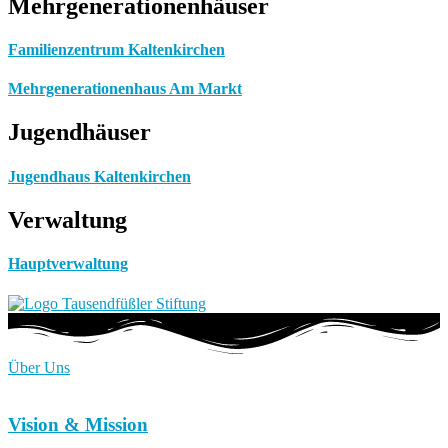
Mehrgenerationenhäuser
Familienzentrum Kaltenkirchen
Mehrgenerationenhaus Am Markt
Jugendhäuser
Jugendhaus Kaltenkirchen
Verwaltung
Hauptverwaltung
Über Uns
Vision & Mission