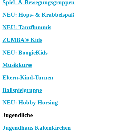
Spiel- & Bewegungsgruppen
NEU: Hops- & Krabbelspaß
NEU: Tanzflummis
ZUMBA® Kids
NEU: BoogieKids
Musikkurse
Eltern-Kind-Turnen
Ballspielgruppe
NEU: Hobby Horsing
Jugendliche
Jugendhaus Kaltenkirchen