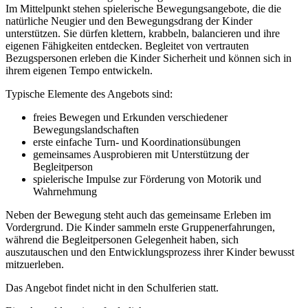
Im Mittelpunkt stehen spielerische Bewegungsangebote, die die
natürliche Neugier und den Bewegungsdrang der Kinder
unterstützen. Sie dürfen klettern, krabbeln, balancieren und ihre
eigenen Fähigkeiten entdecken. Begleitet von vertrauten
Bezugspersonen erleben die Kinder Sicherheit und können sich in
ihrem eigenen Tempo entwickeln.
Typische Elemente des Angebots sind:
freies Bewegen und Erkunden verschiedener
Bewegungslandschaften
erste einfache Turn‑ und Koordinationsübungen
gemeinsames Ausprobieren mit Unterstützung der
Begleitperson
spielerische Impulse zur Förderung von Motorik und
Wahrnehmung
Neben der Bewegung steht auch das gemeinsame Erleben im
Vordergrund. Die Kinder sammeln erste Gruppenerfahrungen,
während die Begleitpersonen Gelegenheit haben, sich
auszutauschen und den Entwicklungsprozess ihrer Kinder bewusst
mitzuerleben.
Das Angebot findet nicht in den Schulferien statt.