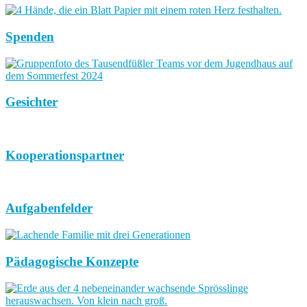
Spenden
Gesichter
Kooperationspartner
Aufgabenfelder
Pädagogische Konzepte