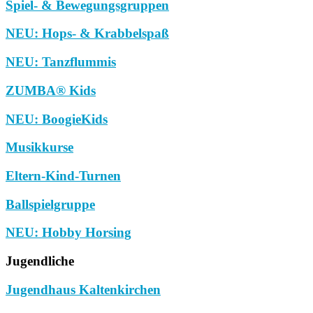
Spiel- & Bewegungsgruppen
NEU: Hops- & Krabbelspaß
NEU: Tanzflummis
ZUMBA® Kids
NEU: BoogieKids
Musikkurse
Eltern-Kind-Turnen
Ballspielgruppe
NEU: Hobby Horsing
Jugendliche
Jugendhaus Kaltenkirchen