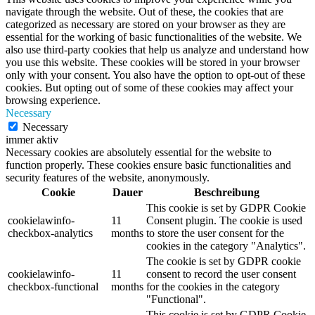
navigate through the website. Out of these, the cookies that are
categorized as necessary are stored on your browser as they are
essential for the working of basic functionalities of the website. We
also use third-party cookies that help us analyze and understand how
you use this website. These cookies will be stored in your browser
only with your consent. You also have the option to opt-out of these
cookies. But opting out of some of these cookies may affect your
browsing experience.
Necessary
Necessary
immer aktiv
Necessary cookies are absolutely essential for the website to
function properly. These cookies ensure basic functionalities and
security features of the website, anonymously.
Cookie
Dauer
Beschreibung
This cookie is set by GDPR Cookie
cookielawinfo-
11
Consent plugin. The cookie is used
checkbox-analytics
months
to store the user consent for the
cookies in the category "Analytics".
The cookie is set by GDPR cookie
cookielawinfo-
11
consent to record the user consent
checkbox-functional
months
for the cookies in the category
"Functional".
This cookie is set by GDPR Cookie