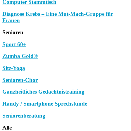
Computer Stammtisch
Diagnose Krebs – Eine Mut-Mach-Gruppe für
Frauen
Senioren
Sport 60+
Zumba Gold®
Sitz-Yoga
Senioren-Chor
Ganzheitliches Gedächtnistraining
Handy / Smartphone Sprechstunde
Seniorenberatung
Alle