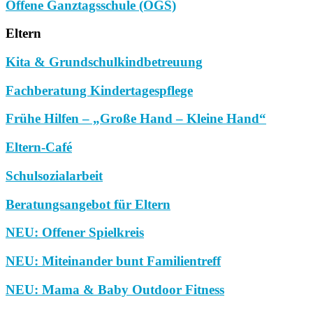
Offene Ganztagsschule (OGS)
Eltern
Kita & Grundschulkindbetreuung
Fachberatung Kindertagespflege
Frühe Hilfen – „Große Hand – Kleine Hand“
Eltern-Café
Schulsozialarbeit
Beratungsangebot für Eltern
NEU: Offener Spielkreis
NEU: Miteinander bunt Familientreff
NEU: Mama & Baby Outdoor Fitness