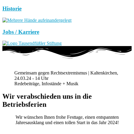
Historie
Jobs / Karriere
Gemeinsam gegen Rechtsextremismus | Kaltenkirchen,
24.03.24 - 14 Uhr
Redebeiträge, Infostände + Musik
Wir verabschieden uns in die
Betriebsferien
Wir wünschen Ihnen frohe Festtage, einen entspannten
Jahresausklang und einen tollen Start in das Jahr 2024!