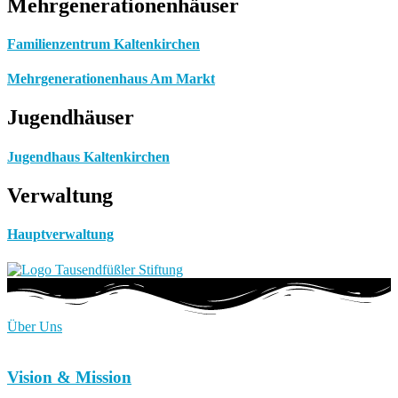
Mehrgenerationenhäuser
Familienzentrum Kaltenkirchen
Mehrgenerationenhaus Am Markt
Jugendhäuser
Jugendhaus Kaltenkirchen
Verwaltung
Hauptverwaltung
Über Uns
Vision & Mission