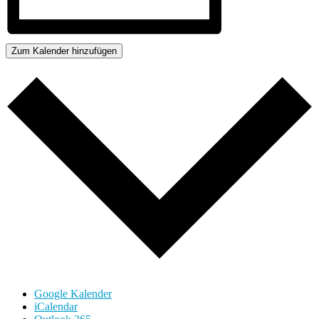
Zum Kalender hinzufügen
Google Kalender
iCalendar