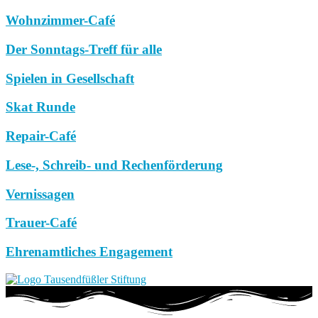
Wohnzimmer-Café
Der Sonntags-Treff für alle
Spielen in Gesellschaft
Skat Runde
Repair-Café
Lese-, Schreib- und Rechenförderung
Vernissagen
Trauer-Café
Ehrenamtliches Engagement