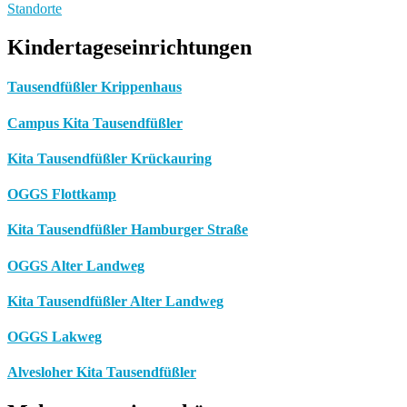
Standorte
Kindertageseinrichtungen
Tausendfüßler Krippenhaus
Campus Kita Tausendfüßler
Kita Tausendfüßler Krückauring
OGGS Flottkamp
Kita Tausendfüßler Hamburger Straße
OGGS Alter Landweg
Kita Tausendfüßler Alter Landweg
OGGS Lakweg
Alvesloher Kita Tausendfüßler