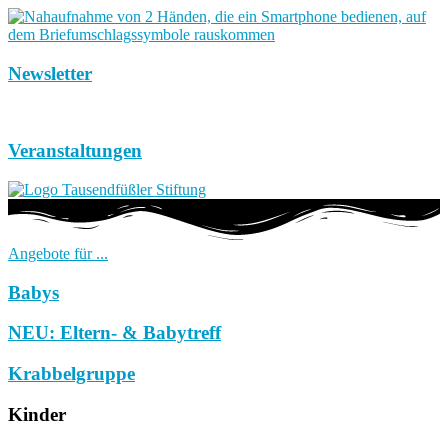
Newsletter
Veranstaltungen
Angebote für ...
Babys
NEU: Eltern- & Babytreff
Krabbelgruppe
Kinder