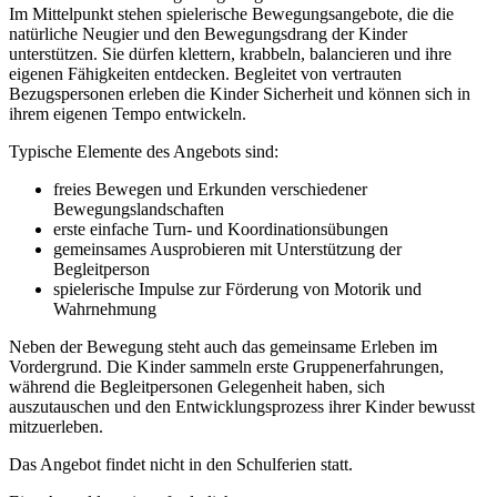
Im Mittelpunkt stehen spielerische Bewegungsangebote, die die
natürliche Neugier und den Bewegungsdrang der Kinder
unterstützen. Sie dürfen klettern, krabbeln, balancieren und ihre
eigenen Fähigkeiten entdecken. Begleitet von vertrauten
Bezugspersonen erleben die Kinder Sicherheit und können sich in
ihrem eigenen Tempo entwickeln.
Typische Elemente des Angebots sind:
freies Bewegen und Erkunden verschiedener
Bewegungslandschaften
erste einfache Turn‑ und Koordinationsübungen
gemeinsames Ausprobieren mit Unterstützung der
Begleitperson
spielerische Impulse zur Förderung von Motorik und
Wahrnehmung
Neben der Bewegung steht auch das gemeinsame Erleben im
Vordergrund. Die Kinder sammeln erste Gruppenerfahrungen,
während die Begleitpersonen Gelegenheit haben, sich
auszutauschen und den Entwicklungsprozess ihrer Kinder bewusst
mitzuerleben.
Das Angebot findet nicht in den Schulferien statt.