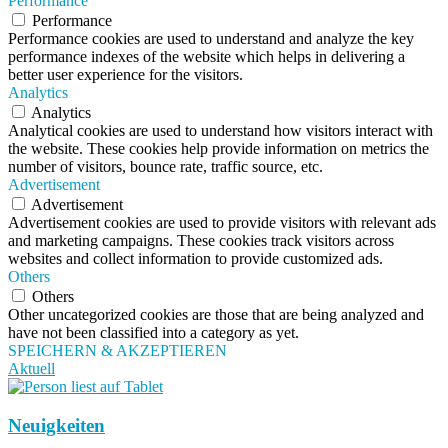
Performance
Performance
Performance cookies are used to understand and analyze the key
performance indexes of the website which helps in delivering a
better user experience for the visitors.
Analytics
Analytics
Analytical cookies are used to understand how visitors interact with
the website. These cookies help provide information on metrics the
number of visitors, bounce rate, traffic source, etc.
Advertisement
Advertisement
Advertisement cookies are used to provide visitors with relevant ads
and marketing campaigns. These cookies track visitors across
websites and collect information to provide customized ads.
Others
Others
Other uncategorized cookies are those that are being analyzed and
have not been classified into a category as yet.
SPEICHERN & AKZEPTIEREN
Aktuell
Neuigkeiten