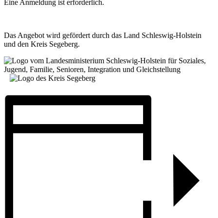
Eine Anmeldung ist erforderlich.
Das Angebot wird gefördert durch das Land Schleswig-Holstein
und den Kreis Segeberg.