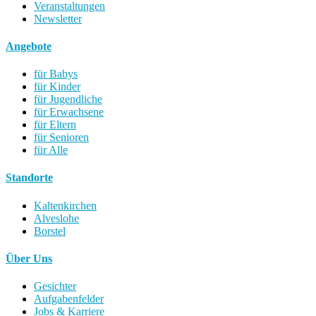
Veranstaltungen
Newsletter
Angebote
für Babys
für Kinder
für Jugendliche
für Erwachsene
für Eltern
für Senioren
für Alle
Standorte
Kaltenkirchen
Alveslohe
Borstel
Über Uns
Gesichter
Aufgabenfelder
Jobs & Karriere