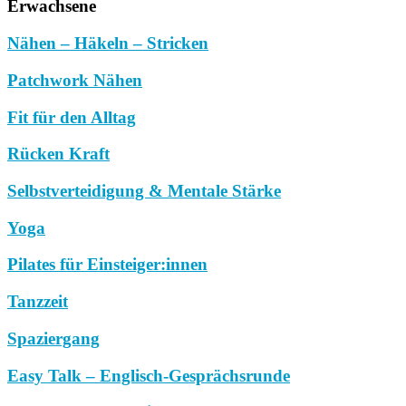
Erwachsene
Nähen – Häkeln – Stricken
Patchwork Nähen
Fit für den Alltag
Rücken Kraft
Selbstverteidigung & Mentale Stärke
Yoga
Pilates für Einsteiger:innen
Tanzzeit
Spaziergang
Easy Talk – Englisch-Gesprächsrunde