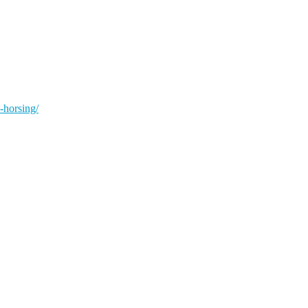
-horsing/