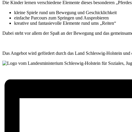
Die Kinder lernen verschiedene Elemente dieses besonderen „Pferdes
kleine Spiele rund um Bewegung und Geschicklichkeit
einfache Parcours zum Springen und Ausprobieren
kreative und fantasievolle Elemente rund ums „Reiten“
Dabei steht vor allem der Spaß an der Bewegung und das gemeinsame E
Das Angebot wird gefördert durch das Land Schleswig-Holstein und 