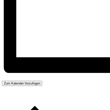
Zum Kalender hinzufügen