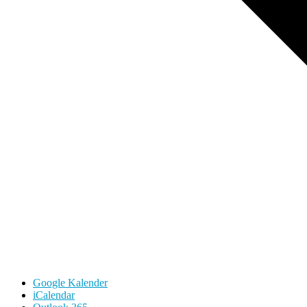
Google Kalender
iCalendar