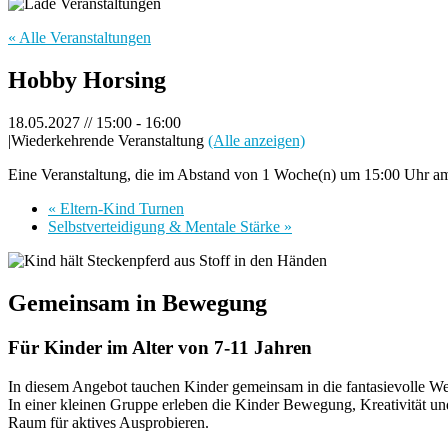
« Alle Veranstaltungen
Hobby Horsing
18.05.2027 // 15:00
-
16:00
|
Wiederkehrende Veranstaltung
(Alle anzeigen)
Eine Veranstaltung, die im Abstand von 1 Woche(n) um 15:00 Uhr am 
«
Eltern-Kind Turnen
Selbstverteidigung & Mentale Stärke
»
Gemeinsam in Bewegung
Für Kinder im Alter von 7-11 Jahren
In diesem Angebot tauchen Kinder gemeinsam in die fantasievolle We
In einer kleinen Gruppe erleben die Kinder Bewegung, Kreativität un
Raum für aktives Ausprobieren.