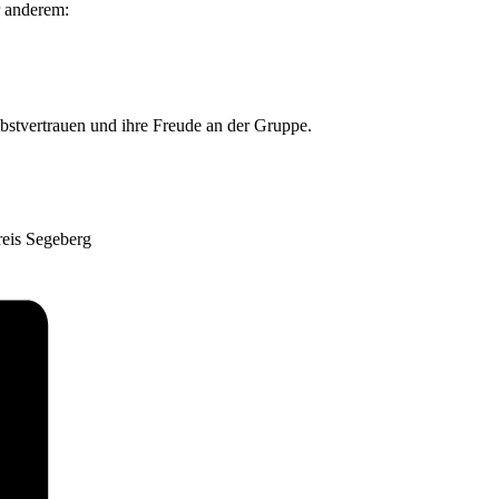
r anderem:
bstvertrauen und ihre Freude an der Gruppe.