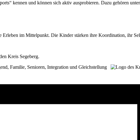
ports“ kennen und können sich aktiv ausprobieren. Dazu gehören unte
rleben im Mittelpunkt. Die Kinder stärken ihre Koordination, ihr Sel
den Kreis Segeberg.