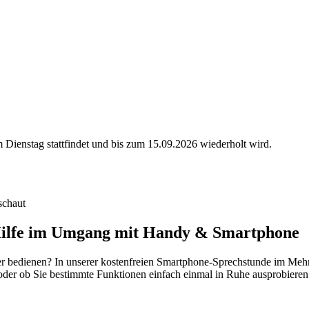
Dienstag stattfindet und bis zum 15.09.2026 wiederholt wird.
Hilfe im Umgang mit Handy & Smartphone
r bedienen? In unserer kostenfreien Smartphone-Sprechstunde im Mehrg
, oder ob Sie bestimmte Funktionen einfach einmal in Ruhe ausprobiere