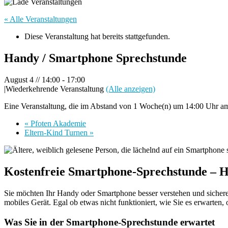
« Alle Veranstaltungen
Diese Veranstaltung hat bereits stattgefunden.
Handy / Smartphone Sprechstunde
August 4 // 14:00
-
17:00
|
Wiederkehrende Veranstaltung
(Alle anzeigen)
Eine Veranstaltung, die im Abstand von 1 Woche(n) um 14:00 Uhr am 
«
Pfoten Akademie
Eltern-Kind Turnen
»
Kostenfreie Smartphone-Sprechstunde – 
Sie möchten Ihr Handy oder Smartphone besser verstehen und sichere
mobiles Gerät. Egal ob etwas nicht funktioniert, wie Sie es erwarten
Was Sie in der Smartphone-Sprechstunde erwartet