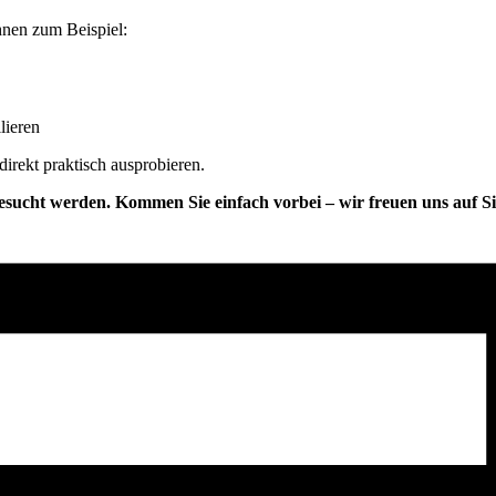
Ihnen zum Beispiel:
lieren
irekt praktisch ausprobieren.
sucht werden. Kommen Sie einfach vorbei – wir freuen uns auf Si