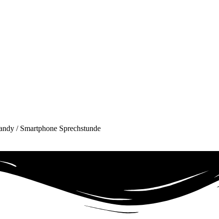
andy / Smartphone Sprechstunde