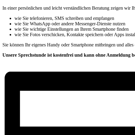
In einer persönlichen und leicht verständlichen Beratung zeigen wir 
wie Sie telefonieren, SMS schreiben und empfangen
wie Sie WhatsApp oder andere Messenger-Dienste nutzen
wie Sie wichtige Einstellungen an Ihrem Smartphone finden
wie Sie Fotos verschicken, Kontakte speichern oder Apps instal
Sie können Ihr eigenes Handy oder Smartphone mitbringen und alles d
Unsere Sprechstunde ist kostenfrei und kann ohne Anmeldung be