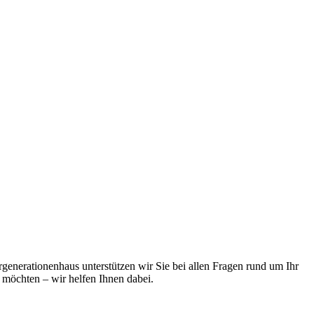
enerationenhaus unterstützen wir Sie bei allen Fragen rund um Ihr
n möchten – wir helfen Ihnen dabei.