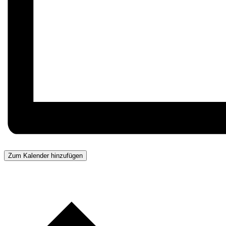
Zum Kalender hinzufügen