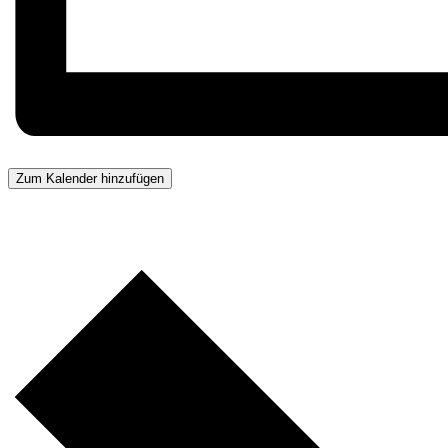
Zum Kalender hinzufügen