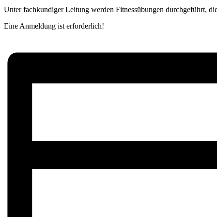
Unter fachkundiger Leitung werden Fitnessübungen durchgeführt, die 
Eine Anmeldung ist erforderlich!