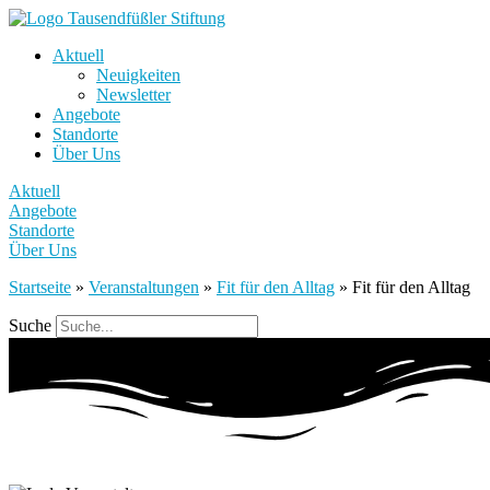
Aktuell
Neuigkeiten
Newsletter
Angebote
Standorte
Über Uns
Aktuell
Angebote
Standorte
Über Uns
Startseite
»
Veranstaltungen
»
Fit für den Alltag
»
Fit für den Alltag
Suche