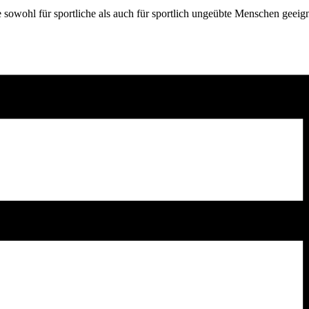
sowohl für sportliche als auch für sportlich ungeübte Menschen geeign