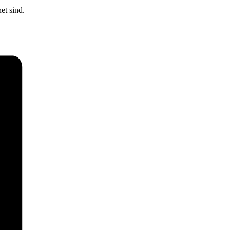
et sind.