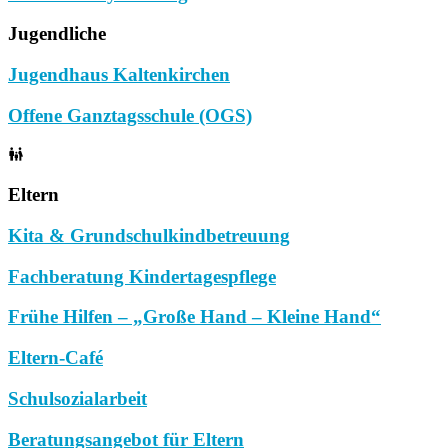
Jugendliche
Jugendhaus Kaltenkirchen
Offene Ganztagsschule (OGS)
Eltern
Kita & Grundschulkindbetreuung
Fachberatung Kindertagespflege
Frühe Hilfen – „Große Hand – Kleine Hand“
Eltern-Café
Schulsozialarbeit
Beratungsangebot für Eltern