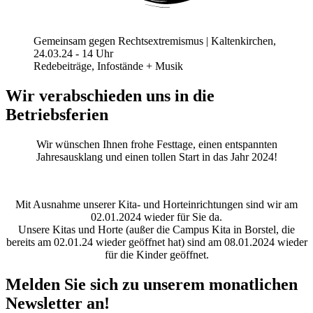
Gemeinsam gegen Rechtsextremismus | Kaltenkirchen,
24.03.24 - 14 Uhr
Redebeiträge, Infostände + Musik
Wir verabschieden uns in die
Betriebsferien
Wir wünschen Ihnen frohe Festtage, einen entspannten
Jahresausklang und einen tollen Start in das Jahr 2024!
Mit Ausnahme unserer Kita- und Horteinrichtungen sind wir am
02.01.2024 wieder für Sie da.
Unsere Kitas und Horte (außer die Campus Kita in Borstel, die
bereits am 02.01.24 wieder geöffnet hat) sind am 08.01.2024 wieder
für die Kinder geöffnet.
Melden Sie sich zu unserem monatlichen
Newsletter an!