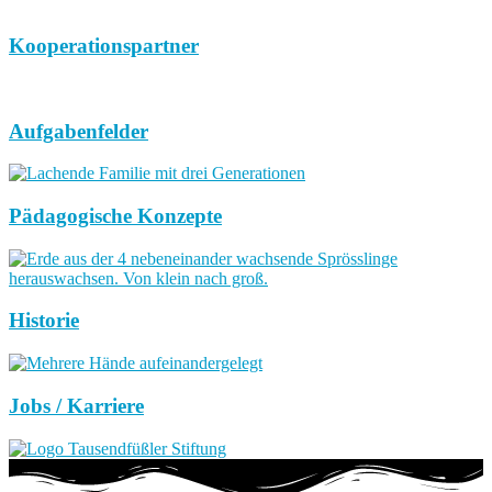
Kooperationspartner
Aufgabenfelder
Pädagogische Konzepte
Historie
Jobs / Karriere