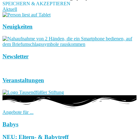
SPEICHERN & AKZEPTIEREN
Aktuell
Neuigkeiten
Newsletter
Veranstaltungen
Angebote für ...
Babys
NEU: Eltern- & Babytreff