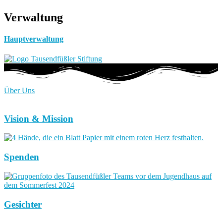
Verwaltung
Hauptverwaltung
Über Uns
Vision & Mission
Spenden
Gesichter