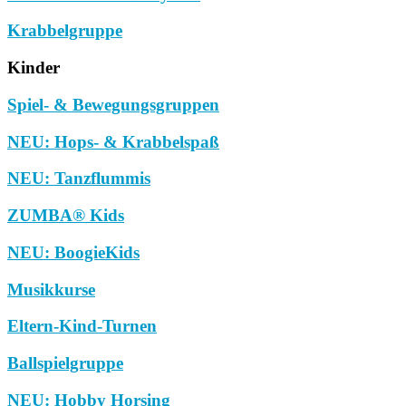
Krabbelgruppe
Kinder
Spiel- & Bewegungsgruppen
NEU: Hops- & Krabbelspaß
NEU: Tanzflummis
ZUMBA® Kids
NEU: BoogieKids
Musikkurse
Eltern-Kind-Turnen
Ballspielgruppe
NEU: Hobby Horsing