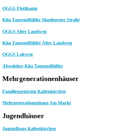
OGGS Flottkamp
Kita Tausendfüßler Hamburger Straße
OGGS Alter Landweg
Kita Tausendfüßler Alter Landweg
OGGS Lakweg
Alvesloher Kita Tausendfüßler
Mehrgenerationenhäuser
Familienzentrum Kaltenkirchen
Mehrgenerationenhaus Am Markt
Jugendhäuser
Jugendhaus Kaltenkirchen