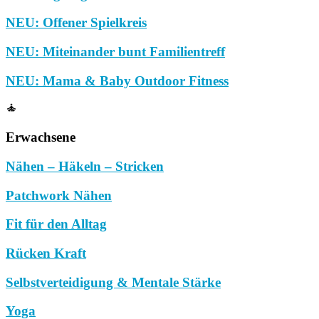
NEU: Offener Spielkreis
NEU: Miteinander bunt Familientreff
NEU: Mama & Baby Outdoor Fitness
Erwachsene
Nähen – Häkeln – Stricken
Patchwork Nähen
Fit für den Alltag
Rücken Kraft
Selbstverteidigung & Mentale Stärke
Yoga