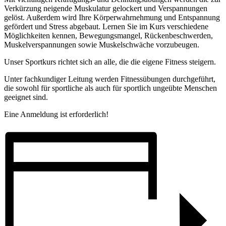
Verkürzung neigende Muskulatur gelockert und Verspannungen
gelöst. Außerdem wird Ihre Körperwahrnehmung und Entspannung
gefördert und Stress abgebaut. Lernen Sie im Kurs verschiedene
Möglichkeiten kennen, Bewegungsmangel, Rückenbeschwerden,
Muskelverspannungen sowie Muskelschwäche vorzubeugen.
Unser Sportkurs richtet sich an alle, die die eigene Fitness steigern.
Unter fachkundiger Leitung werden Fitnessübungen durchgeführt,
die sowohl für sportliche als auch für sportlich ungeübte Menschen
geeignet sind.
Eine Anmeldung ist erforderlich!