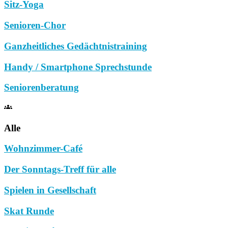
Sitz-Yoga
Senioren-Chor
Ganzheitliches Gedächtnistraining
Handy / Smartphone Sprechstunde
Seniorenberatung
Alle
Wohnzimmer-Café
Der Sonntags-Treff für alle
Spielen in Gesellschaft
Skat Runde