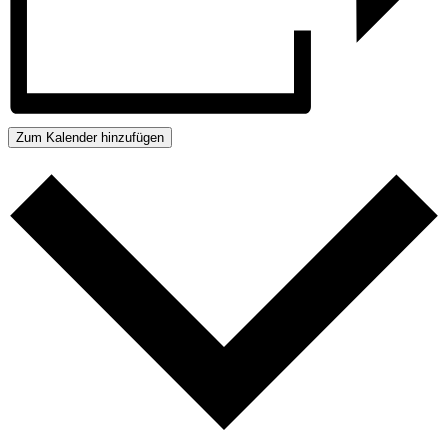
Zum Kalender hinzufügen