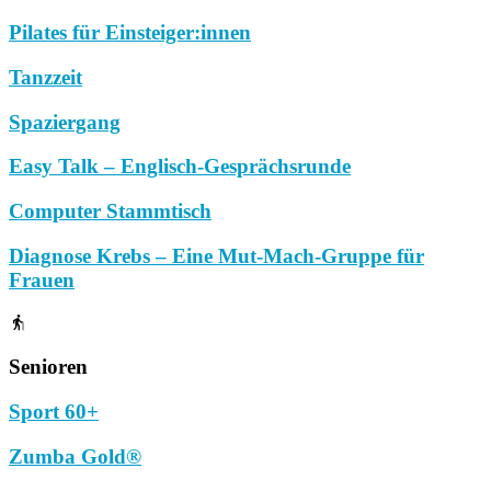
Pilates für Einsteiger:innen
Tanzzeit
Spaziergang
Easy Talk – Englisch-Gesprächsrunde
Computer Stammtisch
Diagnose Krebs – Eine Mut-Mach-Gruppe für
Frauen
Senioren
Sport 60+
Zumba Gold®