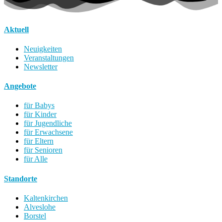
Aktuell
Neuigkeiten
Veranstaltungen
Newsletter
Angebote
für Babys
für Kinder
für Jugendliche
für Erwachsene
für Eltern
für Senioren
für Alle
Standorte
Kaltenkirchen
Alveslohe
Borstel