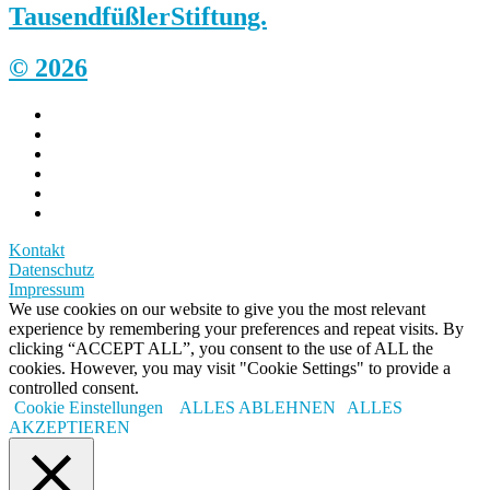
Tausendfüßler
Stiftung.
© 2026
Kontakt
Datenschutz
Impressum
We use cookies on our website to give you the most relevant
experience by remembering your preferences and repeat visits. By
clicking “ACCEPT ALL”, you consent to the use of ALL the
cookies. However, you may visit "Cookie Settings" to provide a
controlled consent.
Cookie Einstellungen
ALLES ABLEHNEN
ALLES
AKZEPTIEREN