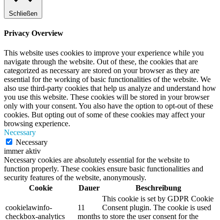
Schließen
Privacy Overview
This website uses cookies to improve your experience while you
navigate through the website. Out of these, the cookies that are
categorized as necessary are stored on your browser as they are
essential for the working of basic functionalities of the website. We
also use third-party cookies that help us analyze and understand how
you use this website. These cookies will be stored in your browser
only with your consent. You also have the option to opt-out of these
cookies. But opting out of some of these cookies may affect your
browsing experience.
Necessary
Necessary
immer aktiv
Necessary cookies are absolutely essential for the website to
function properly. These cookies ensure basic functionalities and
security features of the website, anonymously.
Cookie
Dauer
Beschreibung
This cookie is set by GDPR Cookie
cookielawinfo-
11
Consent plugin. The cookie is used
checkbox-analytics
months
to store the user consent for the