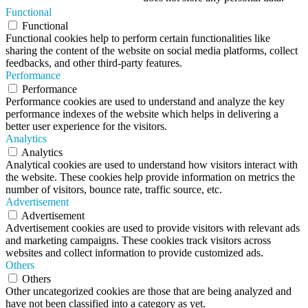
Functional
Functional
Functional cookies help to perform certain functionalities like
sharing the content of the website on social media platforms, collect
feedbacks, and other third-party features.
Performance
Performance
Performance cookies are used to understand and analyze the key
performance indexes of the website which helps in delivering a
better user experience for the visitors.
Analytics
Analytics
Analytical cookies are used to understand how visitors interact with
the website. These cookies help provide information on metrics the
number of visitors, bounce rate, traffic source, etc.
Advertisement
Advertisement
Advertisement cookies are used to provide visitors with relevant ads
and marketing campaigns. These cookies track visitors across
websites and collect information to provide customized ads.
Others
Others
Other uncategorized cookies are those that are being analyzed and
have not been classified into a category as yet.