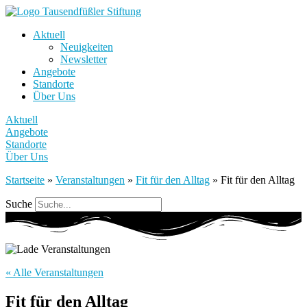
Aktuell
Neuigkeiten
Newsletter
Angebote
Standorte
Über Uns
Aktuell
Angebote
Standorte
Über Uns
Startseite
»
Veranstaltungen
»
Fit für den Alltag
»
Fit für den Alltag
Suche
« Alle Veranstaltungen
Fit für den Alltag