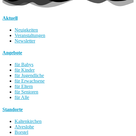
Aktuell
Neuigkeiten
Veranstaltungen
Newsletter
Angebote
für Babys
für Kinder
für Jugendliche
für Erwachsene
für Eltern
für Senioren
für Alle
Standorte
Kaltenkirchen
Alveslohe
Borstel