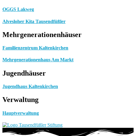
OGGS Lakweg
Alvesloher Kita Tausendfüßler
Mehrgenerationenhäuser
Familienzentrum Kaltenkirchen
Mehrgenerationenhaus Am Markt
Jugendhäuser
Jugendhaus Kaltenkirchen
Verwaltung
Hauptverwaltung