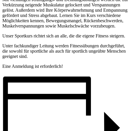
Verkürzung neigende Muskulatur gelockert und Verspannungen
gelöst. Außerdem wird Ihre Körperwahrnehmung und Entspannung
gefördert und Stress abgebaut. Lernen Sie im Kurs verschiedene
Möglichkeiten kennen, Bewegungsmangel, Rückenbeschwerden,
Muskelverspannungen sowie Muskelschwäche vorzubeugen.
Unser Sportkurs richtet sich an alle, die die eigene Fitness steigern.
Unter fachkundiger Leitung werden Fitnessübungen durchgeführt,
die sowohl für sportliche als auch für sportlich ungeübte Menschen
geeignet sind.
Eine Anmeldung ist erforderlich!