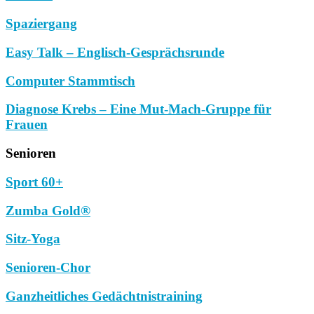
Spaziergang
Easy Talk – Englisch-Gesprächsrunde
Computer Stammtisch
Diagnose Krebs – Eine Mut-Mach-Gruppe für
Frauen
Senioren
Sport 60+
Zumba Gold®
Sitz-Yoga
Senioren-Chor
Ganzheitliches Gedächtnistraining