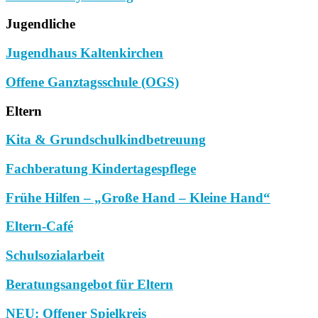
Jugendliche
Jugendhaus Kaltenkirchen
Offene Ganztagsschule (OGS)
Eltern
Kita & Grundschulkindbetreuung
Fachberatung Kindertagespflege
Frühe Hilfen – „Große Hand – Kleine Hand“
Eltern-Café
Schulsozialarbeit
Beratungsangebot für Eltern
NEU: Offener Spielkreis