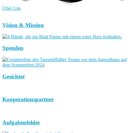
Über Uns
Vision & Mission
Spenden
Gesichter
Kooperationspartner
Aufgabenfelder