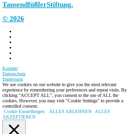
Tausendfüßler
Stiftung.
© 2026
Kontakt
Datenschutz
Impressum
We use cookies on our website to give you the most relevant
experience by remembering your preferences and repeat visits. By
clicking “ACCEPT ALL”, you consent to the use of ALL the
cookies. However, you may visit "Cookie Settings" to provide a
controlled consent.
Cookie Einstellungen
ALLES ABLEHNEN
ALLES
AKZEPTIEREN