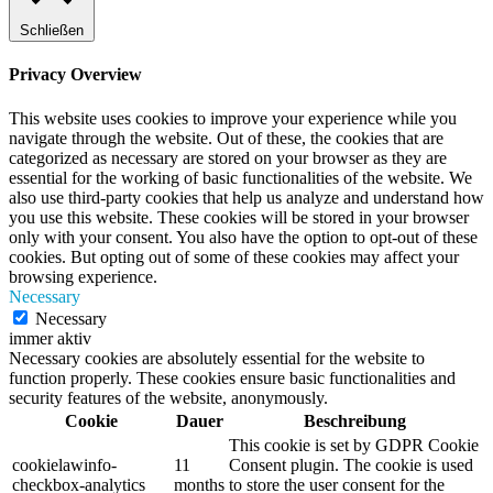
Schließen
Privacy Overview
This website uses cookies to improve your experience while you
navigate through the website. Out of these, the cookies that are
categorized as necessary are stored on your browser as they are
essential for the working of basic functionalities of the website. We
also use third-party cookies that help us analyze and understand how
you use this website. These cookies will be stored in your browser
only with your consent. You also have the option to opt-out of these
cookies. But opting out of some of these cookies may affect your
browsing experience.
Necessary
Necessary
immer aktiv
Necessary cookies are absolutely essential for the website to
function properly. These cookies ensure basic functionalities and
security features of the website, anonymously.
Cookie
Dauer
Beschreibung
This cookie is set by GDPR Cookie
cookielawinfo-
11
Consent plugin. The cookie is used
checkbox-analytics
months
to store the user consent for the