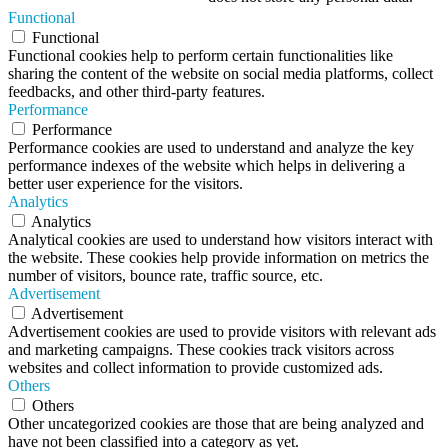
Functional
Functional
Functional cookies help to perform certain functionalities like
sharing the content of the website on social media platforms, collect
feedbacks, and other third-party features.
Performance
Performance
Performance cookies are used to understand and analyze the key
performance indexes of the website which helps in delivering a
better user experience for the visitors.
Analytics
Analytics
Analytical cookies are used to understand how visitors interact with
the website. These cookies help provide information on metrics the
number of visitors, bounce rate, traffic source, etc.
Advertisement
Advertisement
Advertisement cookies are used to provide visitors with relevant ads
and marketing campaigns. These cookies track visitors across
websites and collect information to provide customized ads.
Others
Others
Other uncategorized cookies are those that are being analyzed and
have not been classified into a category as yet.