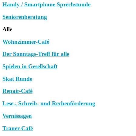
Handy / Smartphone Sprechstunde
Seniorenberatung
Alle
Wohnzimmer-Café
Der Sonntags-Treff für alle
Spielen in Gesellschaft
Skat Runde
Repair-Café
Lese-, Schreib- und Rechenförderung
Vernissagen
Trauer-Café