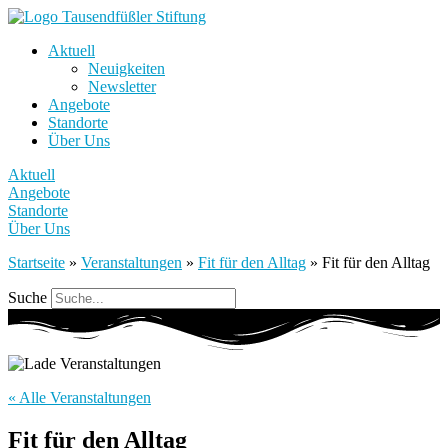
Aktuell
Neuigkeiten
Newsletter
Angebote
Standorte
Über Uns
Aktuell
Angebote
Standorte
Über Uns
Startseite
»
Veranstaltungen
»
Fit für den Alltag
»
Fit für den Alltag
Suche
« Alle Veranstaltungen
Fit für den Alltag