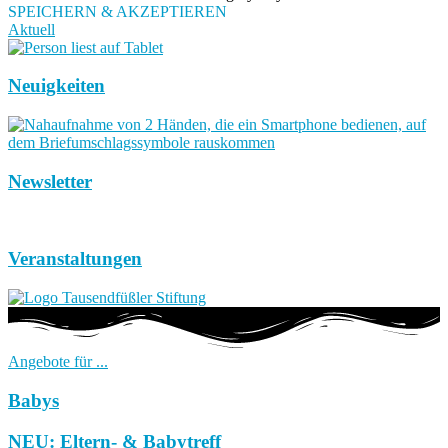
SPEICHERN & AKZEPTIEREN
Aktuell
Neuigkeiten
Newsletter
Veranstaltungen
Angebote für ...
Babys
NEU: Eltern- & Babytreff