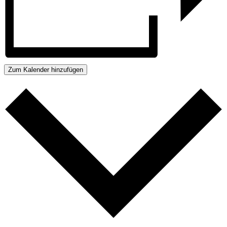
Zum Kalender hinzufügen