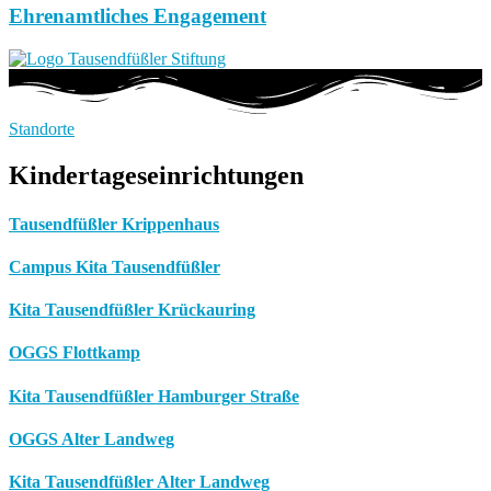
Ehrenamtliches Engagement
Standorte
Kindertageseinrichtungen
Tausendfüßler Krippenhaus
Campus Kita Tausendfüßler
Kita Tausendfüßler Krückauring
OGGS Flottkamp
Kita Tausendfüßler Hamburger Straße
OGGS Alter Landweg
Kita Tausendfüßler Alter Landweg