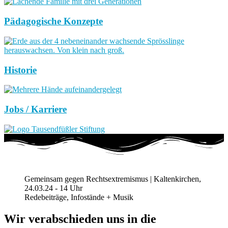
Pädagogische Konzepte
Historie
Jobs / Karriere
Gemeinsam gegen Rechtsextremismus | Kaltenkirchen,
24.03.24 - 14 Uhr
Redebeiträge, Infostände + Musik
Wir verabschieden uns in die