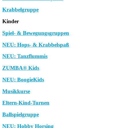
Krabbelgruppe
Kinder
Spiel- & Bewegungsgruppen
NEU: Hops- & Krabbelspaß
NEU: Tanzflummis
ZUMBA® Kids
NEU: BoogieKids
Musikkurse
Eltern-Kind-Turnen
Ballspielgruppe
NEU: Hobby Horsing