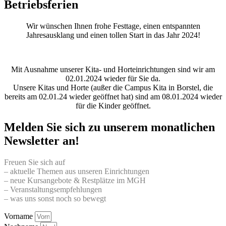
Betriebsferien
Wir wünschen Ihnen frohe Festtage, einen entspannten
Jahresausklang und einen tollen Start in das Jahr 2024!
Mit Ausnahme unserer Kita- und Horteinrichtungen sind wir am
02.01.2024 wieder für Sie da.
Unsere Kitas und Horte (außer die Campus Kita in Borstel, die
bereits am 02.01.24 wieder geöffnet hat) sind am 08.01.2024 wieder
für die Kinder geöffnet.
Melden Sie sich zu unserem monatlichen
Newsletter an!
Freuen Sie sich auf
– aktuelle Themen aus unseren Einrichtungen
– neue Kursangebote & Restplätze im MGH
– Veranstaltungsempfehlungen
– was uns sonst noch so bewegt
Vorname