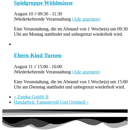
Spielgruppe Wühlmäuse
August 10 // 09:30
-
11:30
|
Wiederkehrende Veranstaltung
(Alle anzeigen)
Eine Veranstaltung, die im Abstand von 1 Woche(n) um 09:30
Uhr am Montag stattfindet und unbegrenzt wiederholt wird.
Eltern-Kind Turnen
August 11 // 15:00
-
16:00
|
Wiederkehrende Veranstaltung
(Alle anzeigen)
Eine Veranstaltung, die im Abstand von 1 Woche(n) um 15:00
Uhr am Dienstag stattfindet und unbegrenzt wiederholt wird.
«
Zumba Gold® II
Handarbeit: Fantasievoll Und Originell
»