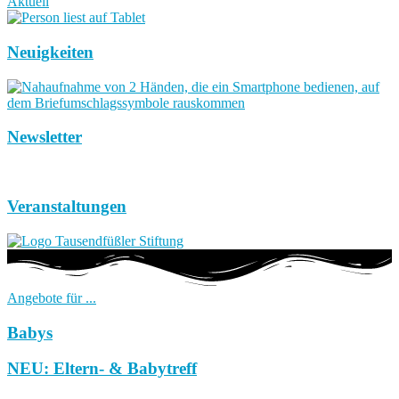
Aktuell
Neuigkeiten
Newsletter
Veranstaltungen
Angebote für ...
Babys
NEU: Eltern- & Babytreff