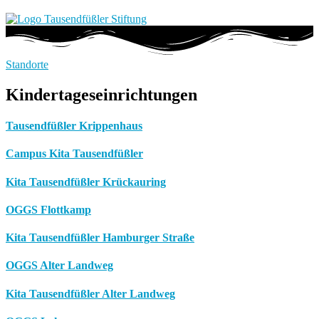
Standorte
Kindertageseinrichtungen
Tausendfüßler Krippenhaus
Campus Kita Tausendfüßler
Kita Tausendfüßler Krückauring
OGGS Flottkamp
Kita Tausendfüßler Hamburger Straße
OGGS Alter Landweg
Kita Tausendfüßler Alter Landweg