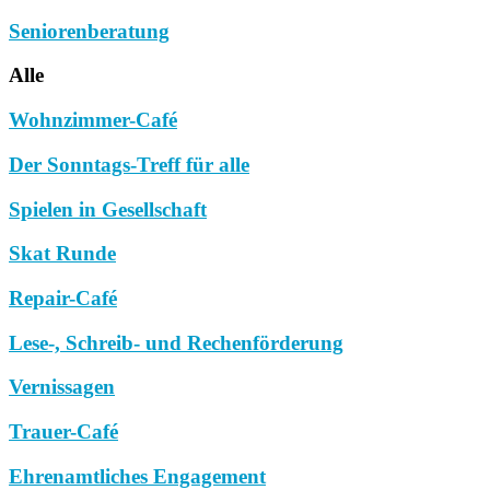
Seniorenberatung
Alle
Wohnzimmer-Café
Der Sonntags-Treff für alle
Spielen in Gesellschaft
Skat Runde
Repair-Café
Lese-, Schreib- und Rechenförderung
Vernissagen
Trauer-Café
Ehrenamtliches Engagement