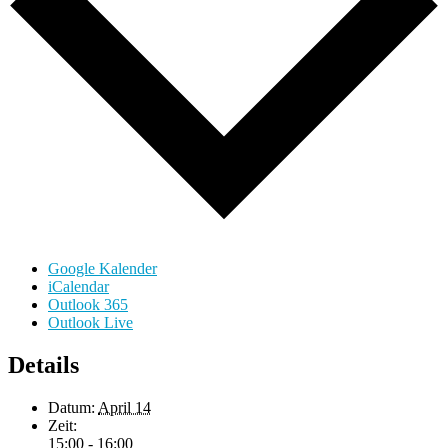
Google Kalender
iCalendar
Outlook 365
Outlook Live
Details
Datum:
April 14
Zeit:
15:00 - 16:00