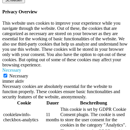
Schließen
Privacy Overview
This website uses cookies to improve your experience while you
navigate through the website. Out of these, the cookies that are
categorized as necessary are stored on your browser as they are
essential for the working of basic functionalities of the website. We
also use third-party cookies that help us analyze and understand how
you use this website. These cookies will be stored in your browser
only with your consent. You also have the option to opt-out of these
cookies. But opting out of some of these cookies may affect your
browsing experience.
Necessary
Necessary
immer aktiv
Necessary cookies are absolutely essential for the website to
function properly. These cookies ensure basic functionalities and
security features of the website, anonymously.
Cookie
Dauer
Beschreibung
This cookie is set by GDPR Cookie
cookielawinfo-
11
Consent plugin. The cookie is used
checkbox-analytics
months
to store the user consent for the
cookies in the category "Analytics".