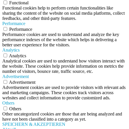
Functional
Functional cookies help to perform certain functionalities like
sharing the content of the website on social media platforms, collect
feedbacks, and other third-party features.
Performance
Performance
Performance cookies are used to understand and analyze the key
performance indexes of the website which helps in delivering a
better user experience for the visitors.
Analytics
Analytics
Analytical cookies are used to understand how visitors interact with
the website. These cookies help provide information on metrics the
number of visitors, bounce rate, traffic source, etc.
Advertisement
Advertisement
Advertisement cookies are used to provide visitors with relevant ads
and marketing campaigns. These cookies track visitors across
websites and collect information to provide customized ads.
Others
Others
Other uncategorized cookies are those that are being analyzed and
have not been classified into a category as yet.
SPEICHERN & AKZEPTIEREN