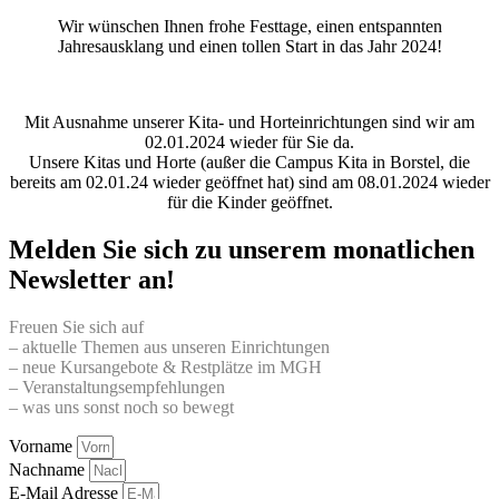
Wir wünschen Ihnen frohe Festtage, einen entspannten
Jahresausklang und einen tollen Start in das Jahr 2024!
Mit Ausnahme unserer Kita- und Horteinrichtungen sind wir am
02.01.2024 wieder für Sie da.
Unsere Kitas und Horte (außer die Campus Kita in Borstel, die
bereits am 02.01.24 wieder geöffnet hat) sind am 08.01.2024 wieder
für die Kinder geöffnet.
Melden Sie sich zu unserem monatlichen
Newsletter an!
Freuen Sie sich auf
– aktuelle Themen aus unseren Einrichtungen
– neue Kursangebote & Restplätze im MGH
– Veranstaltungsempfehlungen
– was uns sonst noch so bewegt
Vorname
Nachname
E-Mail Adresse