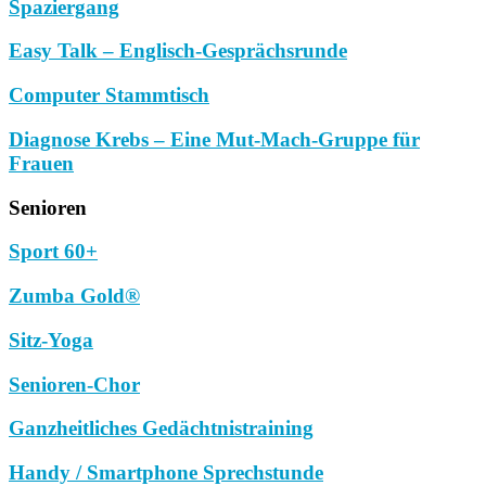
Spaziergang
Easy Talk – Englisch-Gesprächsrunde
Computer Stammtisch
Diagnose Krebs – Eine Mut-Mach-Gruppe für
Frauen
Senioren
Sport 60+
Zumba Gold®
Sitz-Yoga
Senioren-Chor
Ganzheitliches Gedächtnistraining
Handy / Smartphone Sprechstunde