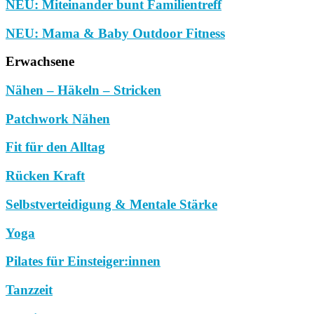
NEU: Miteinander bunt Familientreff
NEU: Mama & Baby Outdoor Fitness
Erwachsene
Nähen – Häkeln – Stricken
Patchwork Nähen
Fit für den Alltag
Rücken Kraft
Selbstverteidigung & Mentale Stärke
Yoga
Pilates für Einsteiger:innen
Tanzzeit