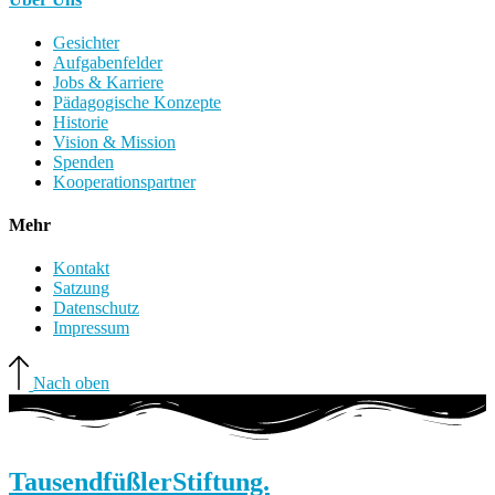
Gesichter
Aufgabenfelder
Jobs & Karriere
Pädagogische Konzepte
Historie
Vision & Mission
Spenden
Kooperationspartner
Mehr
Kontakt
Satzung
Datenschutz
Impressum
Nach oben
Tausendfüßler
Stiftung.