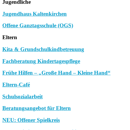
Jugendliche
Jugendhaus Kaltenkirchen
Offene Ganztagsschule (OGS)
Eltern
Kita & Grundschulkindbetreuung
Fachberatung Kindertagespflege
Frühe Hilfen – „Große Hand – Kleine Hand“
Eltern-Café
Schulsozialarbeit
Beratungsangebot für Eltern
NEU: Offener Spielkreis