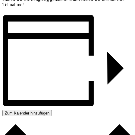
Teilnahme!
Zum Kalender hinzufügen