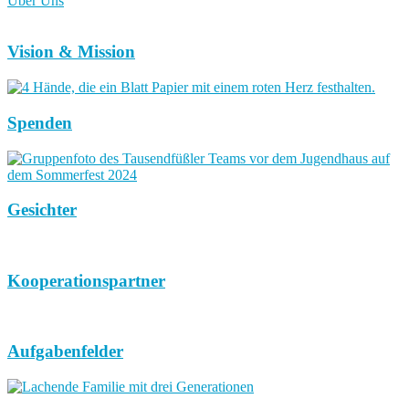
Über Uns
Vision & Mission
Spenden
Gesichter
Kooperationspartner
Aufgabenfelder