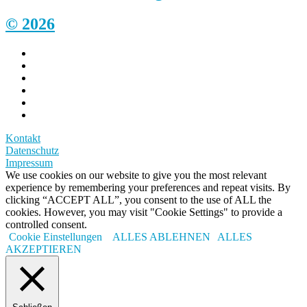
© 2026
Kontakt
Datenschutz
Impressum
We use cookies on our website to give you the most relevant
experience by remembering your preferences and repeat visits. By
clicking “ACCEPT ALL”, you consent to the use of ALL the
cookies. However, you may visit "Cookie Settings" to provide a
controlled consent.
Cookie Einstellungen
ALLES ABLEHNEN
ALLES
AKZEPTIEREN