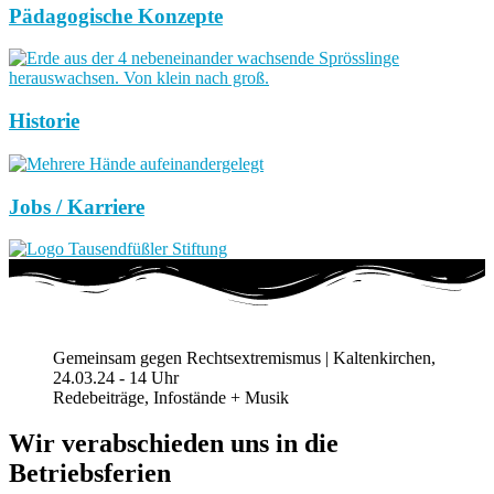
Pädagogische Konzepte
Historie
Jobs / Karriere
Gemeinsam gegen Rechtsextremismus | Kaltenkirchen,
24.03.24 - 14 Uhr
Redebeiträge, Infostände + Musik
Wir verabschieden uns in die
Betriebsferien