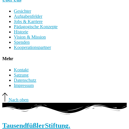
Gesichter
Aufgabenfelder
Jobs & Karriere
Pädagogische Konzepte
Historie
Vision & Mission
Spenden
Kooperationspartner
Mehr
Kontakt
Satzung
Datenschutz
Impressum
Nach oben
Tausendfüßler
Stiftung.