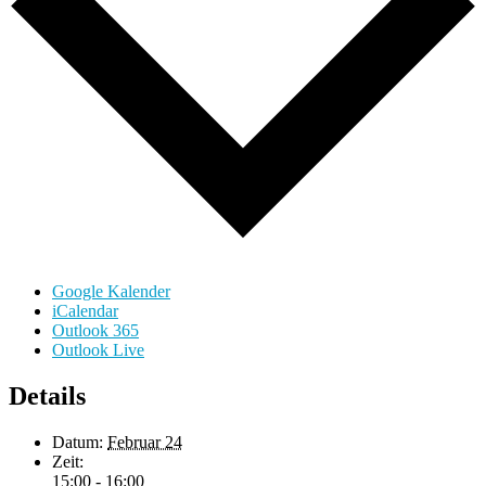
Google Kalender
iCalendar
Outlook 365
Outlook Live
Details
Datum:
Februar 24
Zeit:
15:00 - 16:00