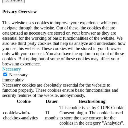
Schließen
Privacy Overview
This website uses cookies to improve your experience while you
navigate through the website. Out of these, the cookies that are
categorized as necessary are stored on your browser as they are
essential for the working of basic functionalities of the website. We
also use third-party cookies that help us analyze and understand how
you use this website. These cookies will be stored in your browser
only with your consent. You also have the option to opt-out of these
cookies. But opting out of some of these cookies may affect your
browsing experience.
Necessary
Necessary
immer aktiv
Necessary cookies are absolutely essential for the website to
function properly. These cookies ensure basic functionalities and
security features of the website, anonymously.
Cookie
Dauer
Beschreibung
This cookie is set by GDPR Cookie
cookielawinfo-
11
Consent plugin. The cookie is used
checkbox-analytics
months
to store the user consent for the
cookies in the category "Analytics".