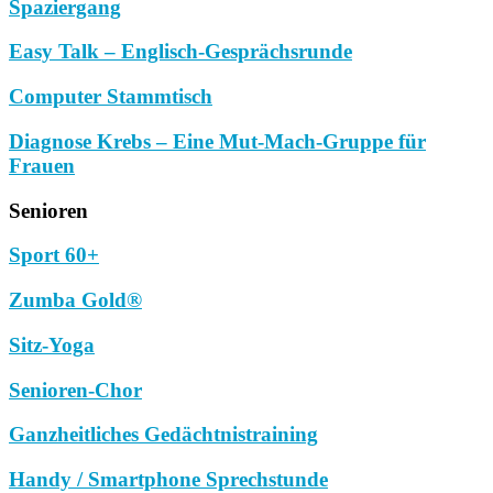
Spaziergang
Easy Talk – Englisch-Gesprächsrunde
Computer Stammtisch
Diagnose Krebs – Eine Mut-Mach-Gruppe für
Frauen
Senioren
Sport 60+
Zumba Gold®
Sitz-Yoga
Senioren-Chor
Ganzheitliches Gedächtnistraining
Handy / Smartphone Sprechstunde