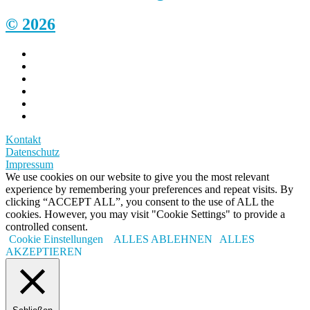
© 2026
Kontakt
Datenschutz
Impressum
We use cookies on our website to give you the most relevant
experience by remembering your preferences and repeat visits. By
clicking “ACCEPT ALL”, you consent to the use of ALL the
cookies. However, you may visit "Cookie Settings" to provide a
controlled consent.
Cookie Einstellungen
ALLES ABLEHNEN
ALLES
AKZEPTIEREN