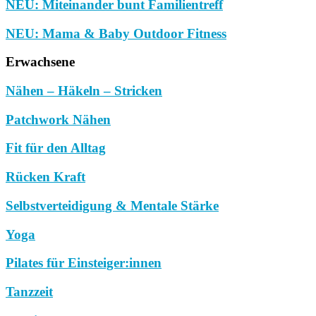
NEU: Miteinander bunt Familientreff
NEU: Mama & Baby Outdoor Fitness
Erwachsene
Nähen – Häkeln – Stricken
Patchwork Nähen
Fit für den Alltag
Rücken Kraft
Selbstverteidigung & Mentale Stärke
Yoga
Pilates für Einsteiger:innen
Tanzzeit