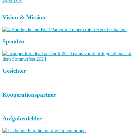
Über Uns
Vision & Mission
Spenden
Gesichter
Kooperationspartner
Aufgabenfelder