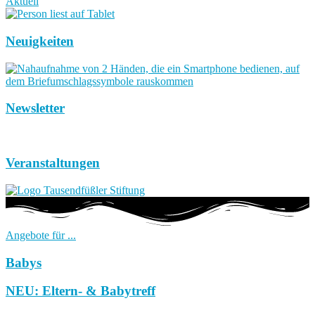
Aktuell
Neuigkeiten
Newsletter
Veranstaltungen
Angebote für ...
Babys
NEU: Eltern- & Babytreff