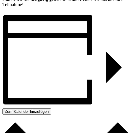
Teilnahme!
Zum Kalender hinzufügen