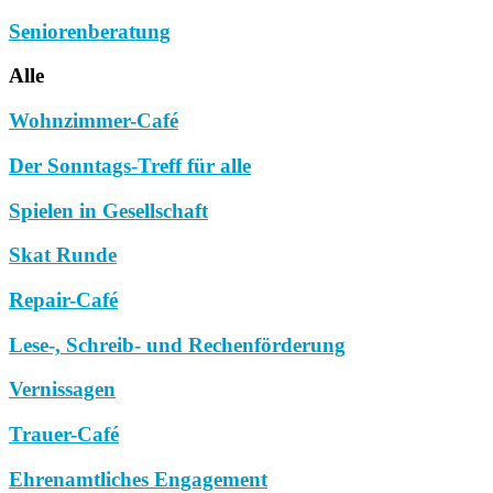
Seniorenberatung
Alle
Wohnzimmer-Café
Der Sonntags-Treff für alle
Spielen in Gesellschaft
Skat Runde
Repair-Café
Lese-, Schreib- und Rechenförderung
Vernissagen
Trauer-Café
Ehrenamtliches Engagement