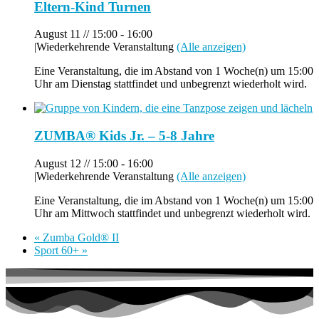
Eltern-Kind Turnen
August 11 // 15:00
-
16:00
|
Wiederkehrende Veranstaltung
(Alle anzeigen)
Eine Veranstaltung, die im Abstand von 1 Woche(n) um 15:00
Uhr am Dienstag stattfindet und unbegrenzt wiederholt wird.
ZUMBA® Kids Jr. – 5-8 Jahre
August 12 // 15:00
-
16:00
|
Wiederkehrende Veranstaltung
(Alle anzeigen)
Eine Veranstaltung, die im Abstand von 1 Woche(n) um 15:00
Uhr am Mittwoch stattfindet und unbegrenzt wiederholt wird.
«
Zumba Gold® II
Sport 60+
»