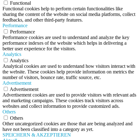
Functional
Functional cookies help to perform certain functionalities like
sharing the content of the website on social media platforms, collect
feedbacks, and other third-party features.
Performance
Performance
Performance cookies are used to understand and analyze the key
performance indexes of the website which helps in delivering a
better user experience for the visitors.
Analytics
Analytics
Analytical cookies are used to understand how visitors interact with
the website. These cookies help provide information on metrics the
number of visitors, bounce rate, traffic source, etc.
Advertisement
Advertisement
Advertisement cookies are used to provide visitors with relevant ads
and marketing campaigns. These cookies track visitors across
websites and collect information to provide customized ads.
Others
Others
Other uncategorized cookies are those that are being analyzed and
have not been classified into a category as yet.
SPEICHERN & AKZEPTIEREN