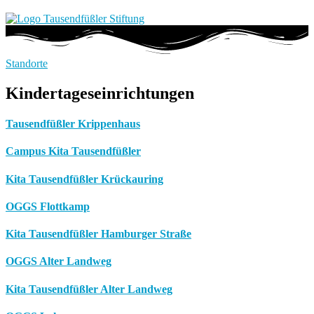
Standorte
Kindertageseinrichtungen
Tausendfüßler Krippenhaus
Campus Kita Tausendfüßler
Kita Tausendfüßler Krückauring
OGGS Flottkamp
Kita Tausendfüßler Hamburger Straße
OGGS Alter Landweg
Kita Tausendfüßler Alter Landweg