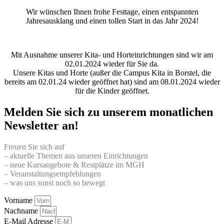
Wir wünschen Ihnen frohe Festtage, einen entspannten
Jahresausklang und einen tollen Start in das Jahr 2024!
Mit Ausnahme unserer Kita- und Horteinrichtungen sind wir am
02.01.2024 wieder für Sie da.
Unsere Kitas und Horte (außer die Campus Kita in Borstel, die
bereits am 02.01.24 wieder geöffnet hat) sind am 08.01.2024 wieder
für die Kinder geöffnet.
Melden Sie sich zu unserem monatlichen
Newsletter an!
Freuen Sie sich auf
– aktuelle Themen aus unseren Einrichtungen
– neue Kursangebote & Restplätze im MGH
– Veranstaltungsempfehlungen
– was uns sonst noch so bewegt
Vorname
Nachname
E-Mail Adresse