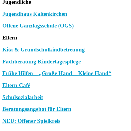
Jugendliche
Jugendhaus Kaltenkirchen
Offene Ganztagsschule (OGS)
Eltern
Kita & Grundschulkindbetreuung
Fachberatung Kindertagespflege
Frühe Hilfen – „Große Hand – Kleine Hand“
Eltern-Café
Schulsozialarbeit
Beratungsangebot für Eltern
NEU: Offener Spielkreis