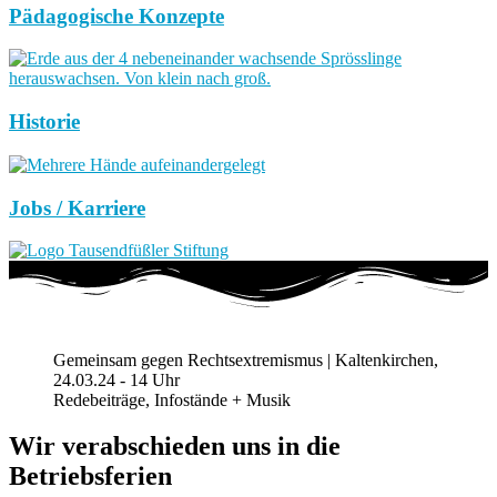
Pädagogische Konzepte
Historie
Jobs / Karriere
Gemeinsam gegen Rechtsextremismus | Kaltenkirchen,
24.03.24 - 14 Uhr
Redebeiträge, Infostände + Musik
Wir verabschieden uns in die
Betriebsferien