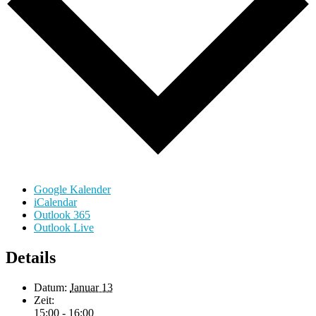
Google Kalender
iCalendar
Outlook 365
Outlook Live
Details
Datum:
Januar 13
Zeit:
15:00 - 16:00