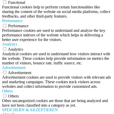
Functional
Functional cookies help to perform certain functionalities like
sharing the content of the website on social media platforms, collect
feedbacks, and other third-party features.
Performance
Performance
Performance cookies are used to understand and analyze the key
performance indexes of the website which helps in delivering a
better user experience for the visitors.
Analytics
Analytics
Analytical cookies are used to understand how visitors interact with
the website. These cookies help provide information on metrics the
number of visitors, bounce rate, traffic source, etc.
Advertisement
Advertisement
Advertisement cookies are used to provide visitors with relevant ads
and marketing campaigns. These cookies track visitors across
websites and collect information to provide customized ads.
Others
Others
Other uncategorized cookies are those that are being analyzed and
have not been classified into a category as yet.
SPEICHERN & AKZEPTIEREN