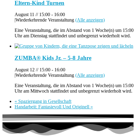
Eltern-Kind Turnen
August 11 // 15:00
-
16:00
|
Wiederkehrende Veranstaltung
(Alle anzeigen)
Eine Veranstaltung, die im Abstand von 1 Woche(n) um 15:00
Uhr am Dienstag stattfindet und unbegrenzt wiederholt wird.
ZUMBA® Kids Jr. – 5-8 Jahre
August 12 // 15:00
-
16:00
|
Wiederkehrende Veranstaltung
(Alle anzeigen)
Eine Veranstaltung, die im Abstand von 1 Woche(n) um 15:00
Uhr am Mittwoch stattfindet und unbegrenzt wiederholt wird.
«
Spaziergang in Gesellschaft
Handarbeit: Fantasievoll Und Originell
»