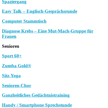
Spaziergang
Easy Talk – Englisch-Gesprächsrunde
Computer Stammtisch
Diagnose Krebs – Eine Mut-Mach-Gruppe für
Frauen
Senioren
Sport 60+
Zumba Gold®
Sitz-Yoga
Senioren-Chor
Ganzheitliches Gedächtnistraining
Handy / Smartphone Sprechstunde