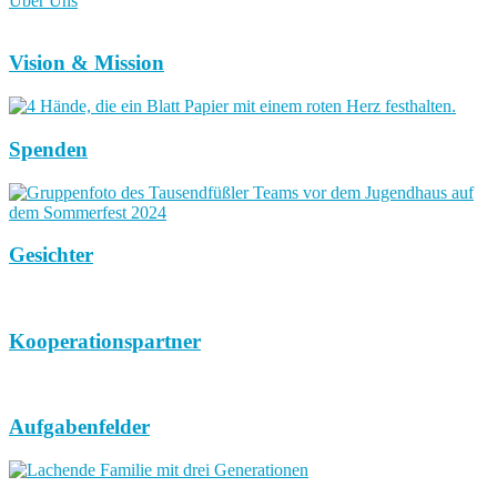
Über Uns
Vision & Mission
Spenden
Gesichter
Kooperationspartner
Aufgabenfelder