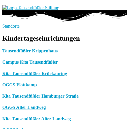
Standorte
Kindertageseinrichtungen
Tausendfüßler Krippenhaus
Campus Kita Tausendfüßler
Kita Tausendfüßler Krückauring
OGGS Flottkamp
Kita Tausendfüßler Hamburger Straße
OGGS Alter Landweg
Kita Tausendfüßler Alter Landweg