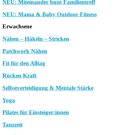
NEU: Miteinander bunt Familientreff
NEU: Mama & Baby Outdoor Fitness
Erwachsene
Nähen – Häkeln – Stricken
Patchwork Nähen
Fit für den Alltag
Rücken Kraft
Selbstverteidigung & Mentale Stärke
Yoga
Pilates für Einsteiger:innen
Tanzzeit