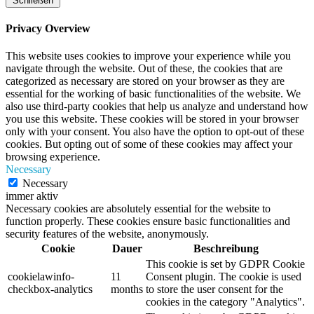
Schließen
Privacy Overview
This website uses cookies to improve your experience while you
navigate through the website. Out of these, the cookies that are
categorized as necessary are stored on your browser as they are
essential for the working of basic functionalities of the website. We
also use third-party cookies that help us analyze and understand how
you use this website. These cookies will be stored in your browser
only with your consent. You also have the option to opt-out of these
cookies. But opting out of some of these cookies may affect your
browsing experience.
Necessary
Necessary
immer aktiv
Necessary cookies are absolutely essential for the website to
function properly. These cookies ensure basic functionalities and
security features of the website, anonymously.
Cookie
Dauer
Beschreibung
This cookie is set by GDPR Cookie
cookielawinfo-
11
Consent plugin. The cookie is used
checkbox-analytics
months
to store the user consent for the
cookies in the category "Analytics".