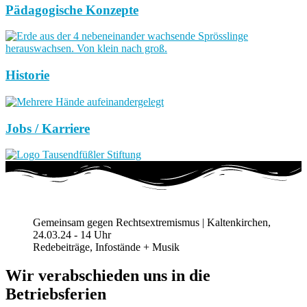
Pädagogische Konzepte
Historie
Jobs / Karriere
Gemeinsam gegen Rechtsextremismus | Kaltenkirchen,
24.03.24 - 14 Uhr
Redebeiträge, Infostände + Musik
Wir verabschieden uns in die
Betriebsferien