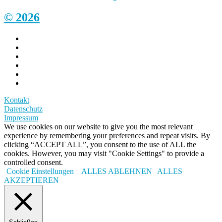
© 2026
Kontakt
Datenschutz
Impressum
We use cookies on our website to give you the most relevant
experience by remembering your preferences and repeat visits. By
clicking “ACCEPT ALL”, you consent to the use of ALL the
cookies. However, you may visit "Cookie Settings" to provide a
controlled consent.
Cookie Einstellungen
ALLES ABLEHNEN
ALLES
AKZEPTIEREN