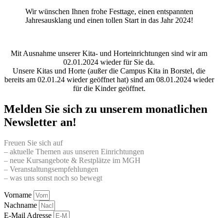
Wir wünschen Ihnen frohe Festtage, einen entspannten
Jahresausklang und einen tollen Start in das Jahr 2024!
Mit Ausnahme unserer Kita- und Horteinrichtungen sind wir am
02.01.2024 wieder für Sie da.
Unsere Kitas und Horte (außer die Campus Kita in Borstel, die
bereits am 02.01.24 wieder geöffnet hat) sind am 08.01.2024 wieder
für die Kinder geöffnet.
Melden Sie sich zu unserem monatlichen
Newsletter an!
Freuen Sie sich auf
– aktuelle Themen aus unseren Einrichtungen
– neue Kursangebote & Restplätze im MGH
– Veranstaltungsempfehlungen
– was uns sonst noch so bewegt
Vorname
Nachname
E-Mail Adresse