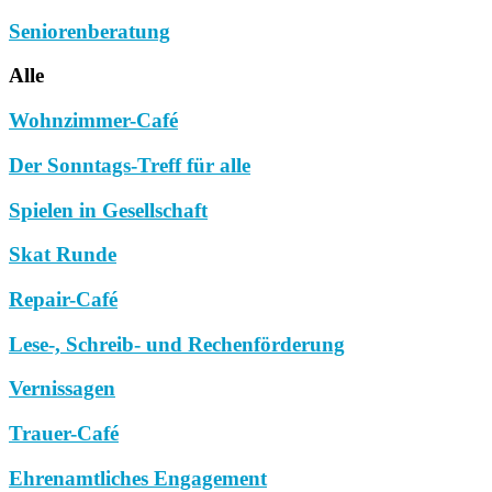
Seniorenberatung
Alle
Wohnzimmer-Café
Der Sonntags-Treff für alle
Spielen in Gesellschaft
Skat Runde
Repair-Café
Lese-, Schreib- und Rechenförderung
Vernissagen
Trauer-Café
Ehrenamtliches Engagement