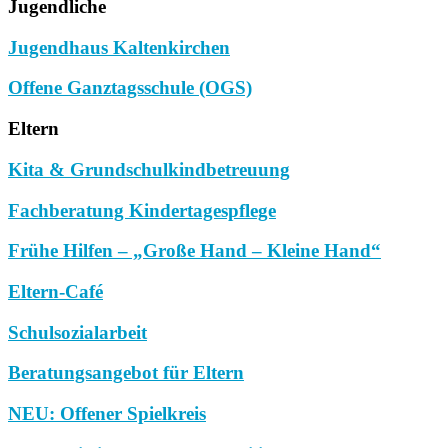
Jugendliche
Jugendhaus Kaltenkirchen
Offene Ganztagsschule (OGS)
Eltern
Kita & Grundschulkindbetreuung
Fachberatung Kindertagespflege
Frühe Hilfen – „Große Hand – Kleine Hand“
Eltern-Café
Schulsozialarbeit
Beratungsangebot für Eltern
NEU: Offener Spielkreis