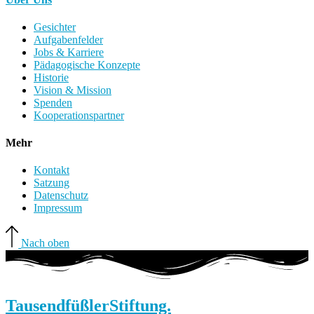
Gesichter
Aufgabenfelder
Jobs & Karriere
Pädagogische Konzepte
Historie
Vision & Mission
Spenden
Kooperationspartner
Mehr
Kontakt
Satzung
Datenschutz
Impressum
Nach oben
Tausendfüßler
Stiftung.