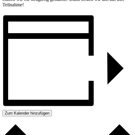
Teilnahme!
Zum Kalender hinzufügen