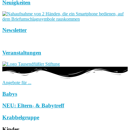
Neuigkeiten
Newsletter
Veranstaltungen
Angebote für ...
Babys
NEU: Eltern- & Babytreff
Krabbelgruppe
Kinder