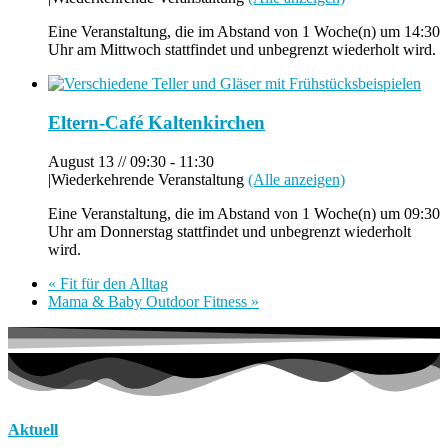
Eine Veranstaltung, die im Abstand von 1 Woche(n) um 14:30
Uhr am Mittwoch stattfindet und unbegrenzt wiederholt wird.
Eltern-Café Kaltenkirchen
August 13 // 09:30
-
11:30
|
Wiederkehrende Veranstaltung
(Alle anzeigen)
Eine Veranstaltung, die im Abstand von 1 Woche(n) um 09:30
Uhr am Donnerstag stattfindet und unbegrenzt wiederholt
wird.
«
Fit für den Alltag
Mama & Baby Outdoor Fitness
»
Aktuell