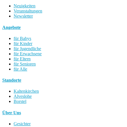
Neuigkeiten
Veranstaltungen
Newsletter
Angebote
für Babys
für Kinder
für Jugendliche
für Erwachsene
für Eltern
für Senioren
für Alle
Standorte
Kaltenkirchen
Alveslohe
Borstel
Über Uns
Gesichter