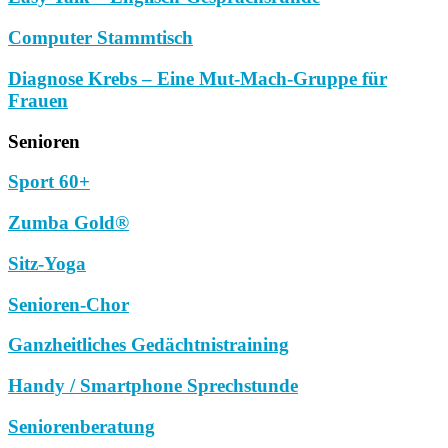
Computer Stammtisch
Diagnose Krebs – Eine Mut-Mach-Gruppe für
Frauen
Senioren
Sport 60+
Zumba Gold®
Sitz-Yoga
Senioren-Chor
Ganzheitliches Gedächtnistraining
Handy / Smartphone Sprechstunde
Seniorenberatung