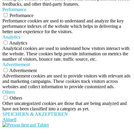
feedbacks, and other third-party features.
Performance
Performance
Performance cookies are used to understand and analyze the key
performance indexes of the website which helps in delivering a
better user experience for the visitors.
Analytics
Analytics
Analytical cookies are used to understand how visitors interact with
the website. These cookies help provide information on metrics the
number of visitors, bounce rate, traffic source, etc.
Advertisement
Advertisement
Advertisement cookies are used to provide visitors with relevant ads
and marketing campaigns. These cookies track visitors across
websites and collect information to provide customized ads.
Others
Others
Other uncategorized cookies are those that are being analyzed and
have not been classified into a category as yet.
SPEICHERN & AKZEPTIEREN
Aktuell