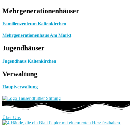
Mehrgenerationenhäuser
Familienzentrum Kaltenkirchen
Mehrgenerationenhaus Am Markt
Jugendhäuser
Jugendhaus Kaltenkirchen
Verwaltung
Hauptverwaltung
Über Uns