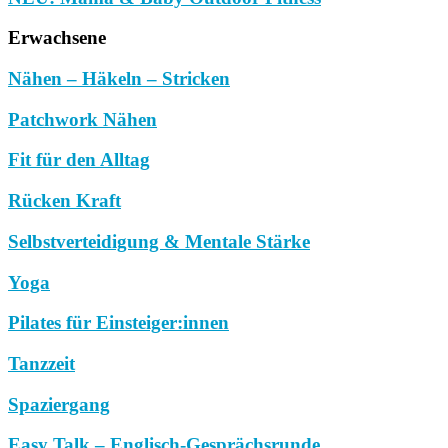
Erwachsene
Nähen – Häkeln – Stricken
Patchwork Nähen
Fit für den Alltag
Rücken Kraft
Selbstverteidigung & Mentale Stärke
Yoga
Pilates für Einsteiger:innen
Tanzzeit
Spaziergang
Easy Talk – Englisch-Gesprächsrunde