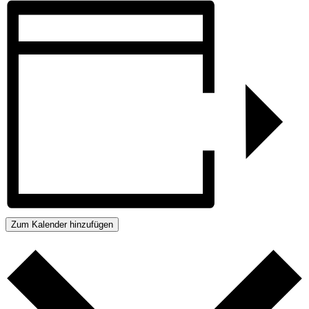
Zum Kalender hinzufügen