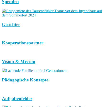
Spenden
Gesichter
Kooperationspartner
Vision & Mission
Pädagogische Konzepte
Aufgabenfelder