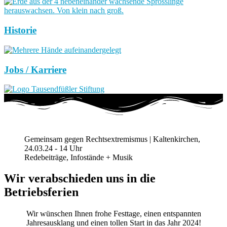
Historie
Jobs / Karriere
Gemeinsam gegen Rechtsextremismus | Kaltenkirchen,
24.03.24 - 14 Uhr
Redebeiträge, Infostände + Musik
Wir verabschieden uns in die
Betriebsferien
Wir wünschen Ihnen frohe Festtage, einen entspannten
Jahresausklang und einen tollen Start in das Jahr 2024!