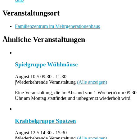
Veranstaltungsort
Familienzentrum im Mehrgenerationenhaus
Ähnliche Veranstaltungen
Spielgruppe Wühlmäuse
August 10 // 09:30
-
11:30
|
Wiederkehrende Veranstaltung
(Alle anzeigen)
Eine Veranstaltung, die im Abstand von 1 Woche(n) um 09:30
Uhr am Montag stattfindet und unbegrenzt wiederholt wird.
Krabbelgruppe Spatzen
August 12 // 14:30
-
15:30
|
Wiederkehrende Veranstaltung
(Alle anzeigen)