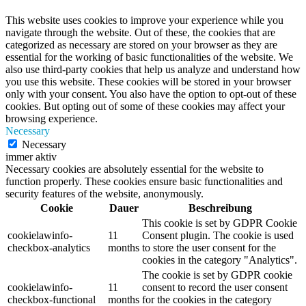
This website uses cookies to improve your experience while you
navigate through the website. Out of these, the cookies that are
categorized as necessary are stored on your browser as they are
essential for the working of basic functionalities of the website. We
also use third-party cookies that help us analyze and understand how
you use this website. These cookies will be stored in your browser
only with your consent. You also have the option to opt-out of these
cookies. But opting out of some of these cookies may affect your
browsing experience.
Necessary
Necessary
immer aktiv
Necessary cookies are absolutely essential for the website to
function properly. These cookies ensure basic functionalities and
security features of the website, anonymously.
Cookie
Dauer
Beschreibung
This cookie is set by GDPR Cookie
cookielawinfo-
11
Consent plugin. The cookie is used
checkbox-analytics
months
to store the user consent for the
cookies in the category "Analytics".
The cookie is set by GDPR cookie
cookielawinfo-
11
consent to record the user consent
checkbox-functional
months
for the cookies in the category