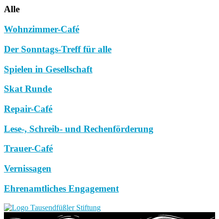
Alle
Wohnzimmer-Café
Der Sonntags-Treff für alle
Spielen in Gesellschaft
Skat Runde
Repair-Café
Lese-, Schreib- und Rechenförderung
Trauer-Café
Vernissagen
Ehrenamtliches Engagement