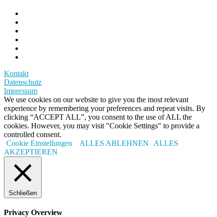
Kontakt
Datenschutz
Impressum
We use cookies on our website to give you the most relevant
experience by remembering your preferences and repeat visits. By
clicking “ACCEPT ALL”, you consent to the use of ALL the
cookies. However, you may visit "Cookie Settings" to provide a
controlled consent.
Cookie Einstellungen
ALLES ABLEHNEN
ALLES
AKZEPTIEREN
Schließen
Privacy Overview