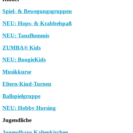
Spiel- & Bewegungsgruppen
NEU: Hops- & Krabbelspaß
NEU: Tanzflummis
ZUMBA® Kids
NEU: BoogieKids
Musikkurse
Eltern-Kind-Turnen
Ballspielgruppe
NEU: Hobby Horsing
Jugendliche
Jugendhaus Kaltenkirchen