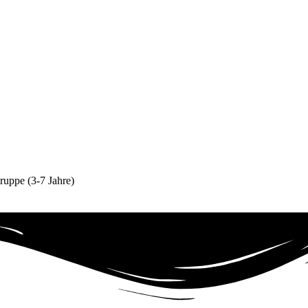
gruppe (3-7 Jahre)