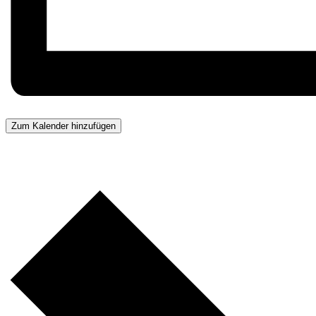
Zum Kalender hinzufügen