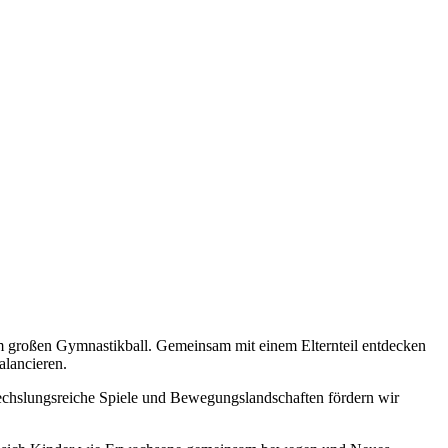
zum großen Gymnastikball. Gemeinsam mit einem Elternteil entdecken
alancieren.
chslungsreiche Spiele und Bewegungslandschaften fördern wir