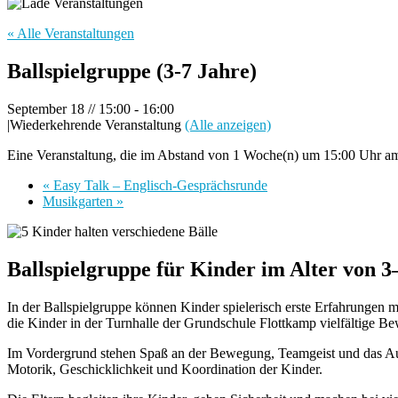
« Alle Veranstaltungen
Ballspielgruppe (3-7 Jahre)
September 18 // 15:00
-
16:00
|
Wiederkehrende Veranstaltung
(Alle anzeigen)
Eine Veranstaltung, die im Abstand von 1 Woche(n) um 15:00 Uhr am F
«
Easy Talk – Englisch-Gesprächsrunde
Musikgarten
»
Ballspielgruppe für Kinder im Alter von 3
In der Ballspielgruppe können Kinder spielerisch erste Erfahrungen 
die Kinder in der Turnhalle der Grundschule Flottkamp vielfältige Be
Im Vordergrund stehen Spaß an der Bewegung, Teamgeist und das Au
Motorik, Geschicklichkeit und Koordination der Kinder.