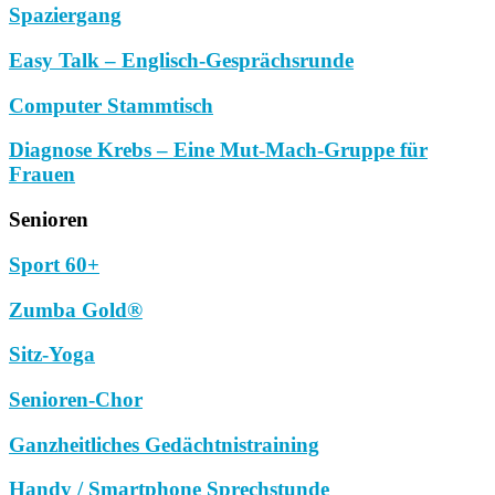
Spaziergang
Easy Talk – Englisch-Gesprächsrunde
Computer Stammtisch
Diagnose Krebs – Eine Mut-Mach-Gruppe für
Frauen
Senioren
Sport 60+
Zumba Gold®
Sitz-Yoga
Senioren-Chor
Ganzheitliches Gedächtnistraining
Handy / Smartphone Sprechstunde