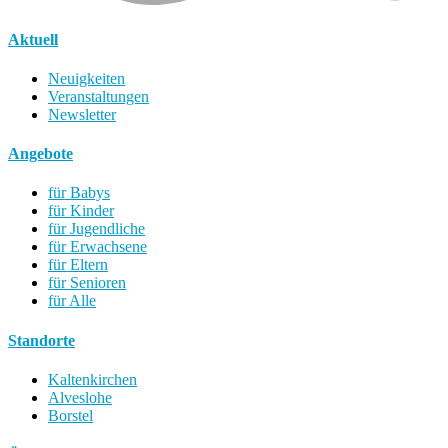
Aktuell
Neuigkeiten
Veranstaltungen
Newsletter
Angebote
für Babys
für Kinder
für Jugendliche
für Erwachsene
für Eltern
für Senioren
für Alle
Standorte
Kaltenkirchen
Alveslohe
Borstel