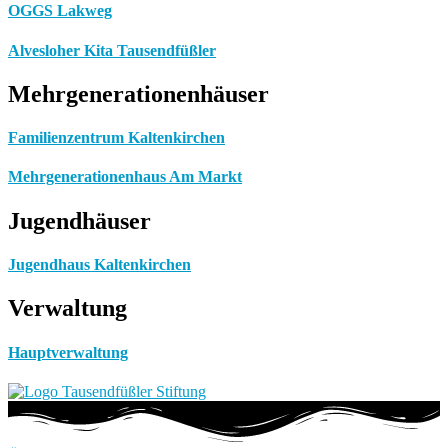
OGGS Lakweg
Alvesloher Kita Tausendfüßler
Mehrgenerationenhäuser
Familienzentrum Kaltenkirchen
Mehrgenerationenhaus Am Markt
Jugendhäuser
Jugendhaus Kaltenkirchen
Verwaltung
Hauptverwaltung