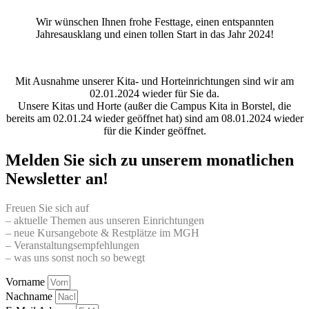
Wir wünschen Ihnen frohe Festtage, einen entspannten
Jahresausklang und einen tollen Start in das Jahr 2024!
Mit Ausnahme unserer Kita- und Horteinrichtungen sind wir am
02.01.2024 wieder für Sie da.
Unsere Kitas und Horte (außer die Campus Kita in Borstel, die
bereits am 02.01.24 wieder geöffnet hat) sind am 08.01.2024 wieder
für die Kinder geöffnet.
Melden Sie sich zu unserem monatlichen
Newsletter an!
Freuen Sie sich auf
– aktuelle Themen aus unseren Einrichtungen
– neue Kursangebote & Restplätze im MGH
– Veranstaltungsempfehlungen
– was uns sonst noch so bewegt
Vorname
Nachname