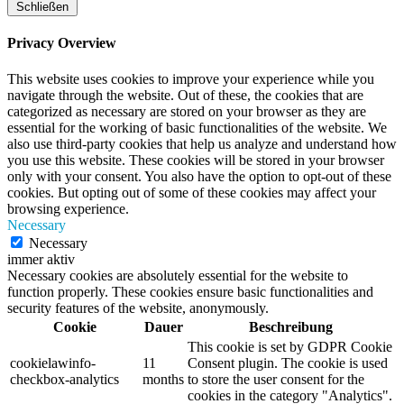
Schließen
Privacy Overview
This website uses cookies to improve your experience while you
navigate through the website. Out of these, the cookies that are
categorized as necessary are stored on your browser as they are
essential for the working of basic functionalities of the website. We
also use third-party cookies that help us analyze and understand how
you use this website. These cookies will be stored in your browser
only with your consent. You also have the option to opt-out of these
cookies. But opting out of some of these cookies may affect your
browsing experience.
Necessary
Necessary
immer aktiv
Necessary cookies are absolutely essential for the website to
function properly. These cookies ensure basic functionalities and
security features of the website, anonymously.
Cookie
Dauer
Beschreibung
This cookie is set by GDPR Cookie
cookielawinfo-
11
Consent plugin. The cookie is used
checkbox-analytics
months
to store the user consent for the
cookies in the category "Analytics".