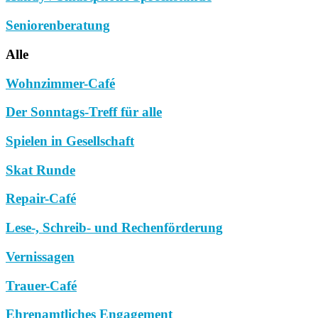
Seniorenberatung
Alle
Wohnzimmer-Café
Der Sonntags-Treff für alle
Spielen in Gesellschaft
Skat Runde
Repair-Café
Lese-, Schreib- und Rechenförderung
Vernissagen
Trauer-Café
Ehrenamtliches Engagement