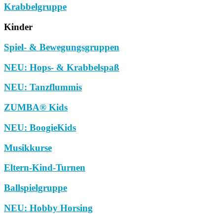
Krabbelgruppe
Kinder
Spiel- & Bewegungsgruppen
NEU: Hops- & Krabbelspaß
NEU: Tanzflummis
ZUMBA® Kids
NEU: BoogieKids
Musikkurse
Eltern-Kind-Turnen
Ballspielgruppe
NEU: Hobby Horsing