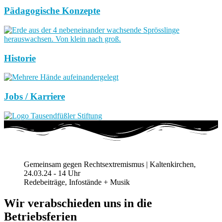
Pädagogische Konzepte
Historie
Jobs / Karriere
Gemeinsam gegen Rechtsextremismus | Kaltenkirchen,
24.03.24 - 14 Uhr
Redebeiträge, Infostände + Musik
Wir verabschieden uns in die
Betriebsferien