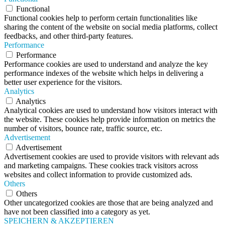
Functional
Functional cookies help to perform certain functionalities like
sharing the content of the website on social media platforms, collect
feedbacks, and other third-party features.
Performance
Performance
Performance cookies are used to understand and analyze the key
performance indexes of the website which helps in delivering a
better user experience for the visitors.
Analytics
Analytics
Analytical cookies are used to understand how visitors interact with
the website. These cookies help provide information on metrics the
number of visitors, bounce rate, traffic source, etc.
Advertisement
Advertisement
Advertisement cookies are used to provide visitors with relevant ads
and marketing campaigns. These cookies track visitors across
websites and collect information to provide customized ads.
Others
Others
Other uncategorized cookies are those that are being analyzed and
have not been classified into a category as yet.
SPEICHERN & AKZEPTIEREN