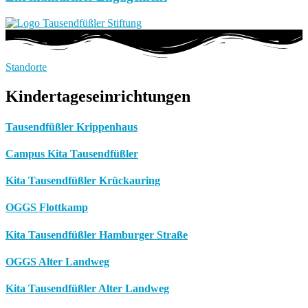
Standorte
Kindertageseinrichtungen
Tausendfüßler Krippenhaus
Campus Kita Tausendfüßler
Kita Tausendfüßler Krückauring
OGGS Flottkamp
Kita Tausendfüßler Hamburger Straße
OGGS Alter Landweg
Kita Tausendfüßler Alter Landweg