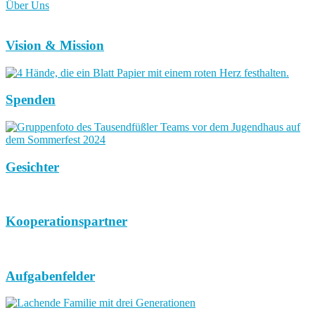
Über Uns
Vision & Mission
Spenden
Gesichter
Kooperationspartner
Aufgabenfelder