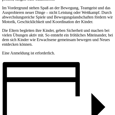
Im Vordergrund stehen Spaß an der Bewegung, Teamgeist und das
Ausprobieren neuer Dinge – nicht Leistung oder Wettkampf. Durch
abwechslungsreiche Spiele und Bewegungslandschaften fördern wir
Motorik, Geschicklichkeit und Koordination der Kinder.
Die Eltern begleiten ihre Kinder, geben Sicherheit und machen bei
vielen Übungen aktiv mit. So entsteht ein fröhliches Miteinander, bei
dem sich Kinder wie Erwachsene gemeinsam bewegen und Neues
entdecken können.
Eine Anmeldung ist erforderlich.