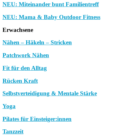
NEU: Miteinander bunt Familientreff
NEU: Mama & Baby Outdoor Fitness
Erwachsene
Nähen – Häkeln – Stricken
Patchwork Nähen
Fit für den Alltag
Rücken Kraft
Selbstverteidigung & Mentale Stärke
Yoga
Pilates für Einsteiger:innen
Tanzzeit