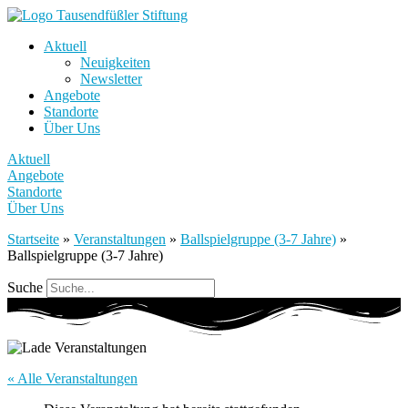
Aktuell
Neuigkeiten
Newsletter
Angebote
Standorte
Über Uns
Aktuell
Angebote
Standorte
Über Uns
Startseite
»
Veranstaltungen
»
Ballspielgruppe (3-7 Jahre)
»
Ballspielgruppe (3-7 Jahre)
Suche
« Alle Veranstaltungen