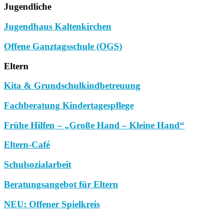
Jugendliche
Jugendhaus Kaltenkirchen
Offene Ganztagsschule (OGS)
Eltern
Kita & Grundschulkindbetreuung
Fachberatung Kindertagespflege
Frühe Hilfen – „Große Hand – Kleine Hand“
Eltern-Café
Schulsozialarbeit
Beratungsangebot für Eltern
NEU: Offener Spielkreis