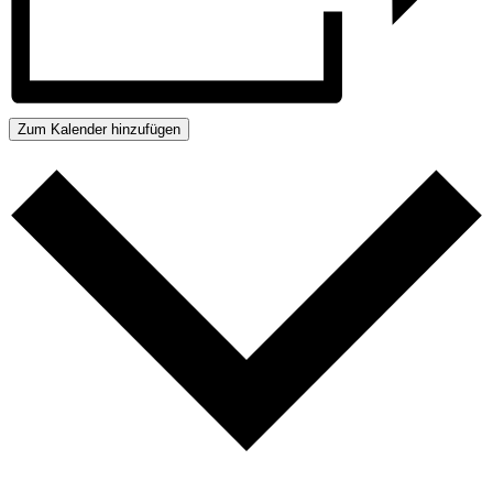
Zum Kalender hinzufügen