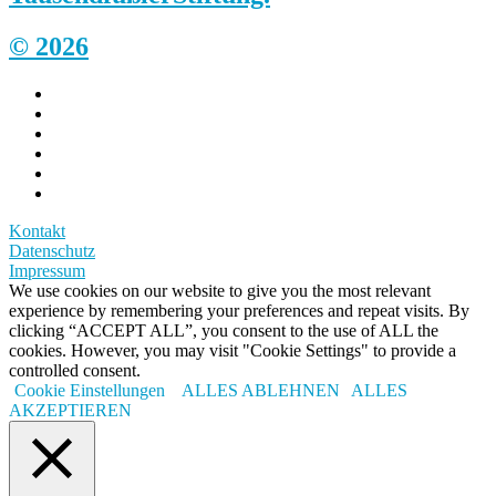
© 2026
Kontakt
Datenschutz
Impressum
We use cookies on our website to give you the most relevant
experience by remembering your preferences and repeat visits. By
clicking “ACCEPT ALL”, you consent to the use of ALL the
cookies. However, you may visit "Cookie Settings" to provide a
controlled consent.
Cookie Einstellungen
ALLES ABLEHNEN
ALLES
AKZEPTIEREN