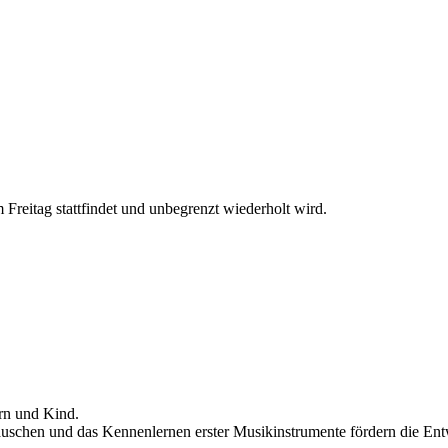
reitag stattfindet und unbegrenzt wiederholt wird.
rn und Kind.
uschen und das Kennenlernen erster Musikinstrumente fördern die Ent