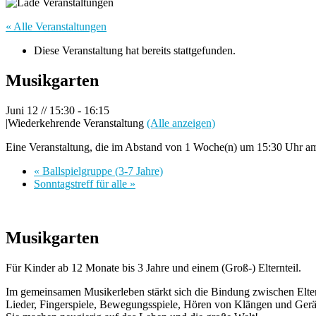
« Alle Veranstaltungen
Diese Veranstaltung hat bereits stattgefunden.
Musikgarten
Juni 12 // 15:30
-
16:15
|
Wiederkehrende Veranstaltung
(Alle anzeigen)
Eine Veranstaltung, die im Abstand von 1 Woche(n) um 15:30 Uhr am F
«
Ballspielgruppe (3-7 Jahre)
Sonntagstreff für alle
»
Musikgarten
Für Kinder ab 12 Monate bis 3 Jahre und einem (Groß-) Elternteil.
Im gemeinsamen Musikerleben stärkt sich die Bindung zwischen Elte
Lieder, Fingerspiele, Bewegungsspiele, Hören von Klängen und Gerä