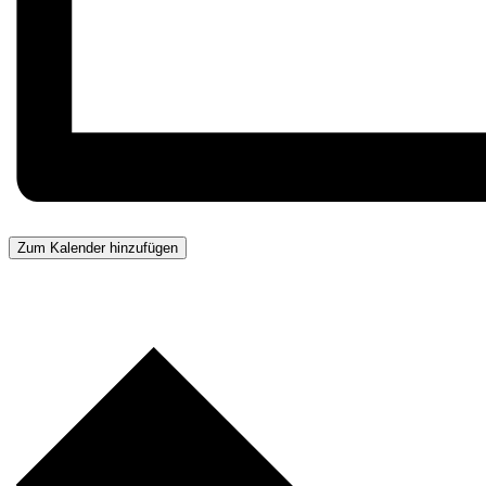
Zum Kalender hinzufügen