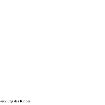
wicklung des Kindes.