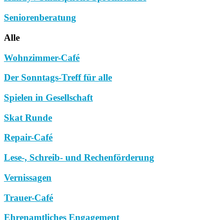
Seniorenberatung
Alle
Wohnzimmer-Café
Der Sonntags-Treff für alle
Spielen in Gesellschaft
Skat Runde
Repair-Café
Lese-, Schreib- und Rechenförderung
Vernissagen
Trauer-Café
Ehrenamtliches Engagement