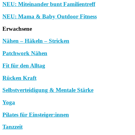
NEU: Miteinander bunt Familientreff
NEU: Mama & Baby Outdoor Fitness
Erwachsene
Nähen – Häkeln – Stricken
Patchwork Nähen
Fit für den Alltag
Rücken Kraft
Selbstverteidigung & Mentale Stärke
Yoga
Pilates für Einsteiger:innen
Tanzzeit