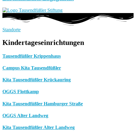
Standorte
Kindertageseinrichtungen
Tausendfüßler Krippenhaus
Campus Kita Tausendfüßler
Kita Tausendfüßler Krückauring
OGGS Flottkamp
Kita Tausendfüßler Hamburger Straße
OGGS Alter Landweg
Kita Tausendfüßler Alter Landweg