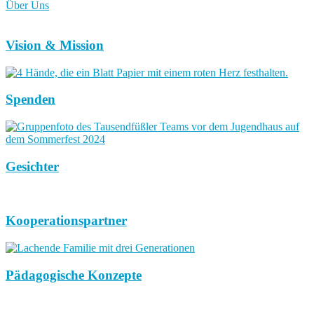
Über Uns
Vision & Mission
Spenden
Gesichter
Kooperationspartner
Pädagogische Konzepte