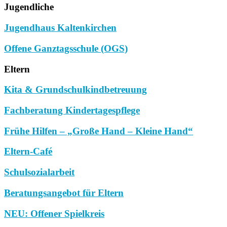
Jugendliche
Jugendhaus Kaltenkirchen
Offene Ganztagsschule (OGS)
Eltern
Kita & Grundschulkindbetreuung
Fachberatung Kindertagespflege
Frühe Hilfen – „Große Hand – Kleine Hand“
Eltern-Café
Schulsozialarbeit
Beratungsangebot für Eltern
NEU: Offener Spielkreis