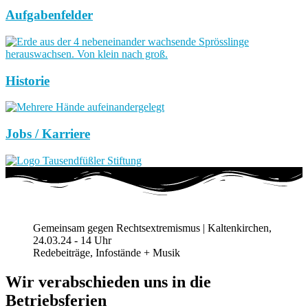
Aufgabenfelder
Historie
Jobs / Karriere
Gemeinsam gegen Rechtsextremismus | Kaltenkirchen,
24.03.24 - 14 Uhr
Redebeiträge, Infostände + Musik
Wir verabschieden uns in die
Betriebsferien