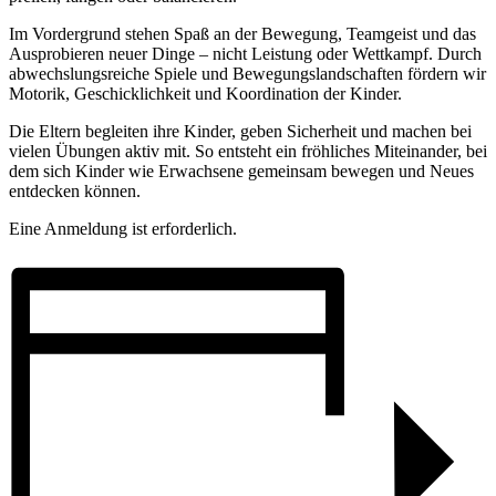
Im Vordergrund stehen Spaß an der Bewegung, Teamgeist und das
Ausprobieren neuer Dinge – nicht Leistung oder Wettkampf. Durch
abwechslungsreiche Spiele und Bewegungslandschaften fördern wir
Motorik, Geschicklichkeit und Koordination der Kinder.
Die Eltern begleiten ihre Kinder, geben Sicherheit und machen bei
vielen Übungen aktiv mit. So entsteht ein fröhliches Miteinander, bei
dem sich Kinder wie Erwachsene gemeinsam bewegen und Neues
entdecken können.
Eine Anmeldung ist erforderlich.