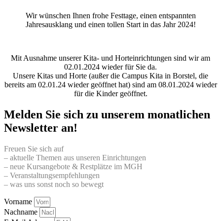
Wir wünschen Ihnen frohe Festtage, einen entspannten
Jahresausklang und einen tollen Start in das Jahr 2024!
Mit Ausnahme unserer Kita- und Horteinrichtungen sind wir am
02.01.2024 wieder für Sie da.
Unsere Kitas und Horte (außer die Campus Kita in Borstel, die
bereits am 02.01.24 wieder geöffnet hat) sind am 08.01.2024 wieder
für die Kinder geöffnet.
Melden Sie sich zu unserem monatlichen
Newsletter an!
Freuen Sie sich auf
– aktuelle Themen aus unseren Einrichtungen
– neue Kursangebote & Restplätze im MGH
– Veranstaltungsempfehlungen
– was uns sonst noch so bewegt
Vorname
Nachname