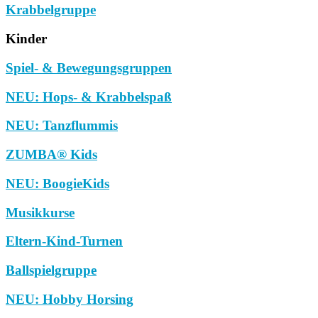
Krabbelgruppe
Kinder
Spiel- & Bewegungsgruppen
NEU: Hops- & Krabbelspaß
NEU: Tanzflummis
ZUMBA® Kids
NEU: BoogieKids
Musikkurse
Eltern-Kind-Turnen
Ballspielgruppe
NEU: Hobby Horsing