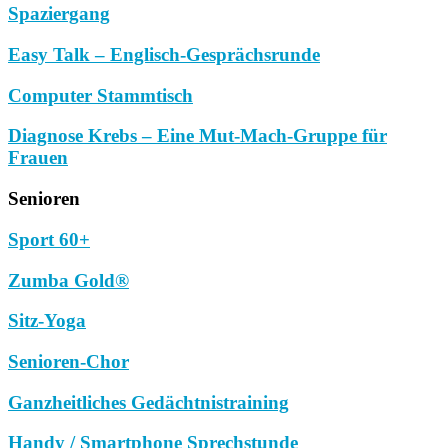
Spaziergang
Easy Talk – Englisch-Gesprächsrunde
Computer Stammtisch
Diagnose Krebs – Eine Mut-Mach-Gruppe für
Frauen
Senioren
Sport 60+
Zumba Gold®
Sitz-Yoga
Senioren-Chor
Ganzheitliches Gedächtnistraining
Handy / Smartphone Sprechstunde