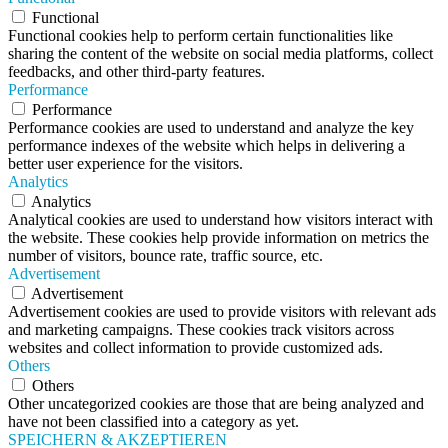
Functional
Functional cookies help to perform certain functionalities like
sharing the content of the website on social media platforms, collect
feedbacks, and other third-party features.
Performance
Performance
Performance cookies are used to understand and analyze the key
performance indexes of the website which helps in delivering a
better user experience for the visitors.
Analytics
Analytics
Analytical cookies are used to understand how visitors interact with
the website. These cookies help provide information on metrics the
number of visitors, bounce rate, traffic source, etc.
Advertisement
Advertisement
Advertisement cookies are used to provide visitors with relevant ads
and marketing campaigns. These cookies track visitors across
websites and collect information to provide customized ads.
Others
Others
Other uncategorized cookies are those that are being analyzed and
have not been classified into a category as yet.
SPEICHERN & AKZEPTIEREN