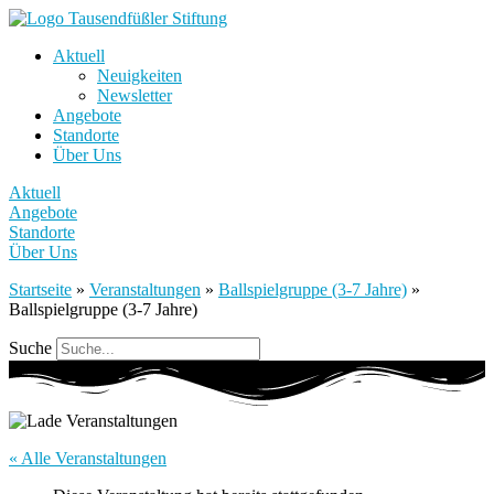
Aktuell
Neuigkeiten
Newsletter
Angebote
Standorte
Über Uns
Aktuell
Angebote
Standorte
Über Uns
Startseite
»
Veranstaltungen
»
Ballspielgruppe (3-7 Jahre)
»
Ballspielgruppe (3-7 Jahre)
Suche
« Alle Veranstaltungen