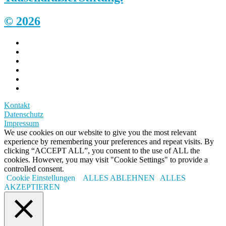
© 2026
Kontakt
Datenschutz
Impressum
We use cookies on our website to give you the most relevant
experience by remembering your preferences and repeat visits. By
clicking “ACCEPT ALL”, you consent to the use of ALL the
cookies. However, you may visit "Cookie Settings" to provide a
controlled consent.
Cookie Einstellungen
ALLES ABLEHNEN
ALLES
AKZEPTIEREN