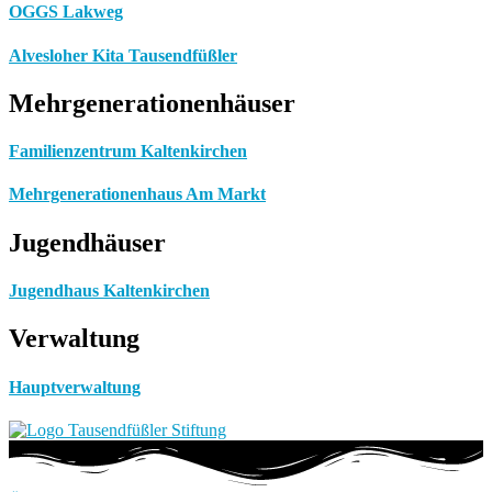
OGGS Lakweg
Alvesloher Kita Tausendfüßler
Mehrgenerationenhäuser
Familienzentrum Kaltenkirchen
Mehrgenerationenhaus Am Markt
Jugendhäuser
Jugendhaus Kaltenkirchen
Verwaltung
Hauptverwaltung