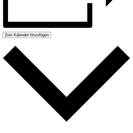
Zum Kalender hinzufügen