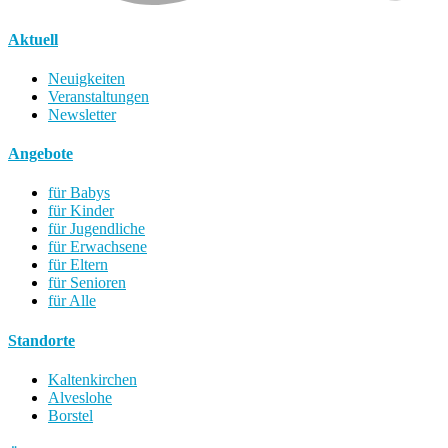
Aktuell
Neuigkeiten
Veranstaltungen
Newsletter
Angebote
für Babys
für Kinder
für Jugendliche
für Erwachsene
für Eltern
für Senioren
für Alle
Standorte
Kaltenkirchen
Alveslohe
Borstel