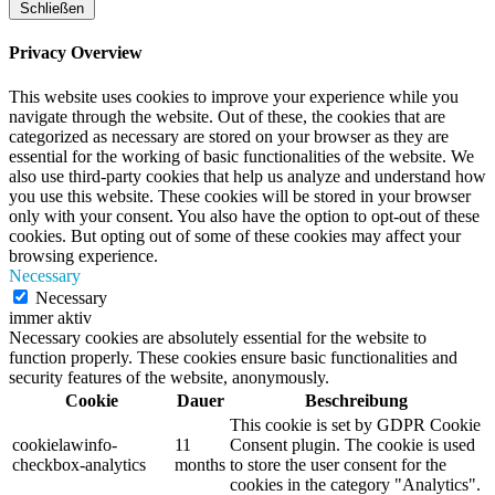
Schließen
Privacy Overview
This website uses cookies to improve your experience while you
navigate through the website. Out of these, the cookies that are
categorized as necessary are stored on your browser as they are
essential for the working of basic functionalities of the website. We
also use third-party cookies that help us analyze and understand how
you use this website. These cookies will be stored in your browser
only with your consent. You also have the option to opt-out of these
cookies. But opting out of some of these cookies may affect your
browsing experience.
Necessary
Necessary
immer aktiv
Necessary cookies are absolutely essential for the website to
function properly. These cookies ensure basic functionalities and
security features of the website, anonymously.
Cookie
Dauer
Beschreibung
This cookie is set by GDPR Cookie
cookielawinfo-
11
Consent plugin. The cookie is used
checkbox-analytics
months
to store the user consent for the
cookies in the category "Analytics".