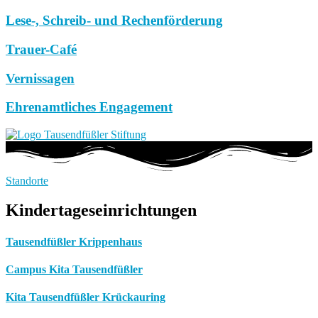
Lese-, Schreib- und Rechenförderung
Trauer-Café
Vernissagen
Ehrenamtliches Engagement
Standorte
Kindertageseinrichtungen
Tausendfüßler Krippenhaus
Campus Kita Tausendfüßler
Kita Tausendfüßler Krückauring