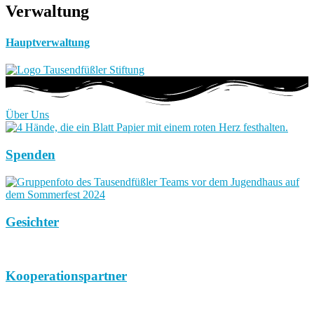
Verwaltung
Hauptverwaltung
Über Uns
Spenden
Gesichter
Kooperationspartner