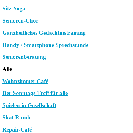
Sitz-Yoga
Senioren-Chor
Ganzheitliches Gedächtnistraining
Handy / Smartphone Sprechstunde
Seniorenberatung
Alle
Wohnzimmer-Café
Der Sonntags-Treff für alle
Spielen in Gesellschaft
Skat Runde
Repair-Café