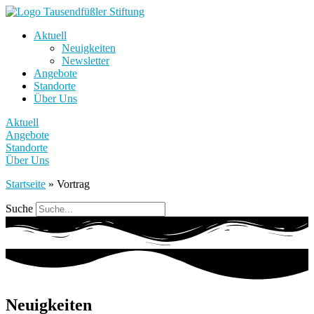
Aktuell
Neuigkeiten
Newsletter
Angebote
Standorte
Über Uns
Aktuell
Angebote
Standorte
Über Uns
Startseite
»
Vortrag
Suche
Neuigkeiten