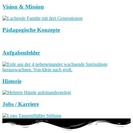
Vision & Mission
Pädagogische Konzepte
Aufgabenfelder
Historie
Jobs / Karriere