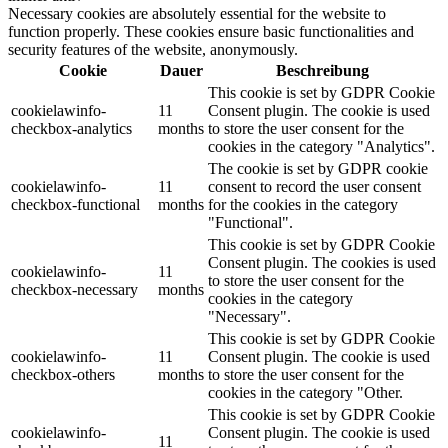
Necessary cookies are absolutely essential for the website to
function properly. These cookies ensure basic functionalities and
security features of the website, anonymously.
Cookie
Dauer
Beschreibung
This cookie is set by GDPR Cookie
cookielawinfo-
11
Consent plugin. The cookie is used
checkbox-analytics
months
to store the user consent for the
cookies in the category "Analytics".
The cookie is set by GDPR cookie
cookielawinfo-
11
consent to record the user consent
checkbox-functional
months
for the cookies in the category
"Functional".
This cookie is set by GDPR Cookie
Consent plugin. The cookies is used
cookielawinfo-
11
to store the user consent for the
checkbox-necessary
months
cookies in the category
"Necessary".
This cookie is set by GDPR Cookie
cookielawinfo-
11
Consent plugin. The cookie is used
checkbox-others
months
to store the user consent for the
cookies in the category "Other.
This cookie is set by GDPR Cookie
cookielawinfo-
Consent plugin. The cookie is used
11