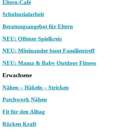
Eltern-Café
Schulsozialarbeit
Beratungsangebot für Eltern
NEU: Offener Spielkreis
NEU: Miteinander bunt Familientreff
NEU: Mama & Baby Outdoor Fitness
Erwachsene
Nähen – Häkeln – Stricken
Patchwork Nähen
Fit für den Alltag
Rücken Kraft