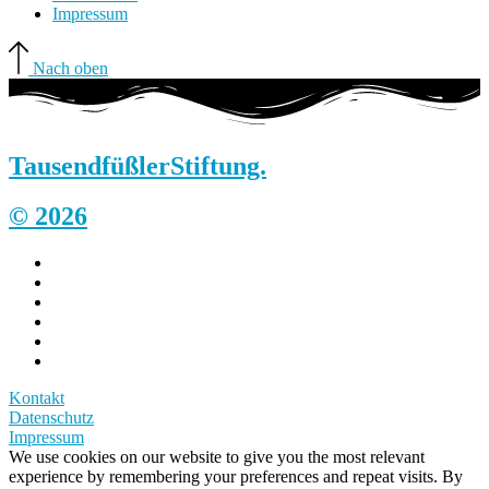
Impressum
Nach oben
Tausendfüßler
Stiftung.
© 2026
Kontakt
Datenschutz
Impressum
We use cookies on our website to give you the most relevant
experience by remembering your preferences and repeat visits. By