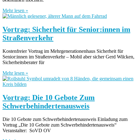
Mehr lesen »
Vortrag: Sicherheit für Senior:innen im
Straßenverkehr
Kostenfreier Vortrag im Mehrgenerationenhaus Sicherheit für
Senior:innen im Straßenverkehr – Mobil aber sicher Gerd Wilcken,
Sicherheitsberater für
Mehr lesen »
Vortrag: Die 10 Gebote Zum
Schwerbehindertenausweis
Die 10 Gebote zum Schwerbehindertenausweis Einladung zum
Vortrag „Die 10 Gebote zum Schwerbehindertenausweis“
Veranstalter: SoVD OV