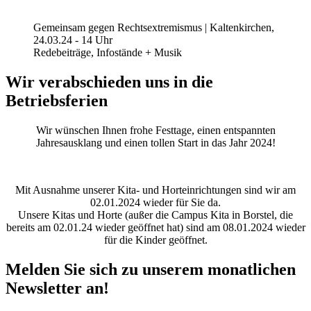
Gemeinsam gegen Rechtsextremismus | Kaltenkirchen,
24.03.24 - 14 Uhr
Redebeiträge, Infostände + Musik
Wir verabschieden uns in die
Betriebsferien
Wir wünschen Ihnen frohe Festtage, einen entspannten
Jahresausklang und einen tollen Start in das Jahr 2024!
Mit Ausnahme unserer Kita- und Horteinrichtungen sind wir am
02.01.2024 wieder für Sie da.
Unsere Kitas und Horte (außer die Campus Kita in Borstel, die
bereits am 02.01.24 wieder geöffnet hat) sind am 08.01.2024 wieder
für die Kinder geöffnet.
Melden Sie sich zu unserem monatlichen
Newsletter an!