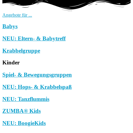
Angebote für ...
Babys
NEU: Eltern- & Babytreff
Krabbelgruppe
Kinder
Spiel- & Bewegungsgruppen
NEU: Hops- & Krabbelspaß
NEU: Tanzflummis
ZUMBA® Kids
NEU: BoogieKids