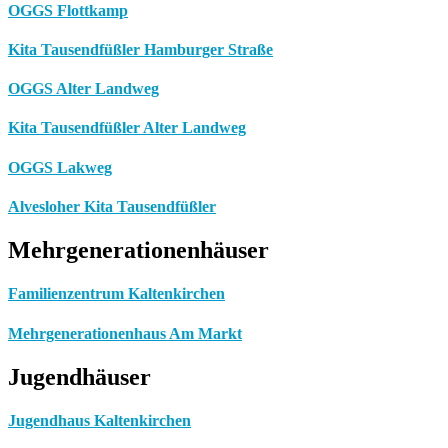
OGGS Flottkamp
Kita Tausendfüßler Hamburger Straße
OGGS Alter Landweg
Kita Tausendfüßler Alter Landweg
OGGS Lakweg
Alvesloher Kita Tausendfüßler
Mehrgenerationenhäuser
Familienzentrum Kaltenkirchen
Mehrgenerationenhaus Am Markt
Jugendhäuser
Jugendhaus Kaltenkirchen