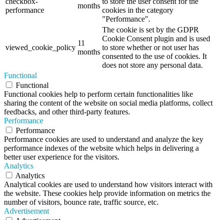
checkbox-
to store the user consent for the
months
performance
cookies in the category
"Performance".
The cookie is set by the GDPR
Cookie Consent plugin and is used
11
viewed_cookie_policy
to store whether or not user has
months
consented to the use of cookies. It
does not store any personal data.
Functional
Functional
Functional cookies help to perform certain functionalities like
sharing the content of the website on social media platforms, collect
feedbacks, and other third-party features.
Performance
Performance
Performance cookies are used to understand and analyze the key
performance indexes of the website which helps in delivering a
better user experience for the visitors.
Analytics
Analytics
Analytical cookies are used to understand how visitors interact with
the website. These cookies help provide information on metrics the
number of visitors, bounce rate, traffic source, etc.
Advertisement