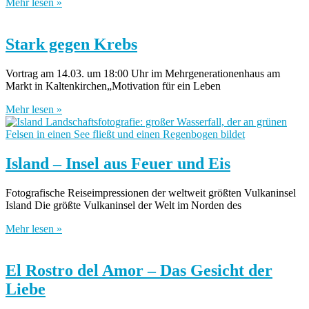
Mehr lesen »
Stark gegen Krebs
Vortrag am 14.03. um 18:00 Uhr im Mehrgenerationenhaus am
Markt in Kaltenkirchen„Motivation für ein Leben
Mehr lesen »
Island – Insel aus Feuer und Eis
Fotografische Reiseimpressionen der weltweit größten Vulkaninsel
Island Die größte Vulkaninsel der Welt im Norden des
Mehr lesen »
El Rostro del Amor – Das Gesicht der
Liebe