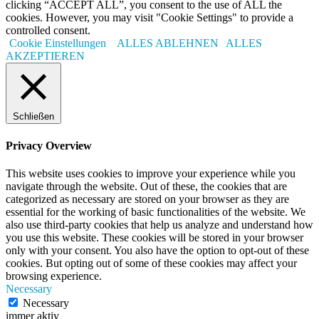
clicking “ACCEPT ALL”, you consent to the use of ALL the
cookies. However, you may visit "Cookie Settings" to provide a
controlled consent.
Cookie Einstellungen
ALLES ABLEHNEN
ALLES
AKZEPTIEREN
Schließen
Privacy Overview
This website uses cookies to improve your experience while you
navigate through the website. Out of these, the cookies that are
categorized as necessary are stored on your browser as they are
essential for the working of basic functionalities of the website. We
also use third-party cookies that help us analyze and understand how
you use this website. These cookies will be stored in your browser
only with your consent. You also have the option to opt-out of these
cookies. But opting out of some of these cookies may affect your
browsing experience.
Necessary
Necessary
immer aktiv