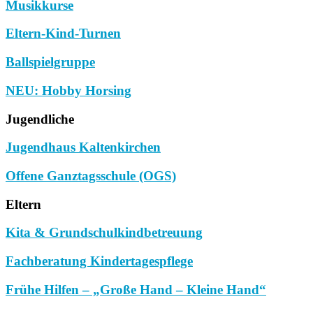
Musikkurse
Eltern-Kind-Turnen
Ballspielgruppe
NEU: Hobby Horsing
Jugendliche
Jugendhaus Kaltenkirchen
Offene Ganztagsschule (OGS)
Eltern
Kita & Grundschulkindbetreuung
Fachberatung Kindertagespflege
Frühe Hilfen – „Große Hand – Kleine Hand“