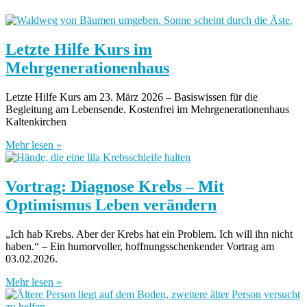
Letzte Hilfe Kurs im
Mehrgenerationenhaus
Letzte Hilfe Kurs am 23. März 2026 – Basiswissen für die
Begleitung am Lebensende. Kostenfrei im Mehrgenerationenhaus
Kaltenkirchen
Mehr lesen »
Vortrag: Diagnose Krebs – Mit
Optimismus Leben verändern
„Ich hab Krebs. Aber der Krebs hat ein Problem. Ich will ihn nicht
haben.“ – Ein humorvoller, hoffnungsschenkender Vortrag am
03.02.2026.
Mehr lesen »