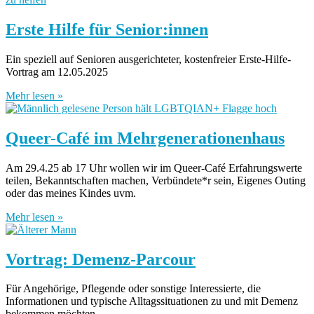
Erste Hilfe für Senior:innen
Ein speziell auf Senioren ausgerichteter, kostenfreier Erste-Hilfe-
Vortrag am 12.05.2025
Mehr lesen »
Queer-Café im Mehrgenerationenhaus
Am 29.4.25 ab 17 Uhr wollen wir im Queer-Café Erfahrungswerte
teilen, Bekanntschaften machen, Verbündete*r sein, Eigenes Outing
oder das meines Kindes uvm.
Mehr lesen »
Vortrag: Demenz-Parcour
Für Angehörige, Pflegende oder sonstige Interessierte, die
Informationen und typische Alltagssituationen zu und mit Demenz
bekommen möchten.