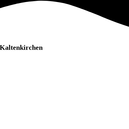
 Kaltenkirchen