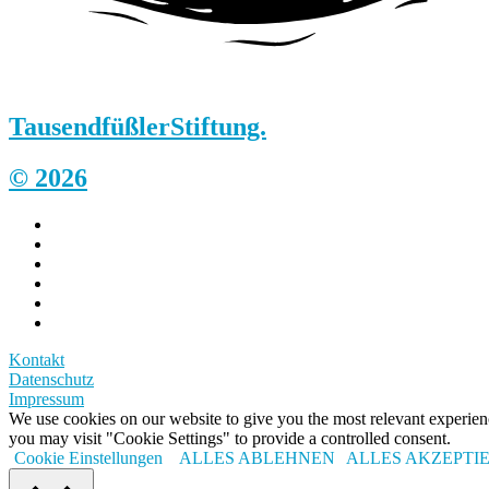
Tausendfüßler
Stiftung.
© 2026
Kontakt
Datenschutz
Impressum
We use cookies on our website to give you the most relevant experi
you may visit "Cookie Settings" to provide a controlled consent.
Cookie Einstellungen
ALLES ABLEHNEN
ALLES AKZEPTI