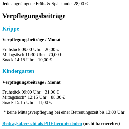
Jede angefangene Früh- & Spätstunde: 28,00 €
Verpflegungsbeiträge
Krippe
Verpflegungsbeiträge / Monat
Frühstück 09:00 Uhr: 26,00 €
Mittagstisch 11:30 Uhr: 70,00 €
Snack 14:15 Uhr: 10,00 €
Kindergarten
Verpflegungsbeiträge / Monat
Frühstück 09:00 Uhr: 31,00 €
Mittagstisch* 12:15 Uhr: 88,00 €
Snack 15:15 Uhr: 11,00 €
* keine Mittagsverpflegung bei einer Betreuungszeit bis 13:00 Uhr
Beitragsübersicht als PDF herunterladen
(nicht barrierefrei)