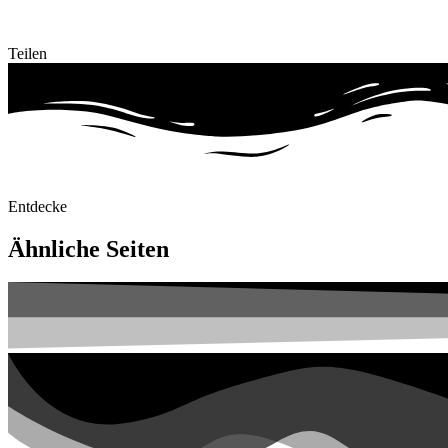
Teilen
Entdecke
Ähnliche Seiten