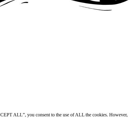
“ACCEPT ALL”, you consent to the use of ALL the cookies. However,