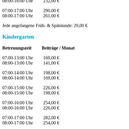
08:00-16:00 Uhr 232,00 €
07:00-17:00 Uhr 290,00 €
08:00-17:00 Uhr 261,00 €
Jede angefangene Früh- & Spätstunde: 29,00 €
Kindergarten
Betreuungszeit Beiträge / Monat
07:00-13:00 Uhr 169,00 €
08:00-13:00 Uhr 141,00 €
07:00-14:00 Uhr 198,00 €
08:00-14:00 Uhr 169,00 €
07:00-15:00 Uhr 226,00 €
08:00-15:00 Uhr 198,00 €
07:00-16:00 Uhr 254,00 €
08:00-16:00 Uhr 226,00 €
07:00-17:00 Uhr 282,00 €
08:00-17:00 Uhr 254,00 €