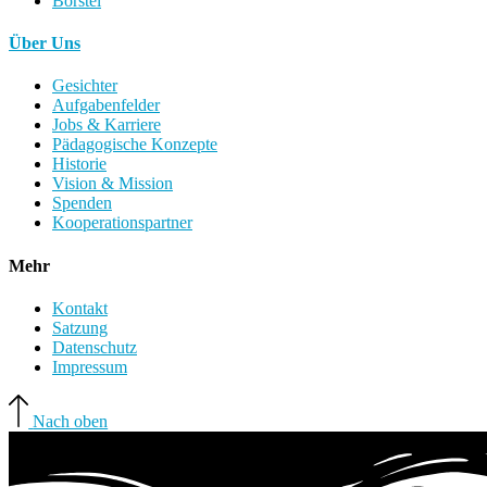
Borstel
Über Uns
Gesichter
Aufgabenfelder
Jobs & Karriere
Pädagogische Konzepte
Historie
Vision & Mission
Spenden
Kooperationspartner
Mehr
Kontakt
Satzung
Datenschutz
Impressum
Nach oben