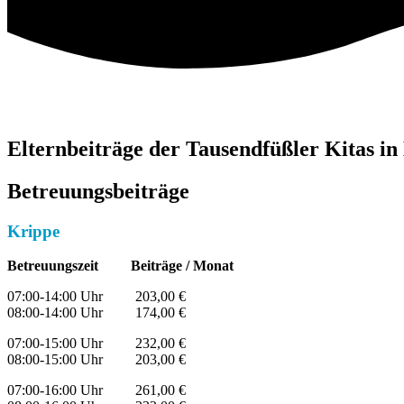
Elternbeiträge der Tausendfüßler Kitas in
Betreuungsbeiträge
Krippe
Betreuungszeit Beiträge / Monat
07:00-14:00 Uhr 203,00 €
08:00-14:00 Uhr 174,00 €
07:00-15:00 Uhr 232,00 €
08:00-15:00 Uhr 203,00 €
07:00-16:00 Uhr 261,00 €