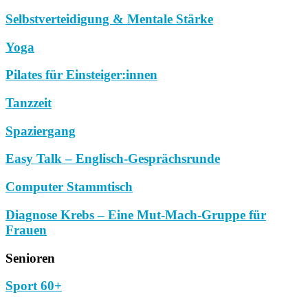
Selbstverteidigung & Mentale Stärke
Yoga
Pilates für Einsteiger:innen
Tanzzeit
Spaziergang
Easy Talk – Englisch-Gesprächsrunde
Computer Stammtisch
Diagnose Krebs – Eine Mut-Mach-Gruppe für
Frauen
Senioren
Sport 60+