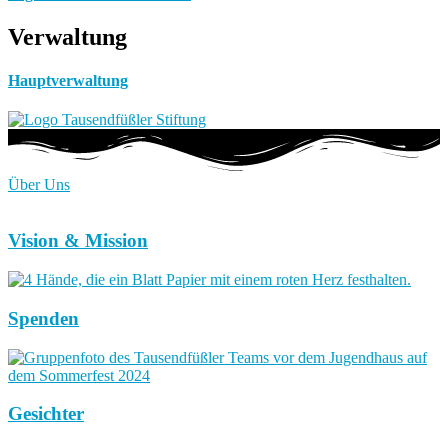
Verwaltung
Hauptverwaltung
Über Uns
Vision & Mission
Spenden
Gesichter