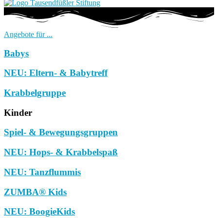
Angebote für ...
Babys
NEU: Eltern- & Babytreff
Krabbelgruppe
Kinder
Spiel- & Bewegungsgruppen
NEU: Hops- & Krabbelspaß
NEU: Tanzflummis
ZUMBA® Kids
NEU: BoogieKids