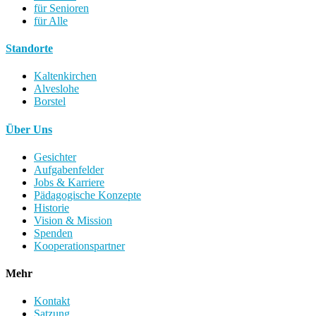
für Senioren
für Alle
Standorte
Kaltenkirchen
Alveslohe
Borstel
Über Uns
Gesichter
Aufgabenfelder
Jobs & Karriere
Pädagogische Konzepte
Historie
Vision & Mission
Spenden
Kooperationspartner
Mehr
Kontakt
Satzung