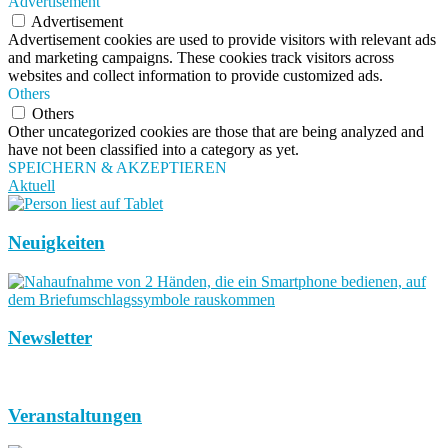
Advertisement
Advertisement
Advertisement cookies are used to provide visitors with relevant ads
and marketing campaigns. These cookies track visitors across
websites and collect information to provide customized ads.
Others
Others
Other uncategorized cookies are those that are being analyzed and
have not been classified into a category as yet.
SPEICHERN & AKZEPTIEREN
Aktuell
Neuigkeiten
Newsletter
Veranstaltungen