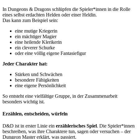
In Dungeons & Dragons schlüpfen die Spieler*innen in die Rolle
eines selbst erdachten Helden oder einer Heldin.
Das kann zum Beispiel sein:
eine mutige Kriegerin
ein mächtiger Magier
eine heilende Klerikerin
ein cleverer Schurke
oder eine völlig eigene Fantasiefigur
Jeder Charakter hat:
Stärken und Schwächen
besondere Fähigkeiten
eine eigene Persönlichkeit
So entsteht eine vielfältige Gruppe, in der Zusammenarbeit
besonders wichtig ist.
Erzählen, entscheiden, würfeln
D&D ist in erster Linie ein
erzählerisches Spiel
. Die Spieler*innen
beschreiben, was ihre Charaktere tun, sagen oder versuchen – der
Dungeon Master erklärt, was passiert.