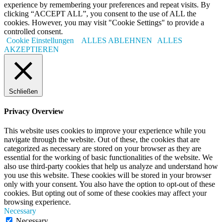
experience by remembering your preferences and repeat visits. By
clicking “ACCEPT ALL”, you consent to the use of ALL the
cookies. However, you may visit "Cookie Settings" to provide a
controlled consent.
Cookie Einstellungen
ALLES ABLEHNEN
ALLES
AKZEPTIEREN
Schließen
Privacy Overview
This website uses cookies to improve your experience while you
navigate through the website. Out of these, the cookies that are
categorized as necessary are stored on your browser as they are
essential for the working of basic functionalities of the website. We
also use third-party cookies that help us analyze and understand how
you use this website. These cookies will be stored in your browser
only with your consent. You also have the option to opt-out of these
cookies. But opting out of some of these cookies may affect your
browsing experience.
Necessary
Necessary