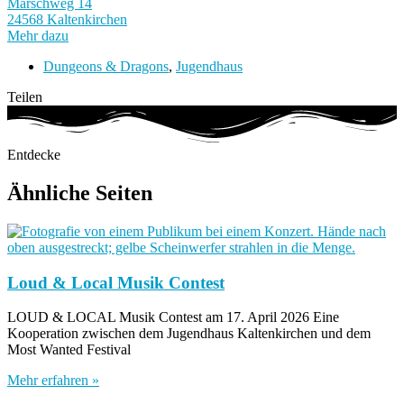
Marschweg 14
24568 Kaltenkirchen
Mehr dazu
Dungeons & Dragons
,
Jugendhaus
Teilen
Entdecke
Ähnliche Seiten
Loud & Local Musik Contest
LOUD & LOCAL Musik Contest am 17. April 2026 Eine
Kooperation zwischen dem Jugendhaus Kaltenkirchen und dem
Most Wanted Festival
Mehr erfahren »