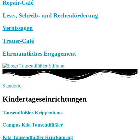
Repair-Café
Lese-, Schreib- und Rechenförderung
Vernissagen
Trauer-Café
Ehrenamtliches Engagement
Standorte
Kindertageseinrichtungen
Tausendfüßler Krippenhaus
Campus Kita Tausendfüßler
Kita Tausendfüßler Krückauring