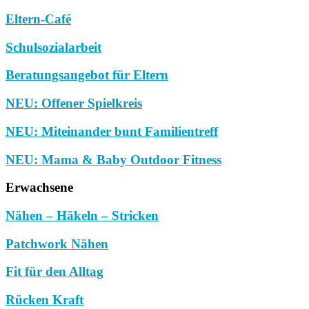
Eltern-Café
Schulsozialarbeit
Beratungsangebot für Eltern
NEU: Offener Spielkreis
NEU: Miteinander bunt Familientreff
NEU: Mama & Baby Outdoor Fitness
Erwachsene
Nähen – Häkeln – Stricken
Patchwork Nähen
Fit für den Alltag
Rücken Kraft