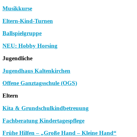
Musikkurse
Eltern-Kind-Turnen
Ballspielgruppe
NEU: Hobby Horsing
Jugendliche
Jugendhaus Kaltenkirchen
Offene Ganztagsschule (OGS)
Eltern
Kita & Grundschulkindbetreuung
Fachberatung Kindertagespflege
Frühe Hilfen – „Große Hand – Kleine Hand“