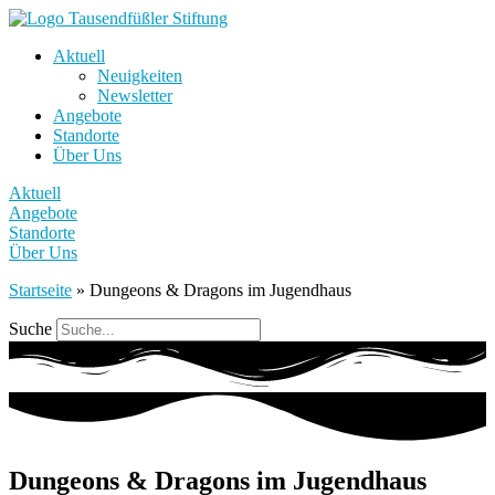
Aktuell
Neuigkeiten
Newsletter
Angebote
Standorte
Über Uns
Aktuell
Angebote
Standorte
Über Uns
Startseite
»
Dungeons & Dragons im Jugendhaus
Suche
Dungeons & Dragons im Jugendhaus