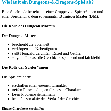
Wie läuft ein Dungeons-&-Dragons-Spiel ab?
Eine Spielrunde besteht aus einer Gruppe von Spieler*innen und
einer Spielleitung, dem sogenannten
Dungeon Master (DM)
.
Die Rolle des Dungeon Masters
Der Dungeon Master:
beschreibt die Spielwelt
verkörpert alle Nebenfiguren
stellt Herausforderungen, Rätsel und Gegner
sorgt dafür, dass die Geschichte spannend und fair bleibt
Die Rolle der Spieler*innen
Die Spieler*innen:
erschaffen einen eigenen Charakter
treffen Entscheidungen für diesen Charakter
lösen Probleme gemeinsam
beeinflussen aktiv den Verlauf der Geschichte
Eigene Charaktere erschaffen