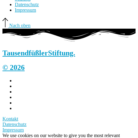
Datenschutz
Impressum
Nach oben
Tausendfüßler
Stiftung.
© 2026
Kontakt
Datenschutz
Impressum
We use cookies on our website to give you the most relevant