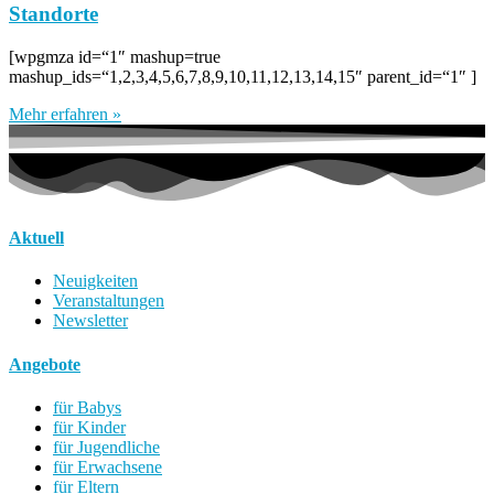
Standorte
[wpgmza id=“1″ mashup=true
mashup_ids=“1,2,3,4,5,6,7,8,9,10,11,12,13,14,15″ parent_id=“1″ ]
Mehr erfahren »
Aktuell
Neuigkeiten
Veranstaltungen
Newsletter
Angebote
für Babys
für Kinder
für Jugendliche
für Erwachsene
für Eltern