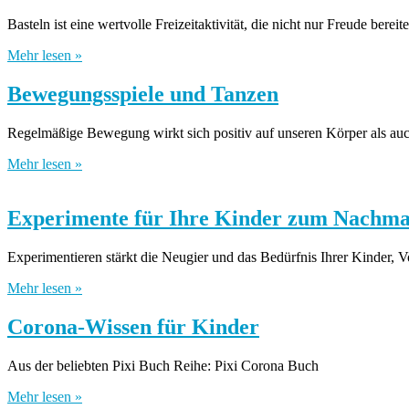
Basteln ist eine wertvolle Freizeitaktivität, die nicht nur Freude bere
Mehr lesen »
Bewegungsspiele und Tanzen
Regelmäßige Bewegung wirkt sich positiv auf unseren Körper als auc
Mehr lesen »
Experimente für Ihre Kinder zum Nachm
Experimentieren stärkt die Neugier und das Bedürfnis Ihrer Kinder, V
Mehr lesen »
Corona-Wissen für Kinder
Aus der beliebten Pixi Buch Reihe: Pixi Corona Buch
Mehr lesen »