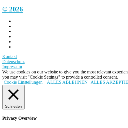
© 2026
Kontakt
Datenschutz
Impressum
We use cookies on our website to give you the most relevant experi
you may visit "Cookie Settings" to provide a controlled consent.
Cookie Einstellungen
ALLES ABLEHNEN
ALLES AKZEPTI
Schließen
Privacy Overview