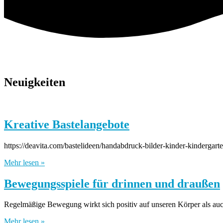
Neuigkeiten
Kreative Bastelangebote
https://deavita.com/bastelideen/handabdruck-bilder-kinder-kindergar
Mehr lesen »
Bewegungsspiele für drinnen und draußen
Regelmäßige Bewegung wirkt sich positiv auf unseren Körper als auc
Mehr lesen »