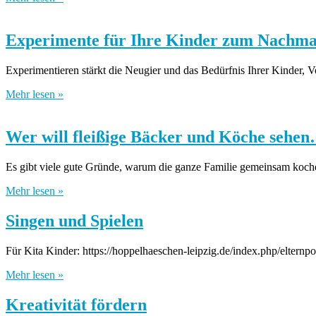
Experimente für Ihre Kinder zum Nachm
Experimentieren stärkt die Neugier und das Bedürfnis Ihrer Kinder, V
Mehr lesen »
Wer will fleißige Bäcker und Köche sehe
Es gibt viele gute Gründe, warum die ganze Familie gemeinsam koche
Mehr lesen »
Singen und Spielen
Für Kita Kinder: https://hoppelhaeschen-leipzig.de/index.php/elternpo
Mehr lesen »
Kreativität fördern