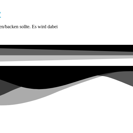
?
n/backen sollte. Es wird dabei