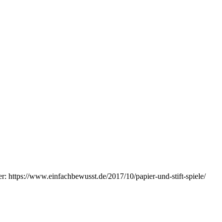
er: https://www.einfachbewusst.de/2017/10/papier-und-stift-spiele/