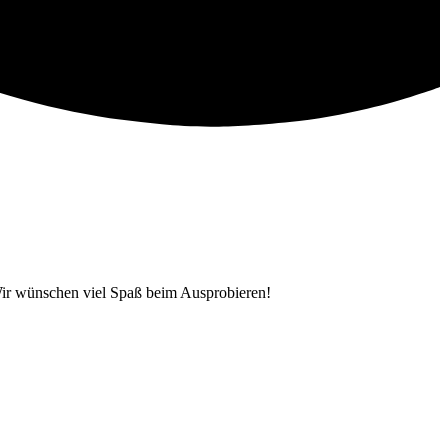
 Wir wünschen viel Spaß beim Ausprobieren!