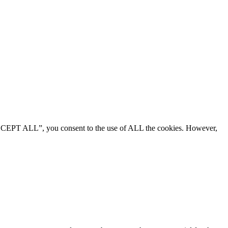
“ACCEPT ALL”, you consent to the use of ALL the cookies. However,