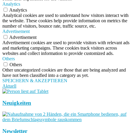
Analytics
Analytics
Analytical cookies are used to understand how visitors interact with
the website. These cookies help provide information on metrics the
number of visitors, bounce rate, traffic source, etc.
Advertisement
Advertisement
Advertisement cookies are used to provide visitors with relevant ads
and marketing campaigns. These cookies track visitors across
websites and collect information to provide customized ads.
Others
Others
Other uncategorized cookies are those that are being analyzed and
have not been classified into a category as yet.
SPEICHERN & AKZEPTIEREN
Aktuell
Neuigkeiten
Newsletter