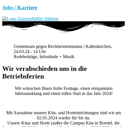
Jobs / Karriere
Gemeinsam gegen Rechtsextremismus | Kaltenkirchen,
24.03.24 - 14 Uhr
Redebeiträge, Infostände + Musik
Wir verabschieden uns in die
Betriebsferien
Wir wünschen Ihnen frohe Festtage, einen entspannten
Jahresausklang und einen tollen Start in das Jahr 2024!
Mit Ausnahme unserer Kita- und Horteinrichtungen sind wir am
02.01.2024 wieder für Sie da.
Unsere Kitas und Horte (außer die Campus Kita in Borstel, die