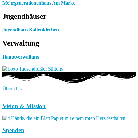
Mehrgenerationenhaus Am Markt
Jugendhäuser
Jugendhaus Kaltenkirchen
Verwaltung
Hauptverwaltung
Über Uns
Vision & Mission
Spenden