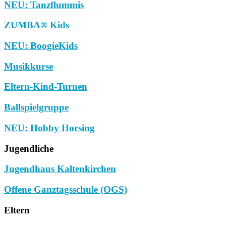
NEU: Tanzflummis
ZUMBA® Kids
NEU: BoogieKids
Musikkurse
Eltern-Kind-Turnen
Ballspielgruppe
NEU: Hobby Horsing
Jugendliche
Jugendhaus Kaltenkirchen
Offene Ganztagsschule (OGS)
Eltern