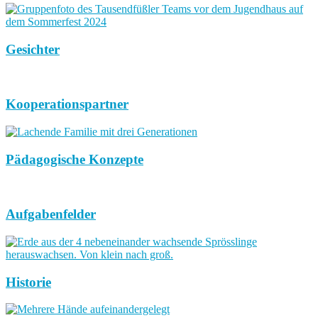
Gesichter
Kooperationspartner
Pädagogische Konzepte
Aufgabenfelder
Historie