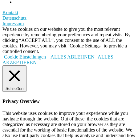
Kontakt
Datenschutz
Impressum
We use cookies on our website to give you the most relevant
experience by remembering your preferences and repeat visits. By
clicking “ACCEPT ALL”, you consent to the use of ALL the
cookies. However, you may visit "Cookie Settings" to provide a
controlled consent.
Cookie Einstellungen
ALLES ABLEHNEN
ALLES
AKZEPTIEREN
Schließen
Privacy Overview
This website uses cookies to improve your experience while you
navigate through the website. Out of these, the cookies that are
categorized as necessary are stored on your browser as they are
essential for the working of basic functionalities of the website. We
also use third-party cookies that help us analyze and understand how