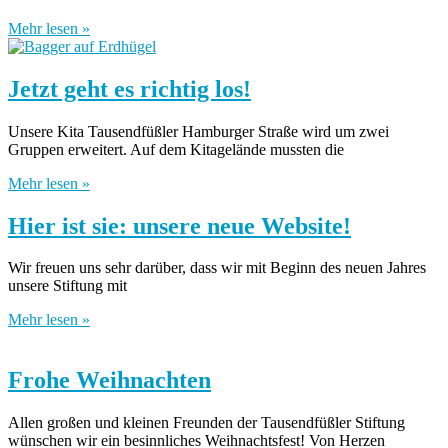
Mehr lesen »
Jetzt geht es richtig los!
Unsere Kita Tausendfüßler Hamburger Straße wird um zwei
Gruppen erweitert. Auf dem Kitagelände mussten die
Mehr lesen »
Hier ist sie: unsere neue Website!
Wir freuen uns sehr darüber, dass wir mit Beginn des neuen Jahres
unsere Stiftung mit
Mehr lesen »
Frohe Weihnachten
Allen großen und kleinen Freunden der Tausendfüßler Stiftung
wünschen wir ein besinnliches Weihnachtsfest! Von Herzen