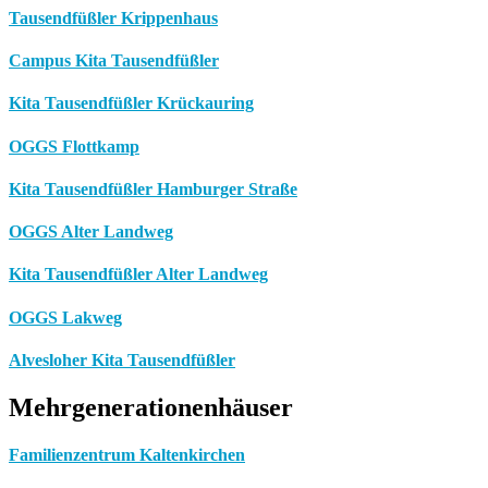
Tausendfüßler Krippenhaus
Campus Kita Tausendfüßler
Kita Tausendfüßler Krückauring
OGGS Flottkamp
Kita Tausendfüßler Hamburger Straße
OGGS Alter Landweg
Kita Tausendfüßler Alter Landweg
OGGS Lakweg
Alvesloher Kita Tausendfüßler
Mehrgenerationenhäuser
Familienzentrum Kaltenkirchen