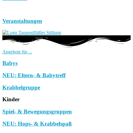
Veranstaltungen
Angebote für ...
Babys
NEU: Eltern- & Babytreff
Krabbelgruppe
Kinder
Spiel- & Bewegungsgruppen
NEU: Hops- & Krabbelspaß