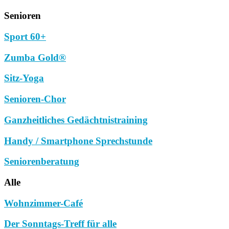
Senioren
Sport 60+
Zumba Gold®
Sitz-Yoga
Senioren-Chor
Ganzheitliches Gedächtnistraining
Handy / Smartphone Sprechstunde
Seniorenberatung
Alle
Wohnzimmer-Café
Der Sonntags-Treff für alle