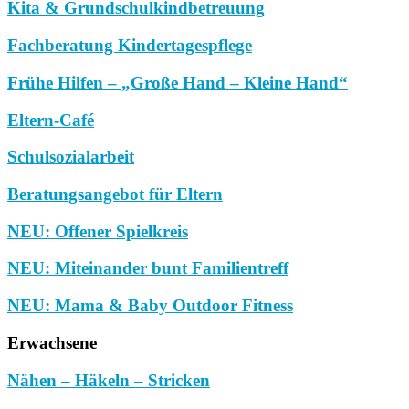
Kita & Grundschulkindbetreuung
Fachberatung Kindertagespflege
Frühe Hilfen – „Große Hand – Kleine Hand“
Eltern-Café
Schulsozialarbeit
Beratungsangebot für Eltern
NEU: Offener Spielkreis
NEU: Miteinander bunt Familientreff
NEU: Mama & Baby Outdoor Fitness
Erwachsene
Nähen – Häkeln – Stricken