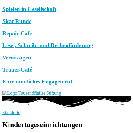
Spielen in Gesellschaft
Skat Runde
Repair-Café
Lese-, Schreib- und Rechenförderung
Vernissagen
Trauer-Café
Ehrenamtliches Engagement
Standorte
Kindertageseinrichtungen