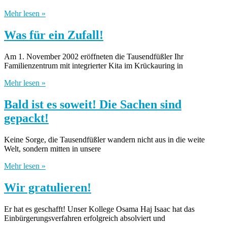
Mehr lesen »
Was für ein Zufall!
Am 1. November 2002 eröffneten die Tausendfüßler Ihr
Familienzentrum mit integrierter Kita im Krückauring in
Mehr lesen »
Bald ist es soweit! Die Sachen sind
gepackt!
Keine Sorge, die Tausendfüßler wandern nicht aus in die weite
Welt, sondern mitten in unsere
Mehr lesen »
Wir gratulieren!
Er hat es geschafft! Unser Kollege Osama Haj Isaac hat das
Einbürgerungsverfahren erfolgreich absolviert und