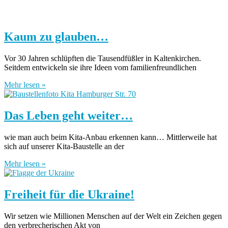
Kaum zu glauben…
Vor 30 Jahren schlüpften die Tausendfüßler in Kaltenkirchen.
Seitdem entwickeln sie ihre Ideen vom familienfreundlichen
Mehr lesen »
Das Leben geht weiter…
wie man auch beim Kita-Anbau erkennen kann… Mittlerweile hat
sich auf unserer Kita-Baustelle an der
Mehr lesen »
Freiheit für die Ukraine!
Wir setzen wie Millionen Menschen auf der Welt ein Zeichen gegen
den verbrecherischen Akt von