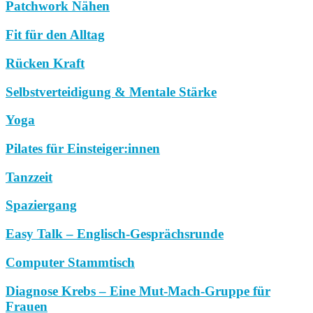
Patchwork Nähen
Fit für den Alltag
Rücken Kraft
Selbstverteidigung & Mentale Stärke
Yoga
Pilates für Einsteiger:innen
Tanzzeit
Spaziergang
Easy Talk – Englisch-Gesprächsrunde
Computer Stammtisch
Diagnose Krebs – Eine Mut-Mach-Gruppe für
Frauen