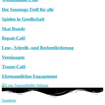
Der Sonntags-Treff für alle
Spielen in Gesellschaft
Skat Runde
Repair-Café
Lese-, Schreib- und Rechenförderung
Vernissagen
Trauer-Café
Ehrenamtliches Engagement
Standorte