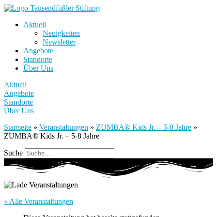
Aktuell
Neuigkeiten
Newsletter
Angebote
Standorte
Über Uns
Aktuell
Angebote
Standorte
Über Uns
Startseite
»
Veranstaltungen
»
ZUMBA® Kids Jr. – 5-8 Jahre
»
ZUMBA® Kids Jr. – 5-8 Jahre
Suche
« Alle Veranstaltungen