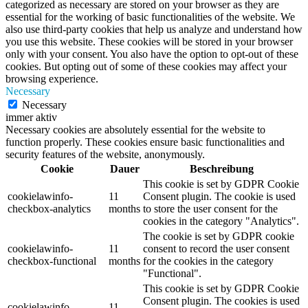
categorized as necessary are stored on your browser as they are
essential for the working of basic functionalities of the website. We
also use third-party cookies that help us analyze and understand how
you use this website. These cookies will be stored in your browser
only with your consent. You also have the option to opt-out of these
cookies. But opting out of some of these cookies may affect your
browsing experience.
Necessary
Necessary
immer aktiv
Necessary cookies are absolutely essential for the website to
function properly. These cookies ensure basic functionalities and
security features of the website, anonymously.
Cookie
Dauer
Beschreibung
This cookie is set by GDPR Cookie
cookielawinfo-
11
Consent plugin. The cookie is used
checkbox-analytics
months
to store the user consent for the
cookies in the category "Analytics".
The cookie is set by GDPR cookie
cookielawinfo-
11
consent to record the user consent
checkbox-functional
months
for the cookies in the category
"Functional".
This cookie is set by GDPR Cookie
Consent plugin. The cookies is used
cookielawinfo-
11