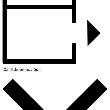
Zum Kalender hinzufügen