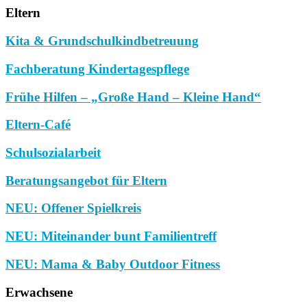
Eltern
Kita & Grundschulkindbetreuung
Fachberatung Kindertagespflege
Frühe Hilfen – „Große Hand – Kleine Hand“
Eltern-Café
Schulsozialarbeit
Beratungsangebot für Eltern
NEU: Offener Spielkreis
NEU: Miteinander bunt Familientreff
NEU: Mama & Baby Outdoor Fitness
Erwachsene