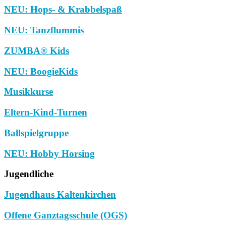
NEU: Hops- & Krabbelspaß
NEU: Tanzflummis
ZUMBA® Kids
NEU: BoogieKids
Musikkurse
Eltern-Kind-Turnen
Ballspielgruppe
NEU: Hobby Horsing
Jugendliche
Jugendhaus Kaltenkirchen
Offene Ganztagsschule (OGS)