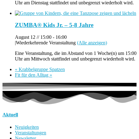
Uhr am Dienstag stattfindet und unbegrenzt wiederholt wird.
ZUMBA® Kids Jr. – 5-8 Jahre
August 12 // 15:00
-
16:00
|
Wiederkehrende Veranstaltung
(Alle anzeigen)
Eine Veranstaltung, die im Abstand von 1 Woche(n) um 15:00
Uhr am Mittwoch stattfindet und unbegrenzt wiederholt wird.
«
Krabbelgruppe Spatzen
Fit für den Alltag
»
Aktuell
Neuigkeiten
Veranstaltungen
Newsletter