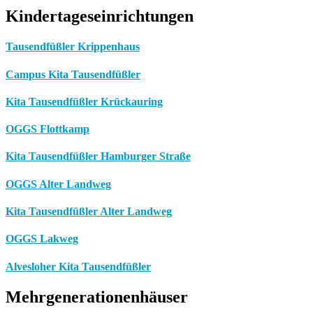
Kindertageseinrichtungen
Tausendfüßler Krippenhaus
Campus Kita Tausendfüßler
Kita Tausendfüßler Krückauring
OGGS Flottkamp
Kita Tausendfüßler Hamburger Straße
OGGS Alter Landweg
Kita Tausendfüßler Alter Landweg
OGGS Lakweg
Alvesloher Kita Tausendfüßler
Mehrgenerationenhäuser