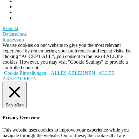
Kontakt
Datenschutz
Impressum
We use cookies on our website to give you the most relevant
experience by remembering your preferences and repeat visits. By
clicking “ACCEPT ALL”, you consent to the use of ALL the
cookies. However, you may visit "Cookie Settings" to provide a
controlled consent.
Cookie Einstellungen
ALLES ABLEHNEN
ALLES
AKZEPTIEREN
Schließen
Privacy Overview
This website uses cookies to improve your experience while you
navigate through the website. Out of these, the cookies that are