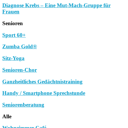
Diagnose Krebs – Eine Mut-Mach-Gruppe für
Frauen
Senioren
Sport 60+
Zumba Gold®
Sitz-Yoga
Senioren-Chor
Ganzheitliches Gedächtnistraining
Handy / Smartphone Sprechstunde
Seniorenberatung
Alle
Wohnzimmer-Café