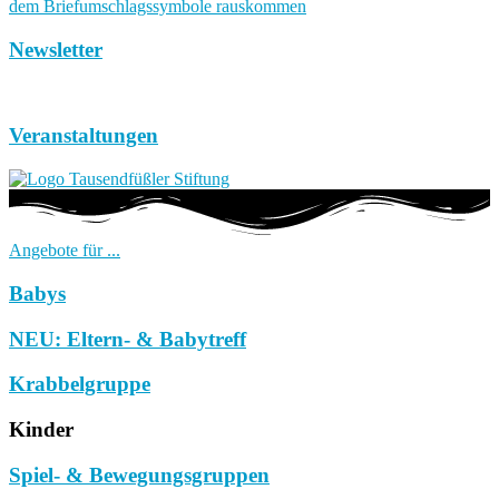
Newsletter
Veranstaltungen
Angebote für ...
Babys
NEU: Eltern- & Babytreff
Krabbelgruppe
Kinder
Spiel- & Bewegungsgruppen