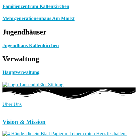
Familienzentrum Kaltenkirchen
Mehrgenerationenhaus Am Markt
Jugendhäuser
Jugendhaus Kaltenkirchen
Verwaltung
Hauptverwaltung
Über Uns
Vision & Mission