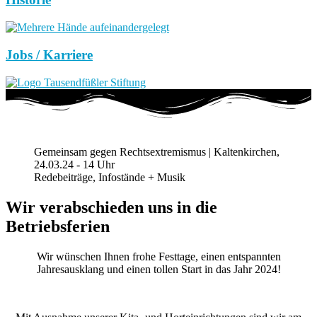
Jobs / Karriere
Gemeinsam gegen Rechtsextremismus | Kaltenkirchen,
24.03.24 - 14 Uhr
Redebeiträge, Infostände + Musik
Wir verabschieden uns in die
Betriebsferien
Wir wünschen Ihnen frohe Festtage, einen entspannten
Jahresausklang und einen tollen Start in das Jahr 2024!