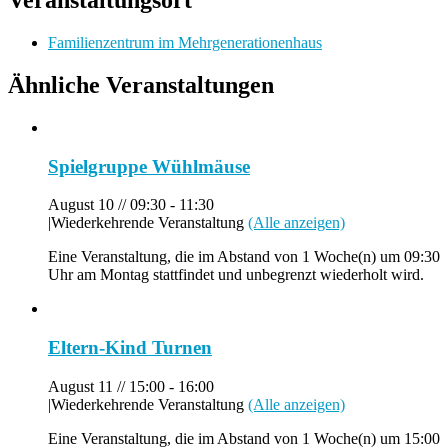
Veranstaltungsort
Familienzentrum im Mehrgenerationenhaus
Ähnliche Veranstaltungen
Spielgruppe Wühlmäuse
August 10 // 09:30
-
11:30
|
Wiederkehrende Veranstaltung
(Alle anzeigen)
Eine Veranstaltung, die im Abstand von 1 Woche(n) um 09:30
Uhr am Montag stattfindet und unbegrenzt wiederholt wird.
Eltern-Kind Turnen
August 11 // 15:00
-
16:00
|
Wiederkehrende Veranstaltung
(Alle anzeigen)
Eine Veranstaltung, die im Abstand von 1 Woche(n) um 15:00