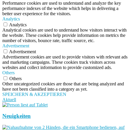
Performance cookies are used to understand and analyze the key
performance indexes of the website which helps in delivering a
better user experience for the visitors.
Analytics
Analytics
Analytical cookies are used to understand how visitors interact with
the website. These cookies help provide information on metrics the
number of visitors, bounce rate, traffic source, etc.
Advertisement
Advertisement
Advertisement cookies are used to provide visitors with relevant ads
and marketing campaigns. These cookies track visitors across
websites and collect information to provide customized ads.
Others
Others
Other uncategorized cookies are those that are being analyzed and
have not been classified into a category as yet.
SPEICHERN & AKZEPTIEREN
Aktuell
Neuigkeiten