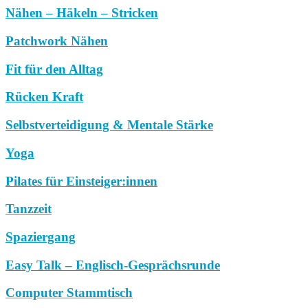
Nähen – Häkeln – Stricken
Patchwork Nähen
Fit für den Alltag
Rücken Kraft
Selbstverteidigung & Mentale Stärke
Yoga
Pilates für Einsteiger:innen
Tanzzeit
Spaziergang
Easy Talk – Englisch-Gesprächsrunde
Computer Stammtisch