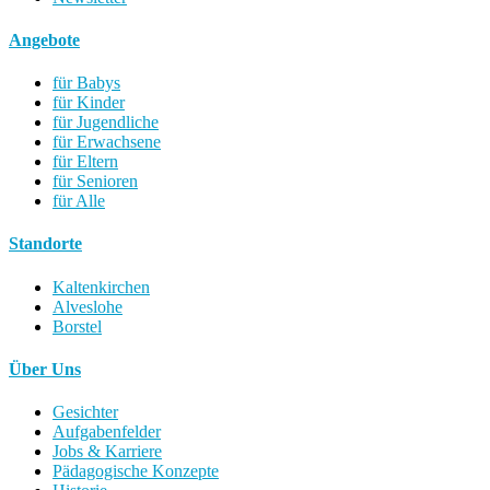
Angebote
für Babys
für Kinder
für Jugendliche
für Erwachsene
für Eltern
für Senioren
für Alle
Standorte
Kaltenkirchen
Alveslohe
Borstel
Über Uns
Gesichter
Aufgabenfelder
Jobs & Karriere
Pädagogische Konzepte