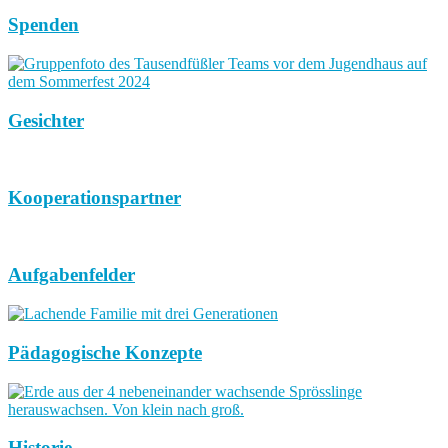
Spenden
Gesichter
Kooperationspartner
Aufgabenfelder
Pädagogische Konzepte
Historie