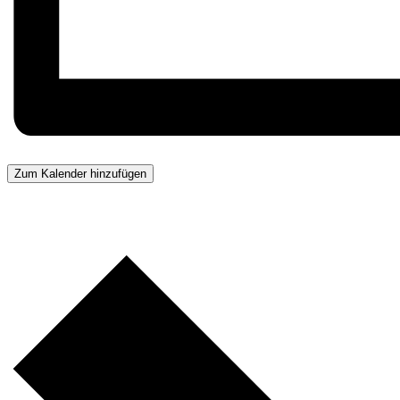
Zum Kalender hinzufügen