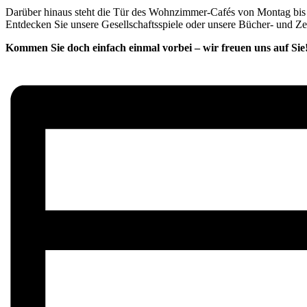
Darüber hinaus steht die Tür des Wohnzimmer-Cafés von Montag bis F
Entdecken Sie unsere Gesellschaftsspiele oder unsere Bücher- und Z
Kommen Sie doch einfach einmal vorbei – wir freuen uns auf Sie