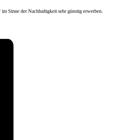
im Sinne der Nachhaltigkeit sehr günstig erwerben.