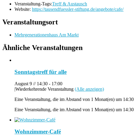
Veranstaltung-Tags:
Treff & Austausch
Website:
https://tausendfuessler-stiftung.de/angebote/cafe/
Veranstaltungsort
Mehrgenerationenhaus Am Markt
Ähnliche Veranstaltungen
Sonntagstreff für alle
August 9 // 14:30
-
17:00
|
Wiederkehrende Veranstaltung
(Alle anzeigen)
Eine Veranstaltung, die im Abstand von 1 Monat(en) um 14:30 
Eine Veranstaltung, die im Abstand von 1 Monat(en) um 14:30 
Wohnzimmer-Café