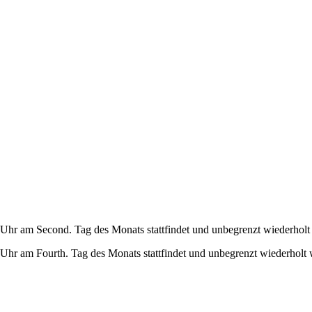
Uhr am Second. Tag des Monats stattfindet und unbegrenzt wiederholt
Uhr am Fourth. Tag des Monats stattfindet und unbegrenzt wiederholt 