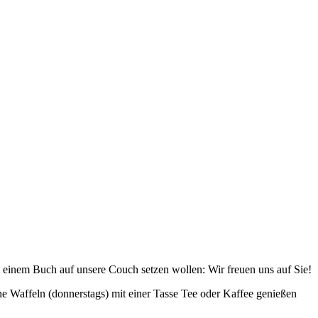
it einem Buch auf unsere Couch setzen wollen: Wir freuen uns auf Sie!
 Waffeln (donnerstags) mit einer Tasse Tee oder Kaffee genießen