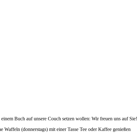
it einem Buch auf unsere Couch setzen wollen: Wir freuen uns auf Sie!
 Waffeln (donnerstags) mit einer Tasse Tee oder Kaffee genießen