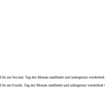
Uhr am Second. Tag des Monats stattfindet und unbegrenzt wiederholt
Uhr am Fourth. Tag des Monats stattfindet und unbegrenzt wiederholt 