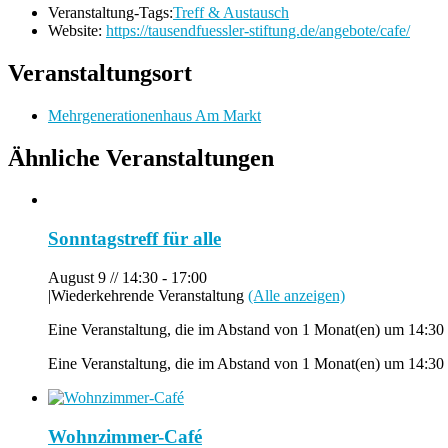
Veranstaltung-Tags:
Treff & Austausch
Website:
https://tausendfuessler-stiftung.de/angebote/cafe/
Veranstaltungsort
Mehrgenerationenhaus Am Markt
Ähnliche Veranstaltungen
Sonntagstreff für alle
August 9 // 14:30
-
17:00
|
Wiederkehrende Veranstaltung
(Alle anzeigen)
Eine Veranstaltung, die im Abstand von 1 Monat(en) um 14:30 
Eine Veranstaltung, die im Abstand von 1 Monat(en) um 14:30 
Wohnzimmer-Café