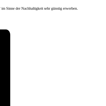
im Sinne der Nachhaltigkeit sehr günstig erwerben.