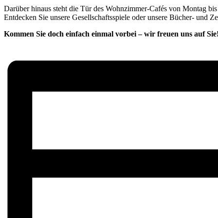
Darüber hinaus steht die Tür des Wohnzimmer-Cafés von Montag bis F
Entdecken Sie unsere Gesellschaftsspiele oder unsere Bücher- und Z
Kommen Sie doch einfach einmal vorbei – wir freuen uns auf Sie