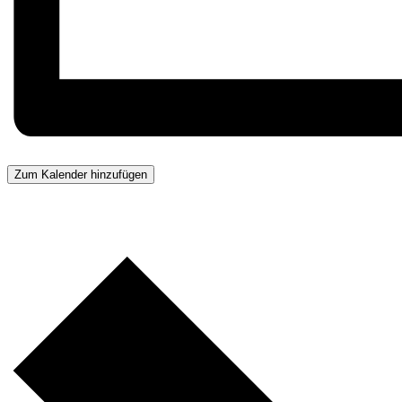
Zum Kalender hinzufügen